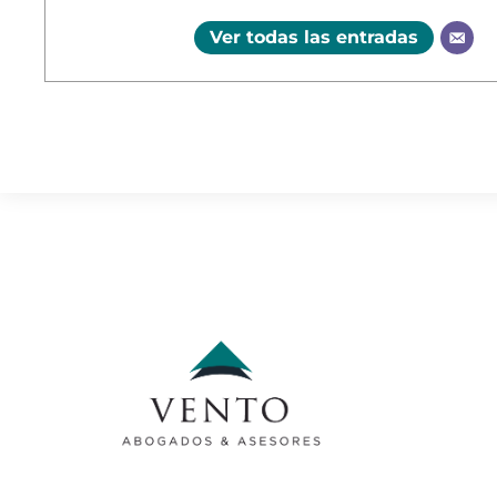
Ver todas las entradas