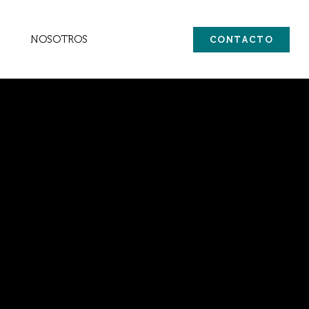
NOSOTROS
CONTACTO