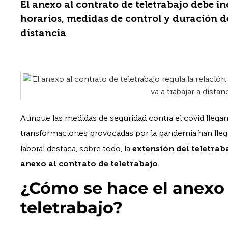
El anexo al contrato de teletrabajo debe in
horarios, medidas de control y duración d
distancia
Aunque las medidas de seguridad contra el covid llegan
transformaciones provocadas por la pandemia han lleg
laboral destaca, sobre todo, la
extensión del teletrab
anexo al contrato de teletrabajo
.
¿Cómo se hace el anexo 
teletrabajo?