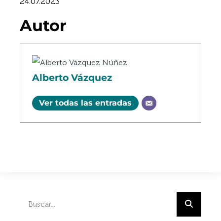
24.07.2023
Autor
Alberto Vázquez
Ver todas las entradas