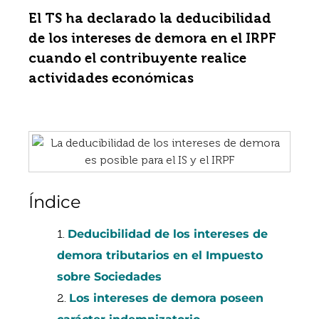
El TS ha declarado la deducibilidad
de los intereses de demora en el IRPF
cuando el contribuyente realice
actividades económicas
Índice
Deducibilidad de los intereses de
demora tributarios en el Impuesto
sobre Sociedades
Los intereses de demora poseen