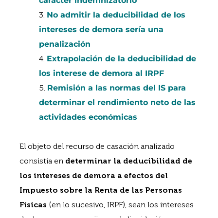
carácter indemnizatorio
No admitir la deducibilidad de los
intereses de demora sería una
penalización
Extrapolación de la deducibilidad de
los interese de demora al IRPF
Remisión a las normas del IS para
determinar el rendimiento neto de las
actividades económicas
El objeto del recurso de casación analizado
consistía en
determinar la deducibilidad de
los intereses de demora a efectos del
Impuesto sobre la Renta de las Personas
Físicas
(en lo sucesivo, IRPF), sean los intereses