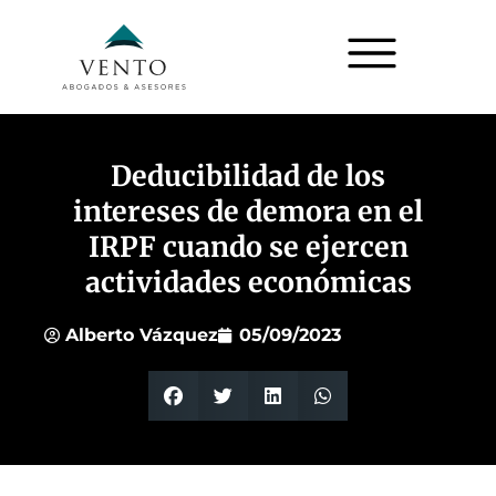
Deducibilidad de los
intereses de demora en el
IRPF cuando se ejercen
actividades económicas
Alberto Vázquez
05/09/2023