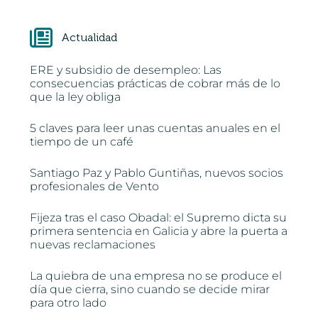
Actualidad
ERE y subsidio de desempleo: Las
consecuencias prácticas de cobrar más de lo
que la ley obliga
5 claves para leer unas cuentas anuales en el
tiempo de un café
Santiago Paz y Pablo Guntiñas, nuevos socios
profesionales de Vento
Fijeza tras el caso Obadal: el Supremo dicta su
primera sentencia en Galicia y abre la puerta a
nuevas reclamaciones
La quiebra de una empresa no se produce el
día que cierra, sino cuando se decide mirar
para otro lado