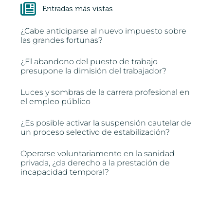
Entradas más vistas
¿Cabe anticiparse al nuevo impuesto sobre
las grandes fortunas?
¿El abandono del puesto de trabajo
presupone la dimisión del trabajador?
Luces y sombras de la carrera profesional en
el empleo público
¿Es posible activar la suspensión cautelar de
un proceso selectivo de estabilización?
Operarse voluntariamente en la sanidad
privada, ¿da derecho a la prestación de
incapacidad temporal?