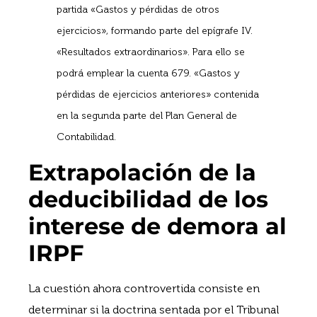
partida «Gastos y pérdidas de otros
ejercicios», formando parte del epígrafe IV.
«Resultados extraordinarios». Para ello se
podrá emplear la cuenta 679. «Gastos y
pérdidas de ejercicios anteriores» contenida
en la segunda parte del Plan General de
Contabilidad.
Extrapolación de la
deducibilidad de los
interese de demora al
IRPF
La cuestión ahora controvertida consiste en
determinar si la doctrina sentada por el Tribunal