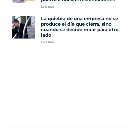
Leer más
La quiebra de una empresa no se
produce el día que cierra, sino
cuando se decide mirar para otro
lado
Leer más