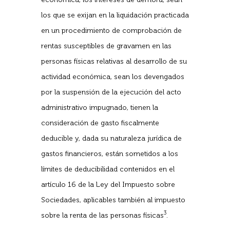
los que se exijan en la liquidación practicada
en un procedimiento de comprobación de
rentas susceptibles de gravamen en las
personas físicas relativas al desarrollo de su
actividad económica, sean los devengados
por la suspensión de la ejecución del acto
administrativo impugnado, tienen la
consideración de gasto fiscalmente
deducible y, dada su naturaleza jurídica de
gastos financieros, están sometidos a los
límites de deducibilidad contenidos en el
artículo 16 de la Ley del Impuesto sobre
Sociedades, aplicables también al impuesto
3
sobre la renta de las personas físicas
.