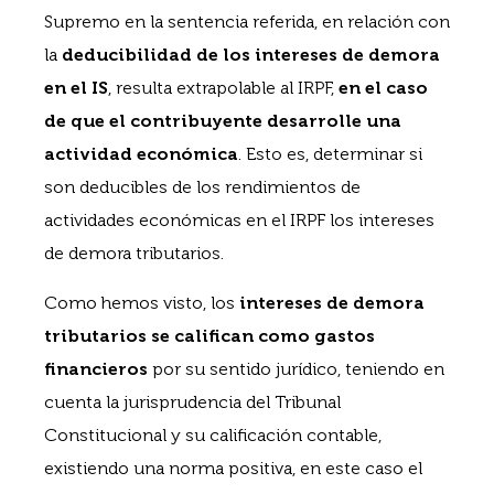
Supremo en la sentencia referida, en relación con
la
deducibilidad de los intereses de demora
en el IS
, resulta extrapolable al IRPF,
en el caso
de que el contribuyente desarrolle una
actividad económica
. Esto es, determinar si
son deducibles de los rendimientos de
actividades económicas en el IRPF los intereses
de demora tributarios.
Como hemos visto, los
intereses de demora
tributarios se califican como gastos
financieros
por su sentido jurídico, teniendo en
cuenta la jurisprudencia del Tribunal
Constitucional y su calificación contable,
existiendo una norma positiva, en este caso el