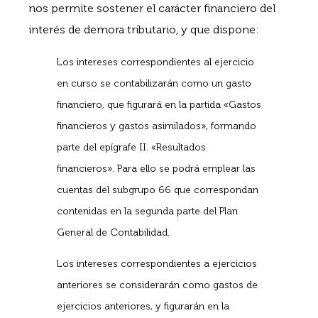
nos permite sostener el carácter financiero del
interés de demora tributario, y que dispone:
Los intereses correspondientes al ejercicio
en curso se contabilizarán como un gasto
financiero, que figurará en la partida «Gastos
financieros y gastos asimilados», formando
parte del epígrafe II. «Resultados
financieros». Para ello se podrá emplear las
cuentas del subgrupo 66 que correspondan
contenidas en la segunda parte del Plan
General de Contabilidad.
Los intereses correspondientes a ejercicios
anteriores se considerarán como gastos de
ejercicios anteriores, y figurarán en la