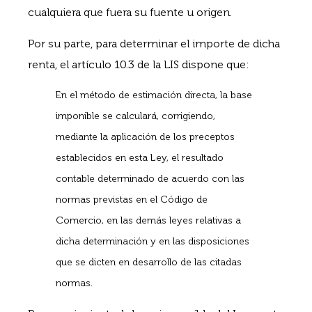
cualquiera que fuera su fuente u origen.
Por su parte, para determinar el importe de dicha
renta, el artículo 10.3 de la LIS dispone que:
En el método de estimación directa, la base
imponible se calculará, corrigiendo,
mediante la aplicación de los preceptos
establecidos en esta Ley, el resultado
contable determinado de acuerdo con las
normas previstas en el Código de
Comercio, en las demás leyes relativas a
dicha determinación y en las disposiciones
que se dicten en desarrollo de las citadas
normas.