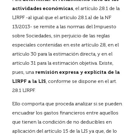
actividades económicas
, el artículo 28.1 de la
LIRPF -al igual que el artículo 28.1.a) de la NF
13/2013- se remite a las normas del Impuesto
sobre Sociedades, sin perjuicio de las reglas
especiales contenidas en este artículo 28, en el
artículo 30 para la estimación directa, y en el
artículo 31 para la estimación objetiva. Existe,
pues, una
remisión expresa y explícita de la
LIRPF a la LIS
, conforme se dispone en el art.
28.1 LIRPF.
Ello comporta que proceda analizar si se pueden
encuadrar los gastos financieros entre aquellos
que tienen la condición de no deducibles en
aplicación del artículo 15 de la LIS ya que, de lo