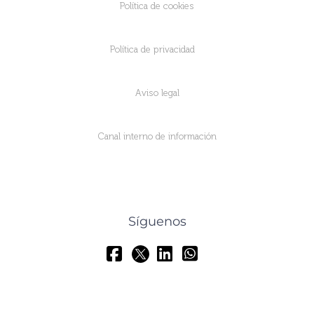
Política de cookies
Política de privacidad
Aviso legal
Canal interno de información
Síguenos