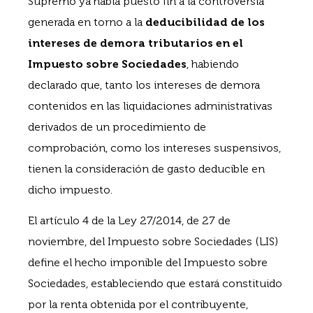
Supremo ya había puesto fin a la controversia
generada en torno a la
deducibilidad de los
intereses de demora tributarios en el
Impuesto sobre Sociedades
, habiendo
declarado que, tanto los intereses de demora
contenidos en las liquidaciones administrativas
derivados de un procedimiento de
comprobación, como los intereses suspensivos,
tienen la consideración de gasto deducible en
dicho impuesto.
El artículo 4 de la Ley 27/2014, de 27 de
noviembre, del Impuesto sobre Sociedades (LIS)
define el hecho imponible del Impuesto sobre
Sociedades, estableciendo que estará constituido
por la renta obtenida por el contribuyente,