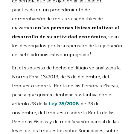
de demora que se exijan en la liquidación
practicada en un procedimiento de
comprobación de rentas susceptibles de
gravamen
en las personas físicas relativas al
desarrollo de su actividad económica
, sean
los devengados por la suspensión de la ejecución
1
del acto administrativo impugnado
.
En el supuesto de hecho del litigio se analizaba la
Norma Foral 13/2013, de 5 de diciembre, del
Impuesto sobre la Renta de las Personas Físicas,
pese a que guarda identidad sustantiva con el
artículo 28 de la
Ley 35/2006
, de 28 de
noviembre, del Impuesto sobre la Renta de las
Personas Físicas y de modificación parcial de las
leyes de los Impuestos sobre Sociedades, sobre