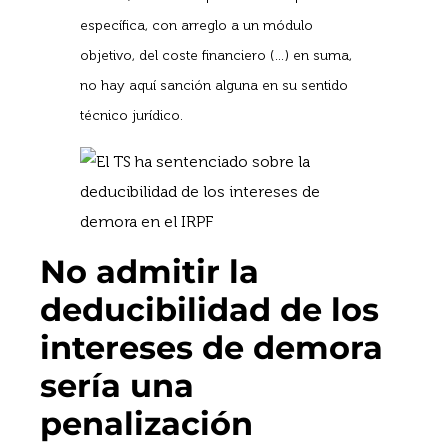
específica, con arreglo a un módulo
objetivo, del coste financiero (…) en suma,
no hay aquí sanción alguna en su sentido
técnico jurídico.
No admitir la
deducibilidad de los
intereses de demora
sería una
penalización