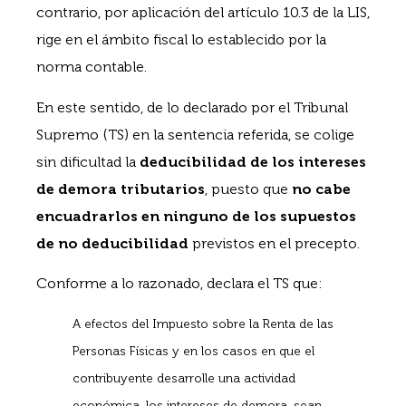
contrario, por aplicación del artículo 10.3 de la LIS,
rige en el ámbito fiscal lo establecido por la
norma contable.
En este sentido, de lo declarado por el Tribunal
Supremo (TS) en la sentencia referida, se colige
sin dificultad la
deducibilidad de los intereses
de demora tributarios
, puesto que
no cabe
encuadrarlos en ninguno de los supuestos
de no deducibilidad
previstos en el precepto.
Conforme a lo razonado, declara el TS que:
A efectos del Impuesto sobre la Renta de las
Personas Físicas y en los casos en que el
contribuyente desarrolle una actividad
económica, los intereses de demora, sean