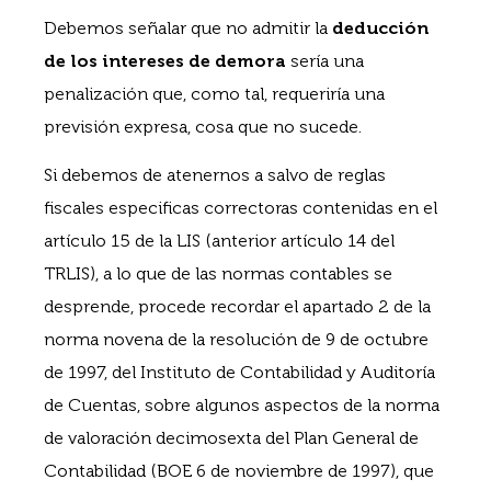
Debemos señalar que no admitir la
deducción
de los intereses de demora
sería una
penalización que, como tal, requeriría una
previsión expresa, cosa que no sucede.
Si debemos de atenernos a salvo de reglas
fiscales especificas correctoras contenidas en el
artículo 15 de la LIS (anterior artículo 14 del
TRLIS), a lo que de las normas contables se
desprende, procede recordar el apartado 2 de la
norma novena de la resolución de 9 de octubre
de 1997, del Instituto de Contabilidad y Auditoría
de Cuentas, sobre algunos aspectos de la norma
de valoración decimosexta del Plan General de
Contabilidad (BOE 6 de noviembre de 1997), que