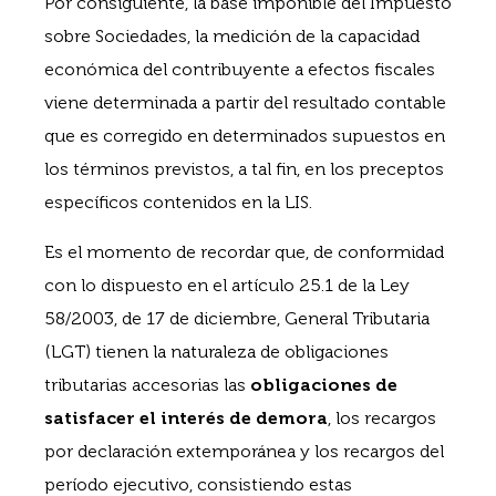
Por consiguiente, la base imponible del Impuesto
sobre Sociedades, la medición de la capacidad
económica del contribuyente a efectos fiscales
viene determinada a partir del resultado contable
que es corregido en determinados supuestos en
los términos previstos, a tal fin, en los preceptos
específicos contenidos en la LIS.
Es el momento de recordar que, de conformidad
con lo dispuesto en el artículo 25.1 de la Ley
58/2003, de 17 de diciembre, General Tributaria
(LGT) tienen la naturaleza de obligaciones
tributarias accesorias las
obligaciones de
satisfacer el interés de demora
, los recargos
por declaración extemporánea y los recargos del
período ejecutivo, consistiendo estas