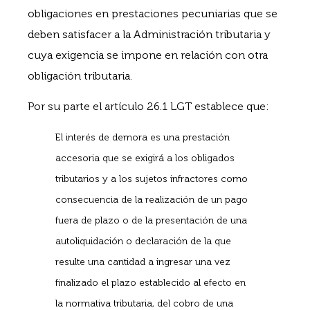
obligaciones en prestaciones pecuniarias que se
deben satisfacer a la Administración tributaria y
cuya exigencia se impone en relación con otra
obligación tributaria.
Por su parte el artículo 26.1 LGT establece que:
El interés de demora es una prestación
accesoria que se exigirá a los obligados
tributarios y a los sujetos infractores como
consecuencia de la realización de un pago
fuera de plazo o de la presentación de una
autoliquidación o declaración de la que
resulte una cantidad a ingresar una vez
finalizado el plazo establecido al efecto en
la normativa tributaria, del cobro de una