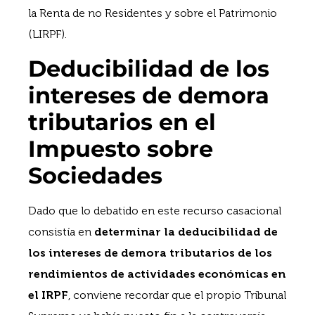
la Renta de no Residentes y sobre el Patrimonio
(LIRPF).
Deducibilidad de los
intereses de demora
tributarios en el
Impuesto sobre
Sociedades
Dado que lo debatido en este recurso casacional
consistía en
determinar la deducibilidad de
los intereses de demora tributarios de los
rendimientos de actividades económicas en
el IRPF
, conviene recordar que el propio Tribunal