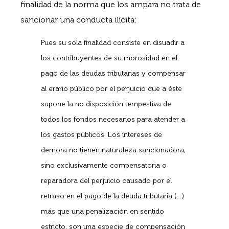
finalidad de la norma que los ampara no trata de
sancionar una conducta ilícita:
Pues su sola finalidad consiste en disuadir a
los contribuyentes de su morosidad en el
pago de las deudas tributarias y compensar
al erario público por el perjuicio que a éste
supone la no disposición tempestiva de
todos los fondos necesarios para atender a
los gastos públicos. Los intereses de
demora no tienen naturaleza sancionadora,
sino exclusivamente compensatoria o
reparadora del perjuicio causado por el
retraso en el pago de la deuda tributaria (…)
más que una penalización en sentido
estricto, son una especie de compensación