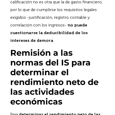
calificación no es otra que la de gasto financiero,
por lo que de cumplirse los requisitos legales
exigidos -justificación, registro contable y
correlación con los ingresos-
no puede
cuestionarse la deducibilidad de los
intereses de demora
.
Remisión a las
normas del IS para
determinar el
rendimiento neto de
las actividades
económicas
Para
determinar el rendimiento neto de las