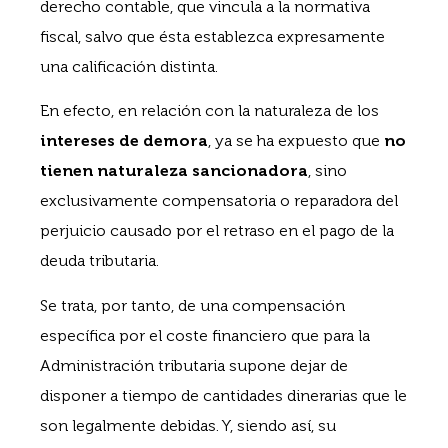
derecho contable, que vincula a la normativa
fiscal, salvo que ésta establezca expresamente
una calificación distinta.
En efecto, en relación con la naturaleza de los
intereses de demora
, ya se ha expuesto que
no
tienen naturaleza sancionadora
, sino
exclusivamente compensatoria o reparadora del
perjuicio causado por el retraso en el pago de la
deuda tributaria.
Se trata, por tanto, de una compensación
específica por el coste financiero que para la
Administración tributaria supone dejar de
disponer a tiempo de cantidades dinerarias que le
son legalmente debidas. Y, siendo así, su