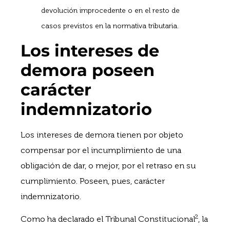
devolución improcedente o en el resto de
casos previstos en la normativa tributaria.
Los intereses de
demora poseen
carácter
indemnizatorio
Los intereses de demora tienen por objeto
compensar por el incumplimiento de una
obligación de dar, o mejor, por el retraso en su
cumplimiento. Poseen, pues, carácter
indemnizatorio.
2
Como ha declarado el Tribunal Constitucional
, la