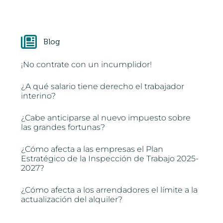
Blog
¡No contrate con un incumplidor!
¿A qué salario tiene derecho el trabajador
interino?
¿Cabe anticiparse al nuevo impuesto sobre
las grandes fortunas?
¿Cómo afecta a las empresas el Plan
Estratégico de la Inspección de Trabajo 2025-
2027?
¿Cómo afecta a los arrendadores el límite a la
actualización del alquiler?