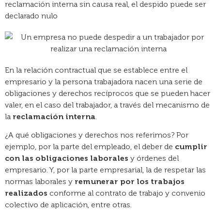
reclamación interna sin causa real, el despido puede ser
declarado nulo
En la relación contractual que se establece entre el
empresario y la persona trabajadora nacen una serie de
obligaciones y derechos recíprocos que se pueden hacer
valer, en el caso del trabajador, a través del mecanismo de
la
reclamación interna
.
¿A qué obligaciones y derechos nos referimos? Por
ejemplo, por la parte del empleado, el deber de
cumplir
con las obligaciones laborales
y órdenes del
empresario. Y, por la parte empresarial, la de respetar las
normas laborales y
remunerar por los trabajos
realizados
conforme al contrato de trabajo y convenio
colectivo de aplicación, entre otras.