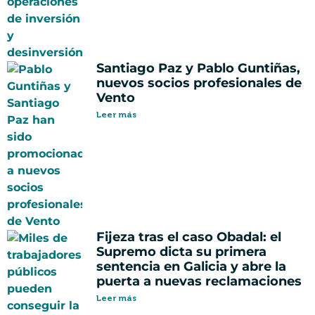
Santiago Paz y Pablo Guntiñas,
nuevos socios profesionales de
Vento
Leer más
Fijeza tras el caso Obadal: el
Supremo dicta su primera
sentencia en Galicia y abre la
puerta a nuevas reclamaciones
Leer más