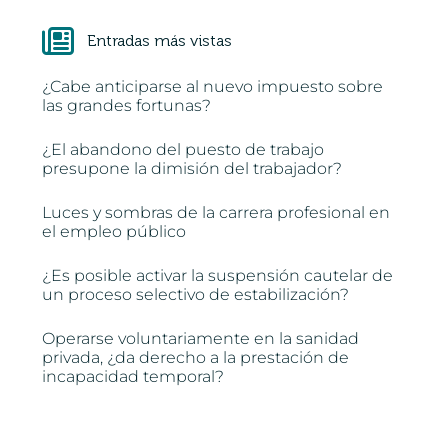
Entradas más vistas
¿Cabe anticiparse al nuevo impuesto sobre
las grandes fortunas?
¿El abandono del puesto de trabajo
presupone la dimisión del trabajador?
Luces y sombras de la carrera profesional en
el empleo público
¿Es posible activar la suspensión cautelar de
un proceso selectivo de estabilización?
Operarse voluntariamente en la sanidad
privada, ¿da derecho a la prestación de
incapacidad temporal?