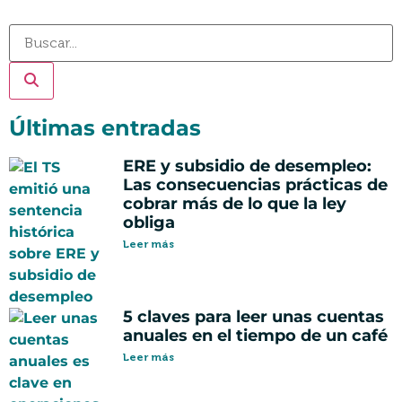
Últimas entradas
ERE y subsidio de desempleo:
Las consecuencias prácticas de
cobrar más de lo que la ley
obliga
Leer más
5 claves para leer unas cuentas
anuales en el tiempo de un café
Leer más