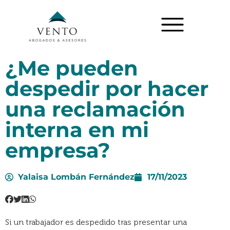
¿Me pueden
despedir por hacer
una reclamación
interna en mi
empresa?
Yalaisa Lombán Fernández
17/11/2023
Si un trabajador es despedido tras presentar una