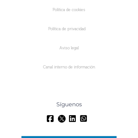
Política de cookies
Política de privacidad
Aviso legal
Canal interno de información
Síguenos