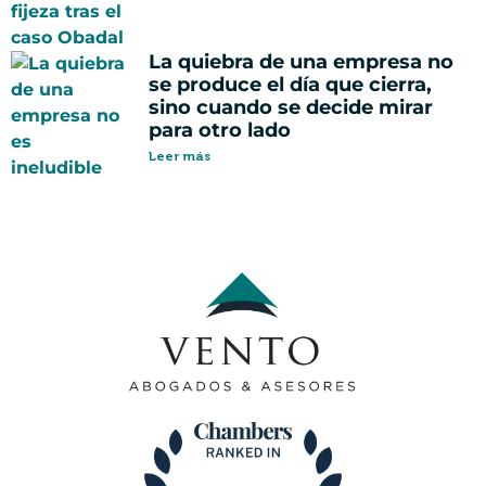
La quiebra de una empresa no
se produce el día que cierra,
sino cuando se decide mirar
para otro lado
Leer más