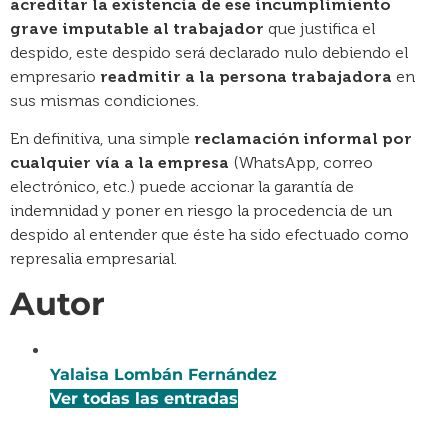
acreditar la existencia de ese incumplimiento
grave imputable al trabajador
que justifica el
despido, este despido será declarado nulo debiendo el
empresario
readmitir a la persona trabajadora
en
sus mismas condiciones.
En definitiva, una simple
reclamación informal por
cualquier vía a la empresa
(WhatsApp, correo
electrónico, etc.) puede accionar la garantía de
indemnidad y poner en riesgo la procedencia de un
despido al entender que éste ha sido efectuado como
represalia empresarial.
Autor
Yalaisa Lombán Fernández
Ver todas las entradas