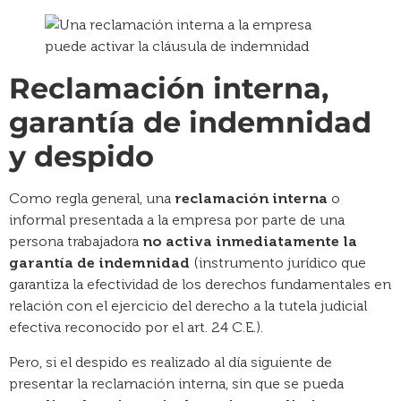
Reclamación interna,
garantía de indemnidad
y despido
Como regla general, una
reclamación interna
o
informal presentada a la empresa por parte de una
persona trabajadora
no activa inmediatamente la
garantía de indemnidad
(instrumento jurídico que
garantiza la efectividad de los derechos fundamentales en
relación con el ejercicio del derecho a la tutela judicial
efectiva reconocido por el art. 24 C.E.).
Pero, si el despido es realizado al día siguiente de
presentar la reclamación interna, sin que se pueda