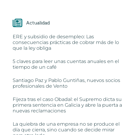
Actualidad
ERE y subsidio de desempleo: Las
consecuencias prácticas de cobrar más de lo
que la ley obliga
5 claves para leer unas cuentas anuales en el
tiempo de un café
Santiago Paz y Pablo Guntiñas, nuevos socios
profesionales de Vento
Fijeza tras el caso Obadal: el Supremo dicta su
primera sentencia en Galicia y abre la puerta a
nuevas reclamaciones
La quiebra de una empresa no se produce el
día que cierra, sino cuando se decide mirar