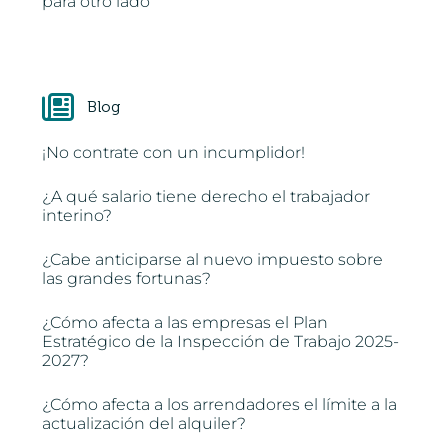
para otro lado
Blog
¡No contrate con un incumplidor!
¿A qué salario tiene derecho el trabajador
interino?
¿Cabe anticiparse al nuevo impuesto sobre
las grandes fortunas?
¿Cómo afecta a las empresas el Plan
Estratégico de la Inspección de Trabajo 2025-
2027?
¿Cómo afecta a los arrendadores el límite a la
actualización del alquiler?