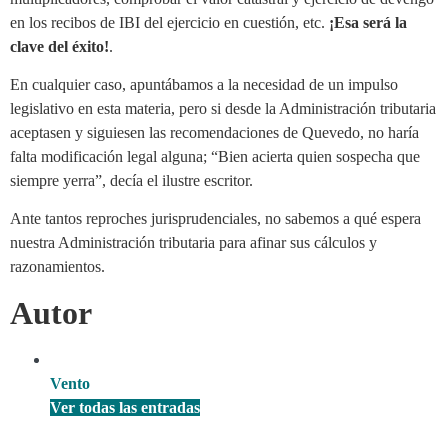
en los recibos de IBI del ejercicio en cuestión, etc.
¡Esa será la
clave del éxito!
.
En cualquier caso, apuntábamos a la necesidad de un impulso
legislativo en esta materia, pero si desde la Administración tributaria
aceptasen y siguiesen las recomendaciones de Quevedo, no haría
falta modificación legal alguna; “Bien acierta quien sospecha que
siempre yerra”, decía el ilustre escritor.
Ante tantos reproches jurisprudenciales, no sabemos a qué espera
nuestra Administración tributaria para afinar sus cálculos y
razonamientos.
Autor
Vento
Ver todas las entradas