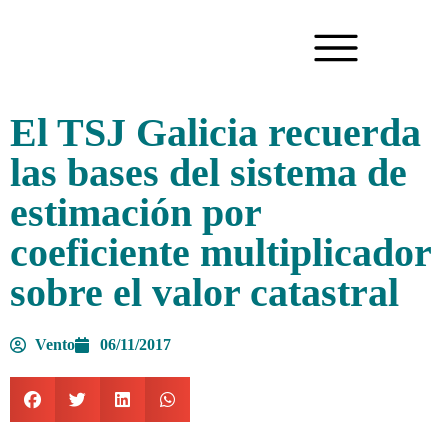
El TSJ Galicia recuerda
las bases del sistema de
estimación por
coeficiente multiplicador
sobre el valor catastral
Vento
06/11/2017