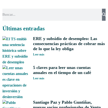
Últimas entradas
ERE y subsidio de desempleo: Las
consecuencias prácticas de cobrar más
de lo que la ley obliga
Leer más
5 claves para leer unas cuentas
anuales en el tiempo de un café
Leer más
Santiago Paz y Pablo Guntiñas,
nuevos socios profesionales de Vento