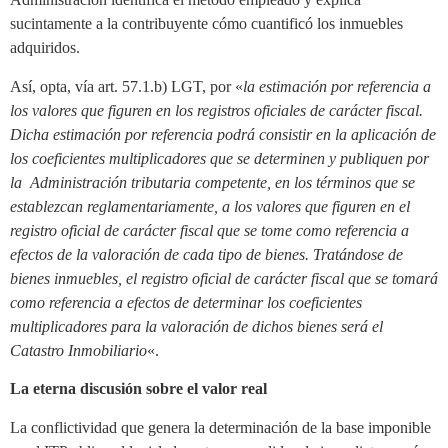
sucintamente a la contribuyente cómo cuantificó los inmuebles
adquiridos.
Así, opta, vía art. 57.1.b) LGT, por «
la estimación por referencia a
los valores que figuren en los registros oficiales de carácter fiscal.
Dicha estimación por referencia podrá consistir en la aplicación de
los coeficientes multiplicadores que se determinen y publiquen por
la Administración tributaria competente, en los términos que se
establezcan reglamentariamente, a los valores que figuren en el
registro oficial de carácter fiscal que se tome como referencia a
efectos de la valoración de cada tipo de bienes. Tratándose de
bienes inmuebles, el registro oficial de carácter fiscal que se tomará
como referencia a efectos de determinar los coeficientes
multiplicadores para la valoración de dichos bienes será el
Catastro Inmobiliario
«.
La eterna discusión sobre el valor real
La conflictividad que genera la determinación de la base imponible