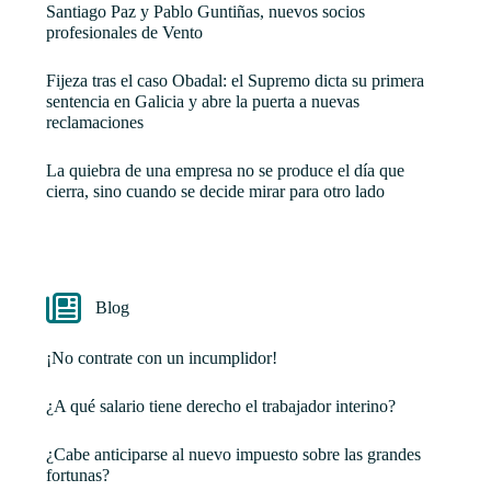
Santiago Paz y Pablo Guntiñas, nuevos socios
profesionales de Vento
Fijeza tras el caso Obadal: el Supremo dicta su primera
sentencia en Galicia y abre la puerta a nuevas
reclamaciones
La quiebra de una empresa no se produce el día que
cierra, sino cuando se decide mirar para otro lado
Blog
¡No contrate con un incumplidor!
¿A qué salario tiene derecho el trabajador interino?
¿Cabe anticiparse al nuevo impuesto sobre las grandes
fortunas?