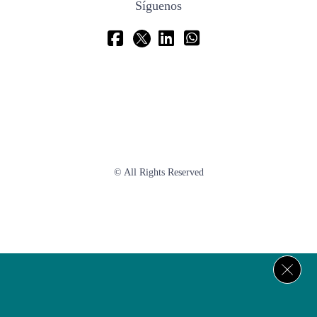
Síguenos
© All Rights Reserved