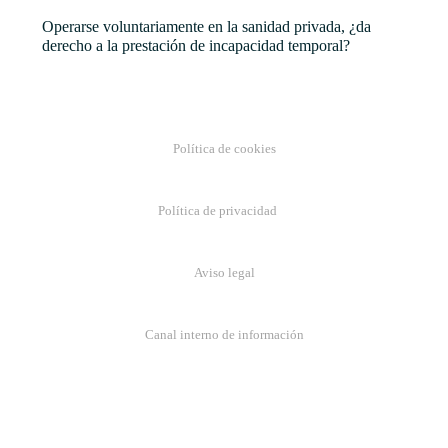
Operarse voluntariamente en la sanidad privada, ¿da
derecho a la prestación de incapacidad temporal?
Política de cookies
Política de privacidad
Aviso legal
Canal interno de información