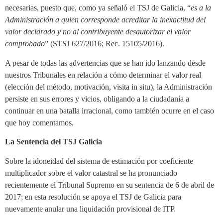
necesarias, puesto que, como ya señaló el TSJ de Galicia, “
es a la
Administración a quien corresponde acreditar la inexactitud del
valor declarado y no al contribuyente desautorizar el valor
comprobado
” (STSJ 627/2016; Rec. 15105/2016).
A pesar de todas las advertencias que se han ido lanzando desde
nuestros Tribunales en relación a cómo determinar el valor real
(elección del método, motivación, visita in situ), la Administración
persiste en sus errores y vicios, obligando a la ciudadanía a
continuar en una batalla irracional, como también ocurre en el caso
que hoy comentamos.
La Sentencia del TSJ Galicia
Sobre la idoneidad del sistema de estimación por coeficiente
multiplicador sobre el valor catastral se ha pronunciado
recientemente el Tribunal Supremo en su sentencia de 6 de abril de
2017; en esta resolución se apoya el TSJ de Galicia para
nuevamente anular una liquidación provisional de ITP.