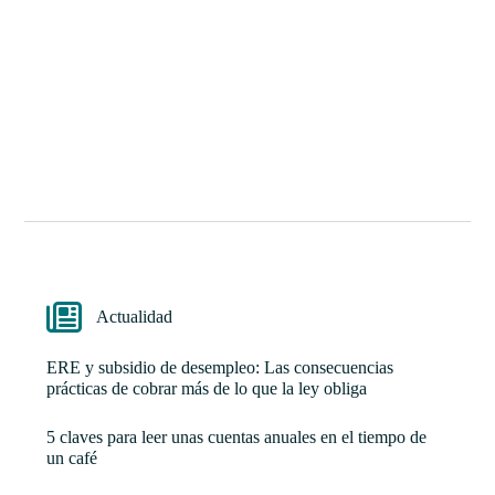
Actualidad
ERE y subsidio de desempleo: Las consecuencias
prácticas de cobrar más de lo que la ley obliga
5 claves para leer unas cuentas anuales en el tiempo de
un café