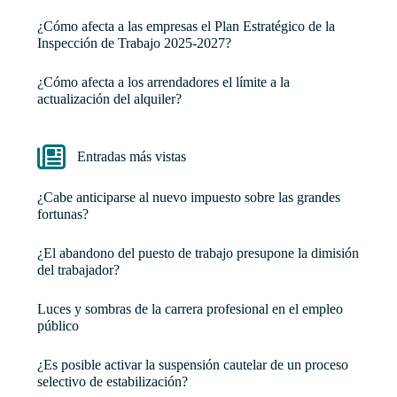
¿Cómo afecta a las empresas el Plan Estratégico de la
Inspección de Trabajo 2025-2027?
¿Cómo afecta a los arrendadores el límite a la
actualización del alquiler?
Entradas más vistas
¿Cabe anticiparse al nuevo impuesto sobre las grandes
fortunas?
¿El abandono del puesto de trabajo presupone la dimisión
del trabajador?
Luces y sombras de la carrera profesional en el empleo
público
¿Es posible activar la suspensión cautelar de un proceso
selectivo de estabilización?