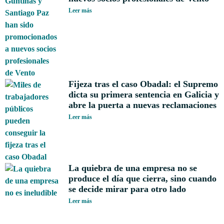
Leer más
Fijeza tras el caso Obadal: el Supremo
dicta su primera sentencia en Galicia y
abre la puerta a nuevas reclamaciones
Leer más
La quiebra de una empresa no se
produce el día que cierra, sino cuando
se decide mirar para otro lado
Leer más