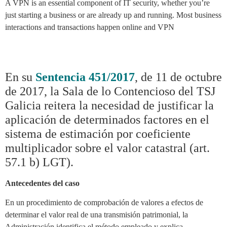
A VPN is an essential component of IT security, whether you’re
just starting a business or are already up and running. Most business
interactions and transactions happen online and VPN
En su
Sentencia 451/2017
, de 11 de octubre
de 2017, la Sala de lo Contencioso del TSJ
Galicia reitera la necesidad de justificar la
aplicación de determinados factores en el
sistema de estimación por coeficiente
multiplicador sobre el valor catastral (art.
57.1 b) LGT).
Antecedentes del caso
En un procedimiento de comprobación de valores a efectos de
determinar el valor real de una transmisión patrimonial, la
Administración identifica el método empleado y explica