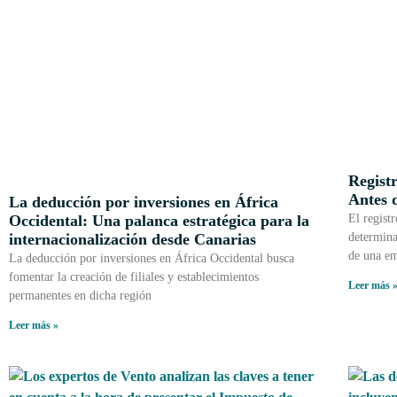
Registr
Antes d
La deducción por inversiones en África
Occidental: Una palanca estratégica para la
El regist
internacionalización desde Canarias
determina
de una em
La deducción por inversiones en África Occidental busca
fomentar la creación de filiales y establecimientos
Leer más 
permanentes en dicha región
Leer más »