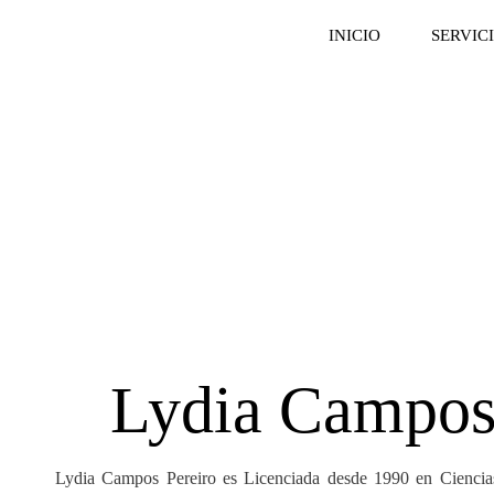
INICIO
SERVIC
Lydia Campos
Lydia Campos Pereiro es Licenciada desde 1990 en Ciencia