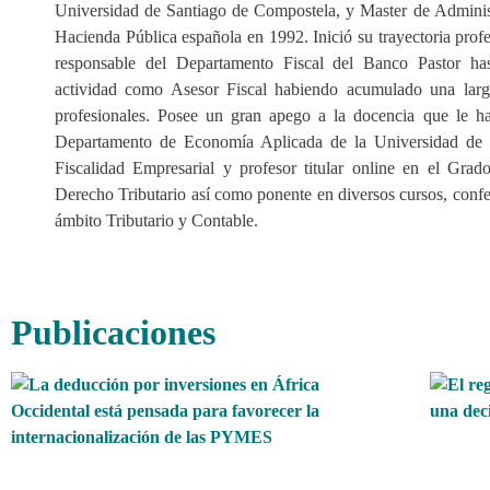
Universidad de Santiago de Compostela, y Master de Administ
Hacienda Pública española en 1992. Inició su trayectoria profe
responsable del Departamento Fiscal del Banco Pastor ha
actividad como Asesor Fiscal habiendo acumulado una larg
profesionales. Posee un gran apego a la docencia que le ha
Departamento de Economía Aplicada de la Universidad de 
Fiscalidad Empresarial y profesor titular online en el G
Derecho Tributario así como ponente en diversos cursos, confe
ámbito Tributario y Contable.
Publicaciones