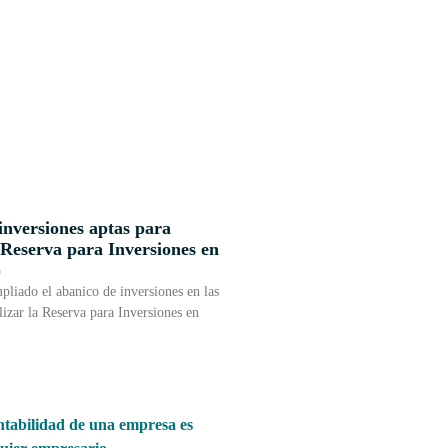
inversiones aptas para
 Reserva para Inversiones en
)
liado el abanico de inversiones en las
izar la Reserva para Inversiones en