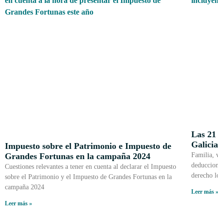
Las 21
Galici
Impuesto sobre el Patrimonio e Impuesto de
Grandes Fortunas en la campaña 2024
Familia, 
deduccion
Cuestiones relevantes a tener en cuenta al declarar el Impuesto
derecho l
sobre el Patrimonio y el Impuesto de Grandes Fortunas en la
campaña 2024
Leer más 
Leer más »