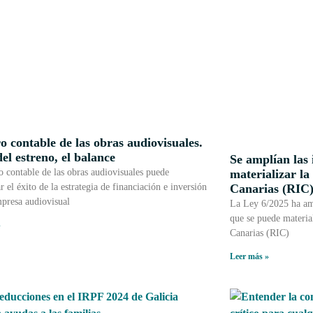
o contable de las obras audiovisuales.
el estreno, el balance
Se amplían las 
ro contable de las obras audiovisuales puede
materializar la
r el éxito de la estrategia de financiación e inversión
Canarias (RIC
presa audiovisual
La Ley 6/2025 ha amp
que se puede material
»
Canarias (RIC)
Leer más »