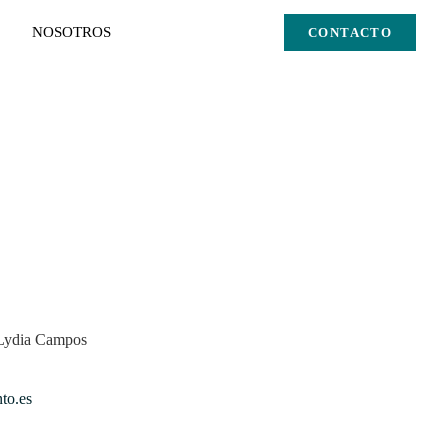
NOSOTROS
CONTACTO
to.es