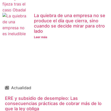
La quiebra de una empresa no se
produce el día que cierra, sino
cuando se decide mirar para otro
lado
Leer más
Actualidad
ERE y subsidio de desempleo: Las
consecuencias prácticas de cobrar más de lo
que la ley obliga