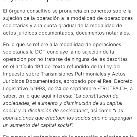
El órgano consultivo se pronuncia en concreto sobre la
sujeción de la operación a la modalidad de operaciones
societarias y a la cuota gradual de la modalidad de
actos jurídicos documentados, documentos notariales.
En lo que se refiere a la modalidad de operaciones
societarias la DGT concluye la no sujeción de la
operación por no tratarse de ninguna de las descritas
en el artículo 19.1 del texto refundido de la Ley del
Impuesto sobre Transmisiones Patrimoniales y Actos
Jurídicos Documentados, aprobado por el Real Decreto
Legislativo 1/1993, de 24 de septiembre -TRLITPAJD-, a
saber, en lo que aquí interesa: “
La constitución de
sociedades, el aumento y disminución de su capital
social y la disolución de sociedades
”, así como “
Las
aportaciones que efectúen los socios que no supongan
un aumento del capital social
”.
En cuanto al tratamiento de la operación a efectos de la