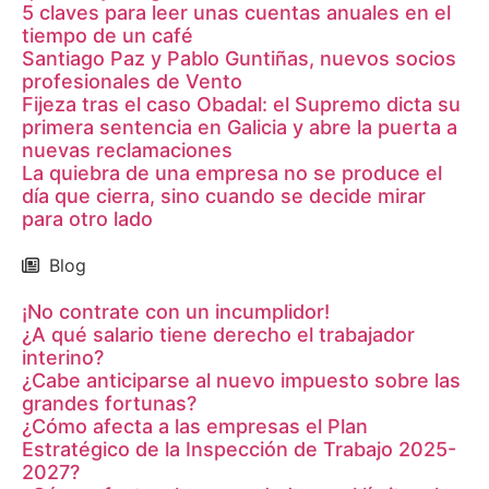
5 claves para leer unas cuentas anuales en el
tiempo de un café
Santiago Paz y Pablo Guntiñas, nuevos socios
profesionales de Vento
Fijeza tras el caso Obadal: el Supremo dicta su
primera sentencia en Galicia y abre la puerta a
nuevas reclamaciones
La quiebra de una empresa no se produce el
día que cierra, sino cuando se decide mirar
para otro lado
Blog
¡No contrate con un incumplidor!
¿A qué salario tiene derecho el trabajador
interino?
¿Cabe anticiparse al nuevo impuesto sobre las
grandes fortunas?
¿Cómo afecta a las empresas el Plan
Estratégico de la Inspección de Trabajo 2025-
2027?