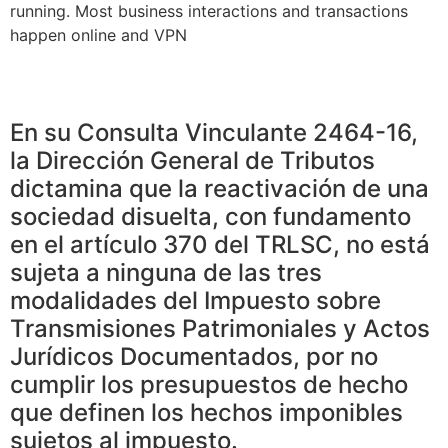
running. Most business interactions and transactions
happen online and VPN
En su Consulta Vinculante 2464-16,
la Dirección General de Tributos
dictamina que la reactivación de una
sociedad disuelta, con fundamento
en el artículo 370 del TRLSC, no está
sujeta a ninguna de las tres
modalidades del Impuesto sobre
Transmisiones Patrimoniales y Actos
Jurídicos Documentados, por no
cumplir los presupuestos de hecho
que definen los hechos imponibles
sujetos al impuesto.