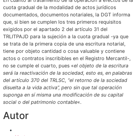
cuota gradual de la modalidad de actos jurídicos
documentados, documentos notariales, la DGT informa
que, si bien se cumplen los tres primeros requisitos
exigidos por el apartado 2 del artículo 31 del
TRLITPAJD para la sujeción a la cuota gradual -ya que
se trata de la primera copia de una escritura notarial,
tiene por objeto cantidad o cosa valuable y contiene
actos o contratos inscribibles en el Registro Mercantil-,
no se cumple el cuarto, pues «
el objeto de la escritura
será la reactivación de la sociedad, esto es, en palabras
del artículo 370 del TRLSC, “el retorno de la sociedad
disuelta a la vida activa”, pero sin que tal operación
suponga en sí misma una modificación de su capital
social o del patrimonio contable
«.
Autor