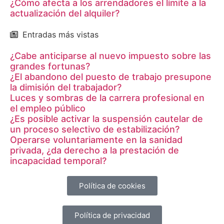
¿Cómo afecta a los arrendadores el límite a la
actualización del alquiler?
Entradas más vistas
¿Cabe anticiparse al nuevo impuesto sobre las
grandes fortunas?
¿El abandono del puesto de trabajo presupone
la dimisión del trabajador?
Luces y sombras de la carrera profesional en
el empleo público
¿Es posible activar la suspensión cautelar de
un proceso selectivo de estabilización?
Operarse voluntariamente en la sanidad
privada, ¿da derecho a la prestación de
incapacidad temporal?
Política de cookies
Política de privacidad