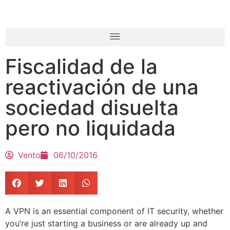
Fiscalidad de la
reactivación de una
sociedad disuelta
pero no liquidada
Vento
06/10/2016
A VPN is an essential component of IT security, whether
you’re just starting a business or are already up and