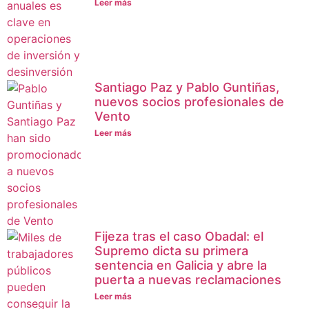
Leer más
Santiago Paz y Pablo Guntiñas,
nuevos socios profesionales de
Vento
Leer más
Fijeza tras el caso Obadal: el
Supremo dicta su primera
sentencia en Galicia y abre la
puerta a nuevas reclamaciones
Leer más