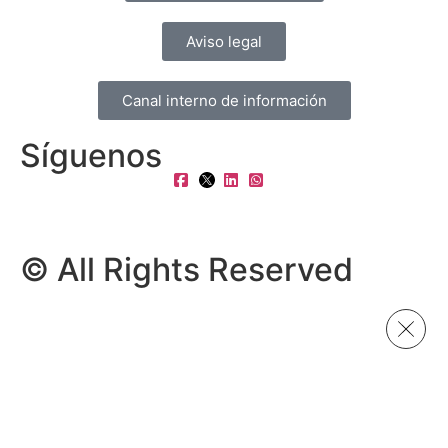
Aviso legal
Canal interno de información
Síguenos
© All Rights Reserved