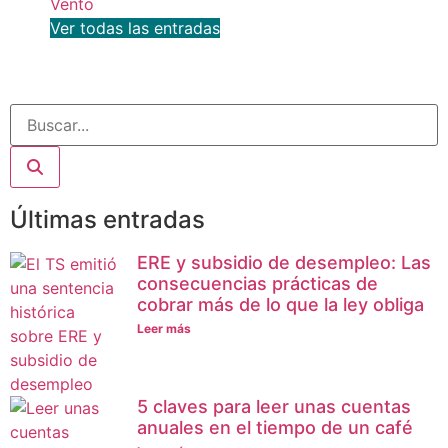
Vento
Ver todas las entradas
Últimas entradas
ERE y subsidio de desempleo: Las
consecuencias prácticas de
cobrar más de lo que la ley obliga
Leer más
5 claves para leer unas cuentas
anuales en el tiempo de un café