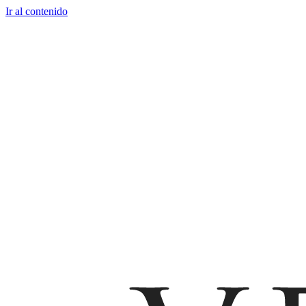
Ir al contenido