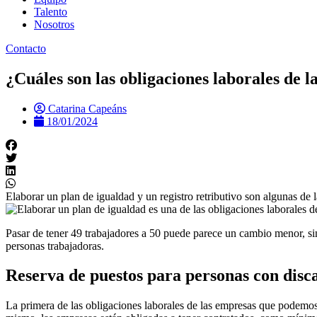
Talento
Nosotros
Contacto
¿Cuáles son las obligaciones laborales de 
Catarina Capeáns
18/01/2024
Elaborar un plan de igualdad y un registro retributivo son algunas de
Pasar de tener 49 trabajadores a 50 puede parece un cambio menor, si
personas trabajadoras.
Reserva de puestos para personas con disc
La primera de las obligaciones laborales de las empresas que podemos