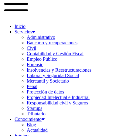
Inicio
Servicios
Administrativo
Bancario y recuperaciones
Civil
Contabilidad y Gestión Fiscal
Empleo Público
Forensic
Insolvencias y Reestructuraciones
Laboral y Seguridad Social
Mercantil y Societario
Penal
Protección de datos
Propiedad Intelectual e Industrial
Responsabilidad civil y Seguros
Startups
Tributario
Conocimiento
Blog
Actualidad
Equipo