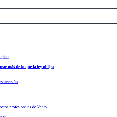
ar más de lo que la ley obliga