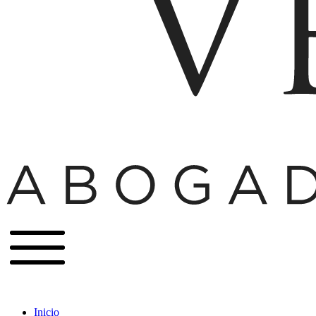
Inicio