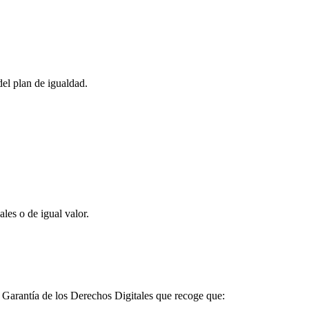
del plan de igualdad.
les o de igual valor.
 Garantía de los Derechos Digitales que recoge que: