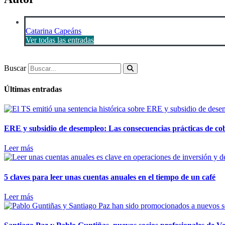
Catarina Capeáns
Ver todas las entradas
Buscar
Últimas entradas
ERE y subsidio de desempleo: Las consecuencias prácticas de cobr
Leer más
5 claves para leer unas cuentas anuales en el tiempo de un café
Leer más