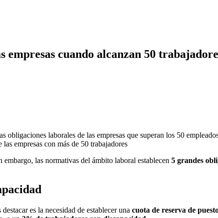
las empresas cuando alcanzan 50 trabajador
 las obligaciones laborales de las empresas que superan los 50 empleado
n embargo, las normativas del ámbito laboral establecen
5 grandes obli
apacidad
 destacar es la necesidad de establecer una
cuota de reserva de puest