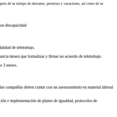
espeto de su tiempo de descanso, permisos y vacaciones, así como de su
lidad de teletrabajo.
ancia tienen que formalizar y firmar un acuerdo de teletrabajo.
e 3 meses.
, las compañías deben contar con un asesoramiento en material laboral
ción e implementación de planes de igualdad, protocolos de