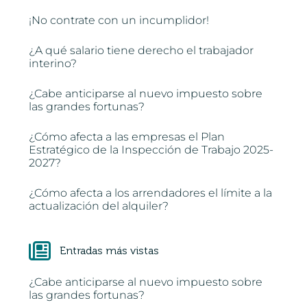
¡No contrate con un incumplidor!
¿A qué salario tiene derecho el trabajador
interino?
¿Cabe anticiparse al nuevo impuesto sobre
las grandes fortunas?
¿Cómo afecta a las empresas el Plan
Estratégico de la Inspección de Trabajo 2025-
2027?
¿Cómo afecta a los arrendadores el límite a la
actualización del alquiler?
Entradas más vistas
¿Cabe anticiparse al nuevo impuesto sobre
las grandes fortunas?