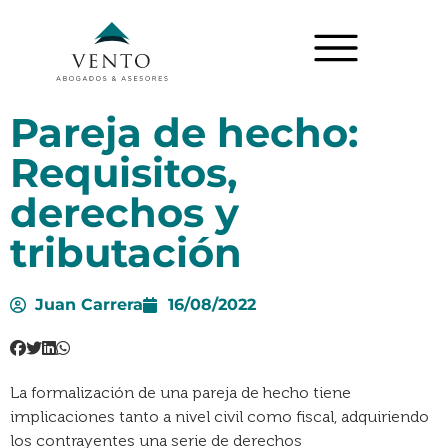
Pareja de hecho:
Requisitos,
derechos y
tributación
Juan Carrera
16/08/2022
La formalización de una pareja de hecho tiene
implicaciones tanto a nivel civil como fiscal, adquiriendo
los contrayentes una serie de derechos