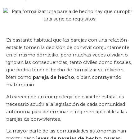
Es bastante habitual que las parejas con una relación
estable tomen la decisión de convivir conjuntamente
en el mismo domicilio, pero muchas veces olvidan o
ignoran las consecuencias, tanto civiles como fiscales,
que podría tener el hecho de formalizar su relación,
bien como
pareja de hecho
, o bien contrayendo
matrimonio.
Al carecer de un cuerpo legal de carácter estatal, es
necesario acudir a la legislación de cada comunidad
autónoma para determinar el régimen aplicable a las
parejas de convivientes.
La mayor parte de las comunidades autónomas han
promulgado
leyes de parejas de hecho
, parejas