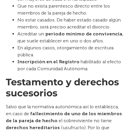
Que no exista parentesco directo entre los
miembros de la pareja de hecho.
No estar casados. De haber estado casado algún
miembro, será preciso acreditar el divorcio.
Acreditar un
periodo mínimo de convivencia
,
que suele establecer en uno o dos años.
En algunos casos, otorgamiento de escritura
pública.
Inscripción en el Registro
habilitado al efecto
por cada Comunidad Autónoma.
Testamento y derechos
sucesorios
Salvo que la normativa autonómica así lo establezca,
en caso de
fallecimiento de uno de los miembros
de la pareja de hecho
el sobreviviente no tiene
derechos hereditarios
(usufructo). Por lo que