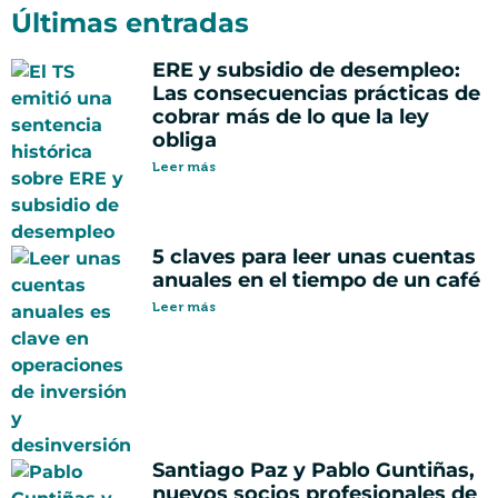
Últimas entradas
ERE y subsidio de desempleo:
Las consecuencias prácticas de
cobrar más de lo que la ley
obliga
Leer más
5 claves para leer unas cuentas
anuales en el tiempo de un café
Leer más
Santiago Paz y Pablo Guntiñas,
nuevos socios profesionales de