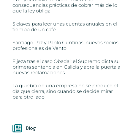
consecuencias prácticas de cobrar más de lo
que la ley obliga
5 claves para leer unas cuentas anuales en el
tiempo de un café
Santiago Paz y Pablo Guntiñas, nuevos socios
profesionales de Vento
Fijeza tras el caso Obadal: el Supremo dicta su
primera sentencia en Galicia y abre la puerta a
nuevas reclamaciones
La quiebra de una empresa no se produce el
día que cierra, sino cuando se decide mirar
para otro lado
Blog