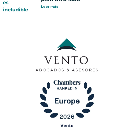
Leer más