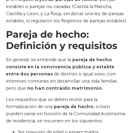
estables o parejas no casadas (Castila la Mancha,
Castilla y León, y La Rioja, sin dictar una ley de parejas
estables, sí regularon los Registros de parejas estables).
Pareja de hecho:
Definición y requisitos
En general, se entiende que la
pareja de hecho
consiste en la convivencia pública y estable
entre dos personas
de distinto o igual sexo, con
intereses comunes en desarrollar una vida familiar,
pero que
no han contraído matrimonio
.
Los requisitos que se deben reunir para la
formalización de una
pareja de hecho
, si bien
pueden variar en función de la Comunidad Autónoma
de residencia, se resumen en los siguientes:
Ser mayores de edad o emancipados.