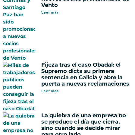
Vento
Leer más
Fijeza tras el caso Obadal: el
Supremo dicta su primera
sentencia en Galicia y abre la
puerta a nuevas reclamaciones
Leer más
La quiebra de una empresa no
se produce el día que cierra,
sino cuando se decide mirar
para otro lado