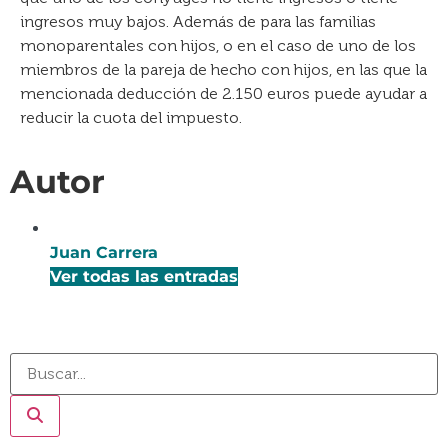
ingresos muy bajos. Además de para las familias
monoparentales con hijos, o en el caso de uno de los
miembros de la pareja de hecho con hijos, en las que la
mencionada deducción de 2.150 euros puede ayudar a
reducir la cuota del impuesto.
Autor
Juan Carrera
Ver todas las entradas