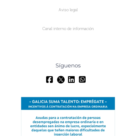
Aviso legal
Canal interno de información
Síguenos