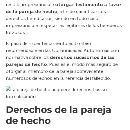
resulta imprescindible
otorgar testamento a favor
de la pareja de hecho
, a fin de garantizar sus
derechos hereditarios, siendo en todo caso
imprescindible respetar las legítimas de los herederos
forzosos.
El paso de hacer testamento es también
recomendable en las Comunidades Autónomas con
normativa sobre los
derechos sucesorios de las
parejas de hecho
. Pues es el modo más seguro de
otorgar al miembro de la pareja sobreviviente
numerosos derechos en la herencia del fallecido.
Derechos de la pareja
de hecho