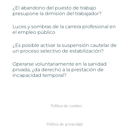
¿El abandono del puesto de trabajo
presupone la dimisión del trabajador?
Luces y sombras de la carrera profesional en
el empleo público
¿Es posible activar la suspensión cautelar de
un proceso selectivo de estabilización?
Operarse voluntariamente en la sanidad
privada, ¿da derecho a la prestación de
incapacidad temporal?
Política de cookies
Política de privacidad