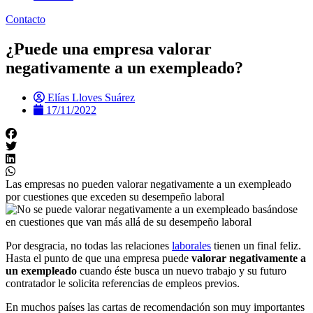
Contacto
¿Puede una empresa valorar
negativamente a un exempleado?
Elías Lloves Suárez
17/11/2022
Las empresas no pueden valorar negativamente a un exempleado
por cuestiones que exceden su desempeño laboral
Por desgracia, no todas las relaciones
laborales
tienen un final feliz.
Hasta el punto de que una empresa puede
valorar negativamente a
un exempleado
cuando éste busca un nuevo trabajo y su futuro
contratador le solicita referencias de empleos previos.
En muchos países las cartas de recomendación son muy importantes