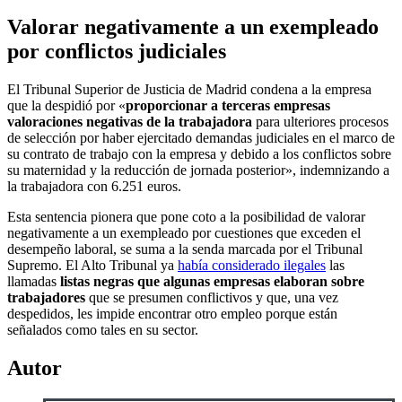
Valorar negativamente a un exempleado
por conflictos judiciales
El Tribunal Superior de Justicia de Madrid condena a la empresa
que la despidió por «
proporcionar a terceras empresas
valoraciones negativas de la trabajadora
para ulteriores procesos
de selección por haber ejercitado demandas judiciales en el marco de
su contrato de trabajo con la empresa y debido a los conflictos sobre
su maternidad y la reducción de jornada posterior», indemnizando a
la trabajadora con 6.251 euros.
Esta sentencia pionera que pone coto a la posibilidad de valorar
negativamente a un exempleado por cuestiones que exceden el
desempeño laboral, se suma a la senda marcada por el Tribunal
Supremo. El Alto Tribunal ya
había considerado ilegales
las
llamadas
listas negras que algunas empresas elaboran sobre
trabajadores
que se presumen conflictivos y que, una vez
despedidos, les impide encontrar otro empleo porque están
señalados como tales en su sector.
Autor