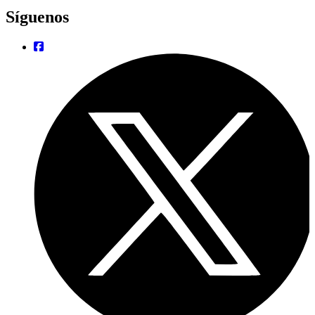
Síguenos