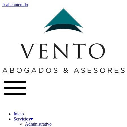
Ir al contenido
Inicio
Servicios
Administrativo