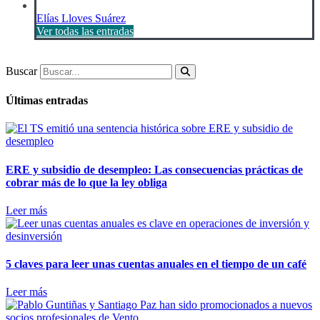
Elías Lloves Suárez
Ver todas las entradas
Buscar
Últimas entradas
ERE y subsidio de desempleo: Las consecuencias prácticas de
cobrar más de lo que la ley obliga
Leer más
5 claves para leer unas cuentas anuales en el tiempo de un café
Leer más