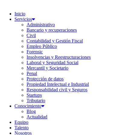
Inicio
Servicios
Administrativo
Bancario y recuperaciones
Civil
Contabilidad y Gestión Fiscal
Empleo Público
Forensic
Insolvencias y Reestructuraciones
Laboral y Seguridad Social
Mercantil y Societario
Penal
Protección de datos
Propiedad Intelectual e Industrial
Responsabilidad civil y Seguros
Startups
Tributario
Conocimiento
Blog
Actualidad
Equipo
Talento
Nosotros