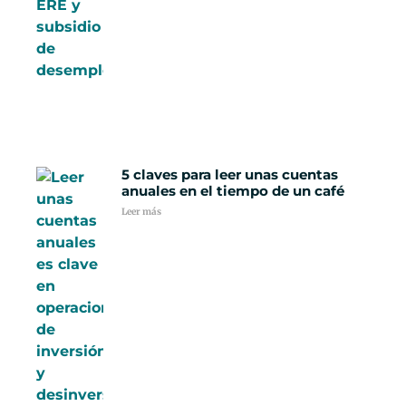
5 claves para leer unas cuentas
anuales en el tiempo de un café
Leer más