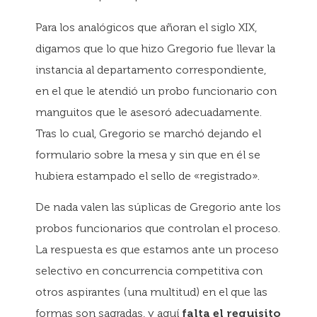
Para los analógicos que añoran el siglo XIX,
digamos que lo que hizo Gregorio fue llevar la
instancia al departamento correspondiente,
en el que le atendió un probo funcionario con
manguitos que le asesoró adecuadamente.
Tras lo cual, Gregorio se marchó dejando el
formulario sobre la mesa y sin que en él se
hubiera estampado el sello de «registrado».
De nada valen las súplicas de Gregorio ante los
probos funcionarios que controlan el proceso.
La respuesta es que estamos ante un proceso
selectivo en concurrencia competitiva con
otros aspirantes (una multitud) en el que las
formas son sagradas, y aquí
falta el requisito