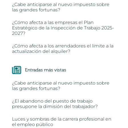
¿Cabe anticiparse al nuevo impuesto sobre
las grandes fortunas?
¿Cómo afecta a las empresas el Plan
Estratégico de la Inspección de Trabajo 2025-
2027?
¿Cómo afecta a los arrendadores el límite a la
actualización del alquiler?
Entradas más vistas
¿Cabe anticiparse al nuevo impuesto sobre
las grandes fortunas?
¿El abandono del puesto de trabajo
presupone la dimisión del trabajador?
Luces y sombras de la carrera profesional en
el empleo público