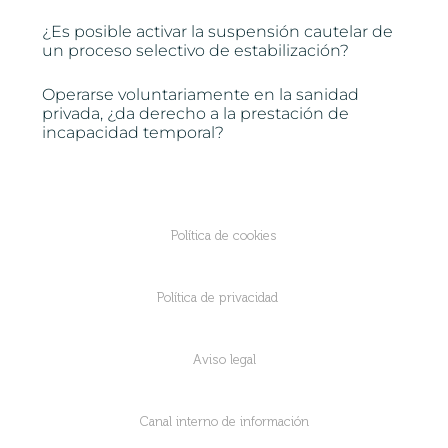
¿Es posible activar la suspensión cautelar de
un proceso selectivo de estabilización?
Operarse voluntariamente en la sanidad
privada, ¿da derecho a la prestación de
incapacidad temporal?
Política de cookies
Política de privacidad
Aviso legal
Canal interno de información