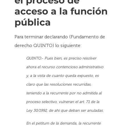
el proceso de
acceso a la función
pública
Para terminar declarando (Fundamento de
derecho QUINTO) lo siguiente:
QUINTO.- Pues bien, es preciso resolver
ahora el recurso contencioso administrativo
y, a la vista de cuanto queda expuesto, es
claro que las resoluciones recurridas,
teniendo a la recurrente por no admitida al
proceso selectivo, vulneran el art. 71 de la
Ley 30/1992, de ahí que deban ser anuladas.
En el petitum de la demanda, la recurrente