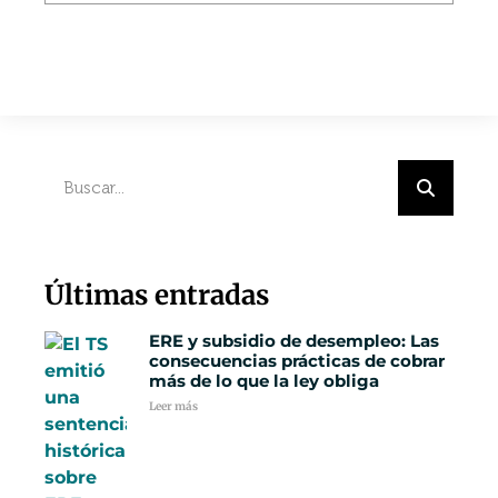
Últimas entradas
ERE y subsidio de desempleo: Las
consecuencias prácticas de cobrar
más de lo que la ley obliga
Leer más