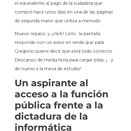
el equivalente al pago de la sudadera que
compró hace unos días en una de las páginas
de segunda mano que utiliza a menudo.
Nuevo repaso, y ¡click! Listo: la pantalla
responde con un aviso en verde que para
Gregorio quiere decir que está todo correcto.
Descanso de media hora para cargar pilas, ¡…y
de nuevo a la mesa de estudio!
Un aspirante al
acceso a la función
pública frente a la
dictadura de la
informática