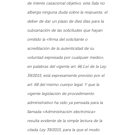
de interés casacional objetivo, esta Sala no
alberga ninguna duda sobre la respuesta: el
deber de dar un plazo de diez días para la
subsanación de las solicitudes que hayan
omitido la «firma del solicitante o
acreditación de la autenticidad de su
voluntad expresada por cualquier medio»,
en palabras del vigente art. 66.1.e) de la Ley
39/2015, está expresamente previsto por el
art. 68 del mismo cuerpo legal. Y que la
vigente legislación de procedimiento
administrativo ha sido ya pensada para la
llamada «Administración electrónica»
resulta evidente de la simple lectura de la
citada Ley 39/2015, para la que el modo