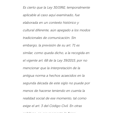
Es cierto que la Ley 30/1992, temporalmente
aplicable al caso aquí examinado, fue
elaborada en un contexto histórico y
cultural diferente, aún apegado a los modos
tradicionales de comunicación. Sin
embargo, la previsión de su art. 71 es
similar, como queda dicho, a la recogida en
el vigente art. 68 de la Ley 39/2015, por no
mencionar que la interpretación de la
antigua norma a hechos acaecidos en la
segunda década de este siglo no puede por
menos de hacerse teniendo en cuenta la
realidad social de ese momento, tal como
exige el art. 3 del Código Civil. En otras