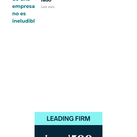
Leer más