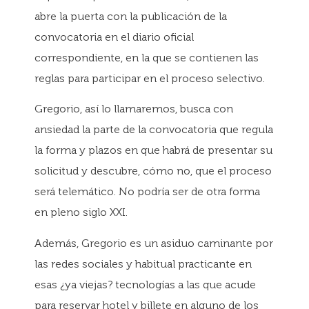
abre la puerta con la publicación de la
convocatoria en el diario oficial
correspondiente, en la que se contienen las
reglas para participar en el proceso selectivo.
Gregorio, así lo llamaremos, busca con
ansiedad la parte de la convocatoria que regula
la forma y plazos en que habrá de presentar su
solicitud y descubre, cómo no, que el proceso
será telemático. No podría ser de otra forma
en pleno siglo XXI.
Además, Gregorio es un asiduo caminante por
las redes sociales y habitual practicante en
esas ¿ya viejas? tecnologías a las que acude
para reservar hotel y billete en alguno de los