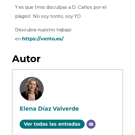
Y es que (mis disculpas a D. Carlos por el
plagio): No soy tonto, soy YO.
Descubra nuestro trabajo
en
https://vento.es/
Autor
Elena Díaz Valverde
Ver todas las entradas