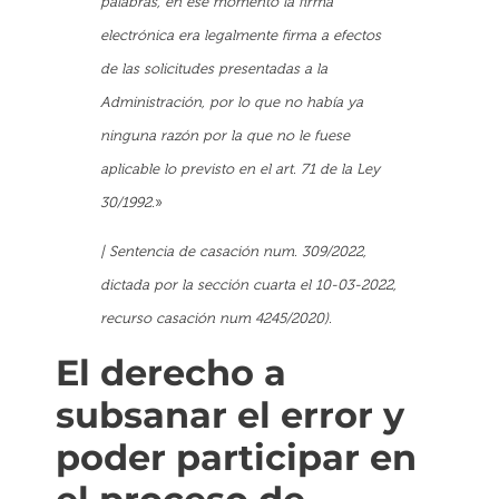
palabras, en ese momento la firma
electrónica era legalmente firma a efectos
de las solicitudes presentadas a la
Administración, por lo que no había ya
ninguna razón por la que no le fuese
aplicable lo previsto en el art. 71 de la Ley
30/1992.
»
| Sentencia de casación num. 309/2022,
dictada por la sección cuarta el 10-03-2022,
recurso casación num 4245/2020).
El derecho a
subsanar el error y
poder participar en