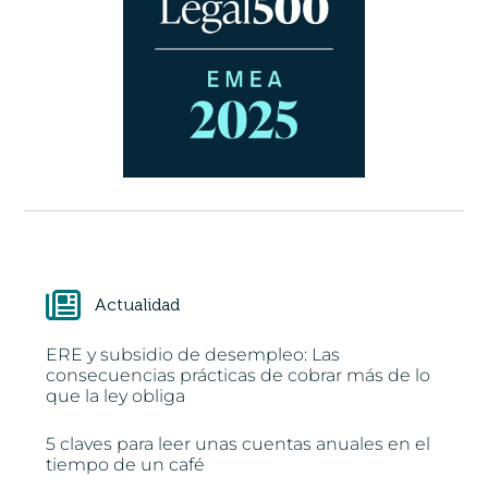
Actualidad
ERE y subsidio de desempleo: Las
consecuencias prácticas de cobrar más de lo
que la ley obliga
5 claves para leer unas cuentas anuales en el
tiempo de un café