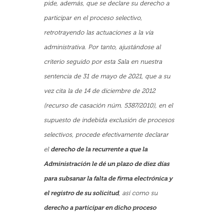
pide, además, que se declare su derecho a
participar en el proceso selectivo,
retrotrayendo las actuaciones a la vía
administrativa. Por tanto, ajustándose al
criterio seguido por esta Sala en nuestra
sentencia de 31 de mayo de 2021, que a su
vez cita la de 14 de diciembre de 2012
(recurso de casación núm. 5387/2010), en el
supuesto de indebida exclusión de procesos
selectivos, procede efectivamente declarar
el
derecho de la recurrente a que la
Administración le dé un plazo de diez días
para subsanar la falta de firma electrónica y
el registro de su solicitud
, así como su
derecho a participar en dicho proceso