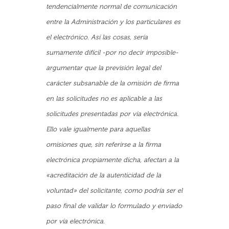
tendencialmente normal de comunicación
entre la Administración y los particulares es
el electrónico. Así las cosas, sería
sumamente difícil -por no decir imposible-
argumentar que la previsión legal del
carácter subsanable de la omisión de firma
en las solicitudes no es aplicable a las
solicitudes presentadas por vía electrónica.
Ello vale igualmente para aquellas
omisiones que, sin referirse a la firma
electrónica propiamente dicha, afectan a la
«acreditación de la autenticidad de la
voluntad» del solicitante, como podría ser el
paso final de validar lo formulado y enviado
por vía electrónica.