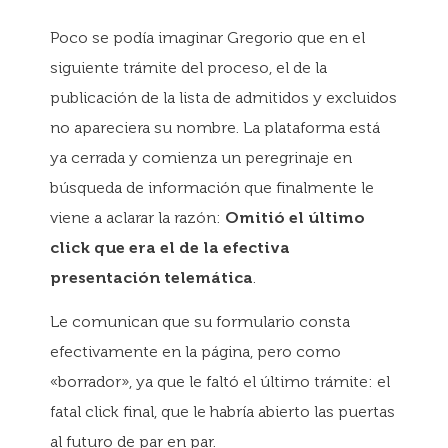
Poco se podía imaginar Gregorio que en el
siguiente trámite del proceso, el de la
publicación de la lista de admitidos y excluidos
no apareciera su nombre. La plataforma está
ya cerrada y comienza un peregrinaje en
búsqueda de información que finalmente le
viene a aclarar la razón:
Omitió el último
click que era el de la efectiva
presentación telemática
.
Le comunican que su formulario consta
efectivamente en la página, pero como
«borrador», ya que le faltó el último trámite: el
fatal click final, que le habría abierto las puertas
al futuro de par en par.