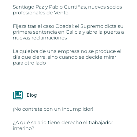
Santiago Paz y Pablo Guntiñas, nuevos socios
profesionales de Vento
Fijeza tras el caso Obadal: el Supremo dicta su
primera sentencia en Galicia y abre la puerta a
nuevas reclamaciones
La quiebra de una empresa no se produce el
día que cierra, sino cuando se decide mirar
para otro lado
Blog
¡No contrate con un incumplidor!
¿A qué salario tiene derecho el trabajador
interino?