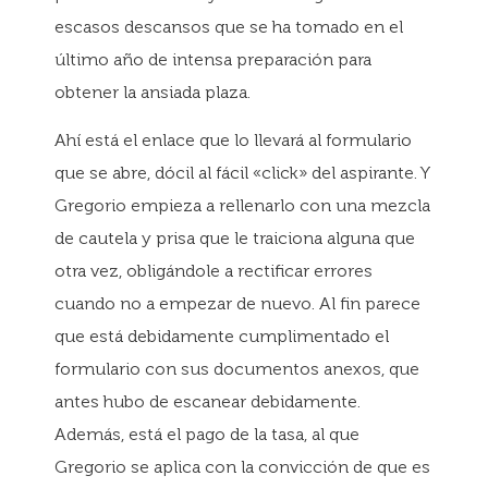
escasos descansos que se ha tomado en el
último año de intensa preparación para
obtener la ansiada plaza.
Ahí está el enlace que lo llevará al formulario
que se abre, dócil al fácil «click» del aspirante. Y
Gregorio empieza a rellenarlo con una mezcla
de cautela y prisa que le traiciona alguna que
otra vez, obligándole a rectificar errores
cuando no a empezar de nuevo. Al fin parece
que está debidamente cumplimentado el
formulario con sus documentos anexos, que
antes hubo de escanear debidamente.
Además, está el pago de la tasa, al que
Gregorio se aplica con la convicción de que es