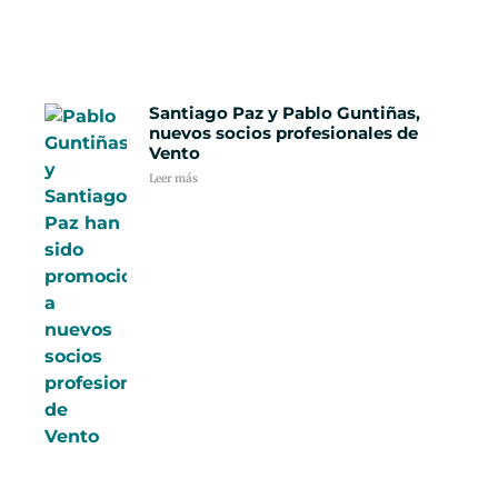
Santiago Paz y Pablo Guntiñas,
nuevos socios profesionales de
Vento
Leer más