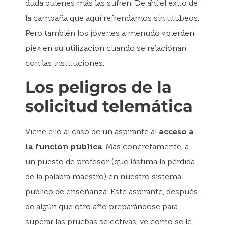
duda quienes más las sufren. De ahí el éxito de
la campaña que aquí refrendamos sin titubeos.
Pero también los jóvenes a menudo «pierden
pie» en su utilización cuando se relacionan
con las instituciones.
Los peligros de la
solicitud telemática
Viene ello al caso de un aspirante al
acceso a
la función pública
. Más concretamente, a
un puesto de profesor (que lástima la pérdida
de la palabra maestro) en nuestro sistema
público de enseñanza. Este aspirante, después
de algún que otro año preparándose para
superar las pruebas selectivas, ve como se le