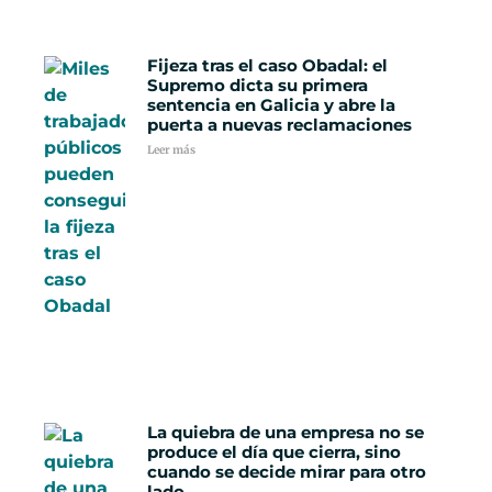
Fijeza tras el caso Obadal: el
Supremo dicta su primera
sentencia en Galicia y abre la
puerta a nuevas reclamaciones
Leer más
La quiebra de una empresa no se
produce el día que cierra, sino
cuando se decide mirar para otro
lado