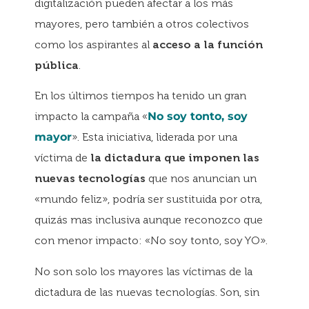
digitalización pueden afectar a los más
mayores, pero también a otros colectivos
como los aspirantes al
acceso a la función
pública
.
En los últimos tiempos ha tenido un gran
impacto la campaña «
No soy tonto, soy
mayor
». Esta iniciativa, liderada por una
víctima de
la dictadura que imponen las
nuevas tecnologías
que nos anuncian un
«mundo feliz», podría ser sustituida por otra,
quizás mas inclusiva aunque reconozco que
con menor impacto: «No soy tonto, soy YO».
No son solo los mayores las víctimas de la
dictadura de las nuevas tecnologías. Son, sin