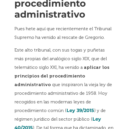
procedimiento
administrativo
Pues hete aquí que recientemente el Tribunal
Supremo ha venido al rescate de Gregorio.
Este alto tribunal, con sus togas y puñetas
más propias del analógico siglo XIX, que del
telemático siglo XXI, ha venido a
aplicar los
principios del procedimiento
administrativo
que inspiraron la vieja ley de
procedimiento administrativo de 1958. Hoy
recogidos en las modernas leyes de
procedimiento común (
Ley 39/2015
) y de
régimen jurídico del sector público (
Ley
40/2015
). De tal forma que ha dictaminado, en