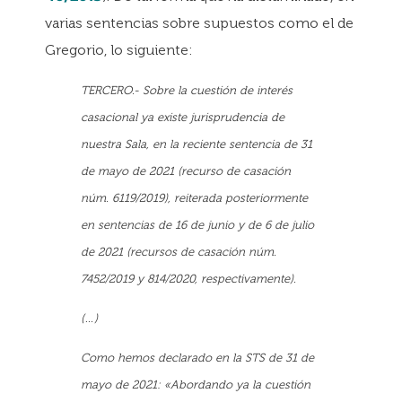
varias sentencias sobre supuestos como el de
Gregorio, lo siguiente:
TERCERO.- Sobre la cuestión de interés
casacional ya existe jurisprudencia de
nuestra Sala, en la reciente sentencia de 31
de mayo de 2021 (recurso de casación
núm. 6119/2019), reiterada posteriormente
en sentencias de 16 de junio y de 6 de julio
de 2021 (recursos de casación núm.
7452/2019 y 814/2020, respectivamente).
(…)
Como hemos declarado en la STS de 31 de
mayo de 2021: «Abordando ya la cuestión