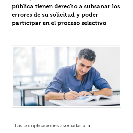
pública tienen derecho a subsanar los
errores de su solicitud y poder
participar en el proceso selectivo
Las complicaciones asociadas a la