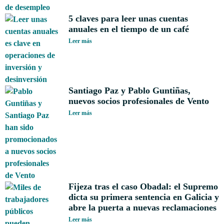
5 claves para leer unas cuentas
anuales en el tiempo de un café
Leer más
Santiago Paz y Pablo Guntiñas,
nuevos socios profesionales de Vento
Leer más
Fijeza tras el caso Obadal: el Supremo
dicta su primera sentencia en Galicia y
abre la puerta a nuevas reclamaciones
Leer más