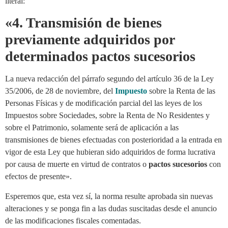
literal:
«4. Transmisión de bienes
previamente adquiridos por
determinados pactos sucesorios
La nueva redacción del párrafo segundo del artículo 36 de la Ley
35/2006, de 28 de noviembre, del
Impuesto
sobre la Renta de las
Personas Físicas y de modificación parcial del las leyes de los
Impuestos sobre Sociedades, sobre la Renta de No Residentes y
sobre el Patrimonio, solamente será de aplicación a las
transmisiones de bienes efectuadas con posterioridad a la entrada en
vigor de esta Ley que hubieran sido adquiridos de forma lucrativa
por causa de muerte en virtud de contratos o
pactos sucesorios
con
efectos de presente».
Esperemos que, esta vez sí, la norma resulte aprobada sin nuevas
alteraciones y se ponga fin a las dudas suscitadas desde el anuncio
de las modificaciones fiscales comentadas.