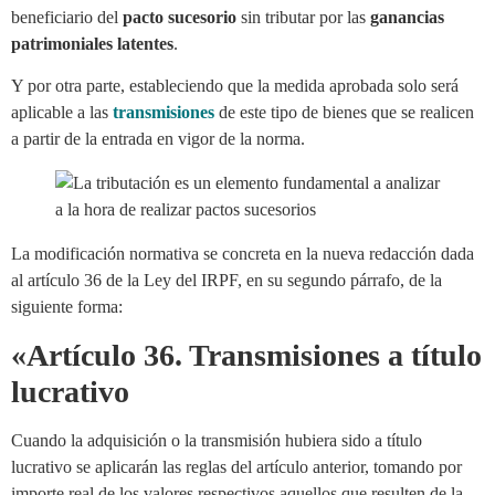
beneficiario del
pacto sucesorio
sin tributar por las
ganancias
patrimoniales latentes
.
Y por otra parte, estableciendo que la medida aprobada solo será
aplicable a las
transmisiones
de este tipo de bienes que se realicen
a partir de la entrada en vigor de la norma.
La modificación normativa se concreta en la nueva redacción dada
al artículo 36 de la Ley del IRPF, en su segundo párrafo, de la
siguiente forma:
«
Artículo 36. Transmisiones a título
lucrativo
Cuando la adquisición o la transmisión hubiera sido a título
lucrativo se aplicarán las reglas del artículo anterior, tomando por
importe real de los valores respectivos aquellos que resulten de la