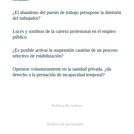
¿El abandono del puesto de trabajo presupone la dimisión
del trabajador?
Luces y sombras de la carrera profesional en el empleo
público
¿Es posible activar la suspensión cautelar de un proceso
selectivo de estabilización?
Operarse voluntariamente en la sanidad privada, ¿da
derecho a la prestación de incapacidad temporal?
Política de cookies
Política de privacidad