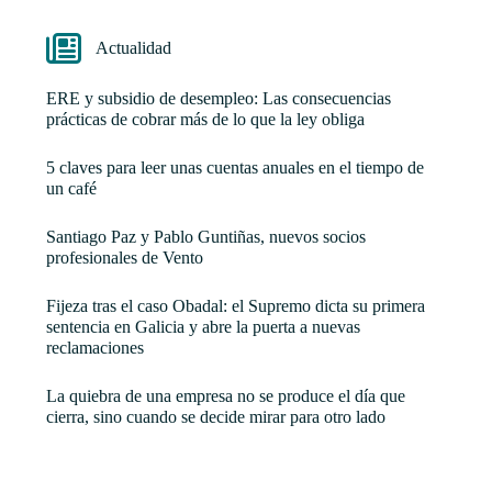
Actualidad
ERE y subsidio de desempleo: Las consecuencias
prácticas de cobrar más de lo que la ley obliga
5 claves para leer unas cuentas anuales en el tiempo de
un café
Santiago Paz y Pablo Guntiñas, nuevos socios
profesionales de Vento
Fijeza tras el caso Obadal: el Supremo dicta su primera
sentencia en Galicia y abre la puerta a nuevas
reclamaciones
La quiebra de una empresa no se produce el día que
cierra, sino cuando se decide mirar para otro lado