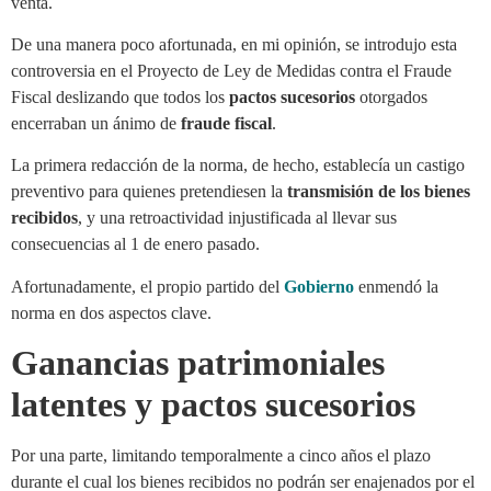
venta.
De una manera poco afortunada, en mi opinión, se introdujo esta
controversia en el Proyecto de Ley de Medidas contra el Fraude
Fiscal deslizando que todos los
pactos sucesorios
otorgados
encerraban un ánimo de
fraude fiscal
.
La primera redacción de la norma, de hecho, establecía un castigo
preventivo para quienes pretendiesen la
transmisión de los bienes
recibidos
, y una retroactividad injustificada al llevar sus
consecuencias al 1 de enero pasado.
Afortunadamente, el propio partido del
Gobierno
enmendó la
norma en dos aspectos clave.
Ganancias patrimoniales
latentes y pactos sucesorios
Por una parte, limitando temporalmente a cinco años el plazo
durante el cual los bienes recibidos no podrán ser enajenados por el