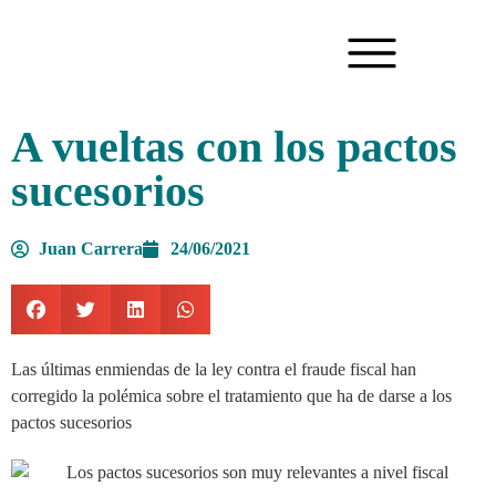
A vueltas con los pactos
sucesorios
Juan Carrera
24/06/2021
Las últimas enmiendas de la ley contra el fraude fiscal han
corregido la polémica sobre el tratamiento que ha de darse a los
pactos sucesorios