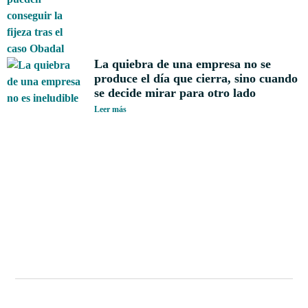
La quiebra de una empresa no se
produce el día que cierra, sino cuando
se decide mirar para otro lado
Leer más