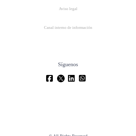
Aviso legal
Canal interno de información
Síguenos