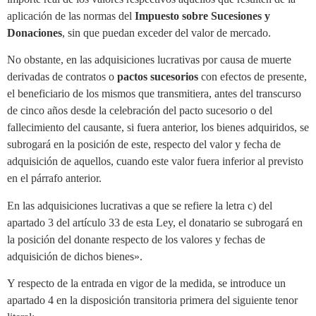
aplicación de las normas del
Impuesto sobre Sucesiones y
Donaciones
, sin que puedan exceder del valor de mercado.
No obstante, en las adquisiciones lucrativas por causa de muerte
derivadas de contratos o
pactos sucesorios
con efectos de presente,
el beneficiario de los mismos que transmitiera, antes del transcurso
de cinco años desde la celebración del pacto sucesorio o del
fallecimiento del causante, si fuera anterior, los bienes adquiridos, se
subrogará en la posición de este, respecto del valor y fecha de
adquisición de aquellos, cuando este valor fuera inferior al previsto
en el párrafo anterior.
En las adquisiciones lucrativas a que se refiere la letra c) del
apartado 3 del artículo 33 de esta Ley, el donatario se subrogará en
la posición del donante respecto de los valores y fechas de
adquisición de dichos bienes».
Y respecto de la entrada en vigor de la medida, se introduce un
apartado 4 en la disposición transitoria primera del siguiente tenor