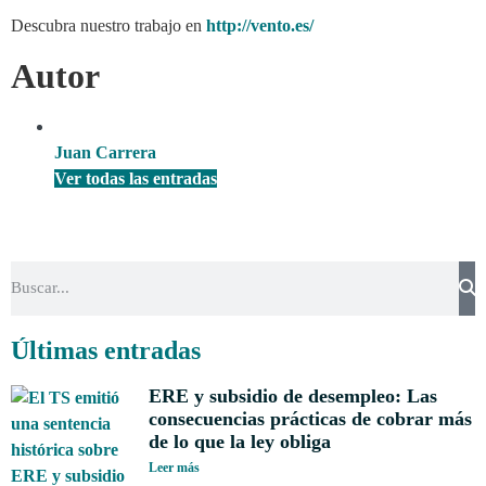
Descubra nuestro trabajo en
http://vento.es/
Autor
Juan Carrera
Ver todas las entradas
Últimas entradas
ERE y subsidio de desempleo: Las
consecuencias prácticas de cobrar más
de lo que la ley obliga
Leer más