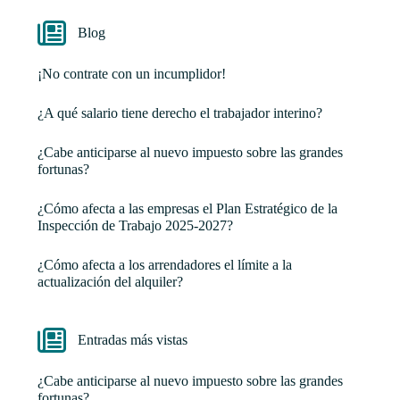
Blog
¡No contrate con un incumplidor!
¿A qué salario tiene derecho el trabajador interino?
¿Cabe anticiparse al nuevo impuesto sobre las grandes
fortunas?
¿Cómo afecta a las empresas el Plan Estratégico de la
Inspección de Trabajo 2025-2027?
¿Cómo afecta a los arrendadores el límite a la
actualización del alquiler?
Entradas más vistas
¿Cabe anticiparse al nuevo impuesto sobre las grandes
fortunas?