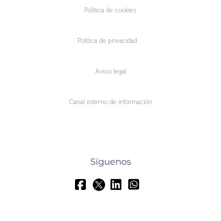
Política de cookies
Política de privacidad
Aviso legal
Canal interno de información
Síguenos