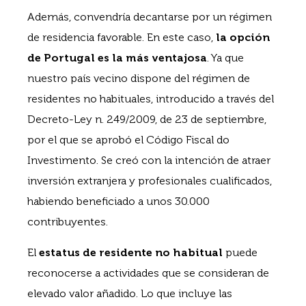
Además, convendría decantarse por un régimen
de residencia favorable. En este caso,
la opción
de Portugal es la más ventajosa
. Ya que
nuestro país vecino dispone del régimen de
residentes no habituales, introducido a través del
Decreto-Ley n. 249/2009, de 23 de septiembre,
por el que se aprobó el Código Fiscal do
Investimento. Se creó con la intención de atraer
inversión extranjera y profesionales cualificados,
habiendo beneficiado a unos 30.000
contribuyentes.
El
estatus de residente no habitual
puede
reconocerse a actividades que se consideran de
elevado valor añadido. Lo que incluye las