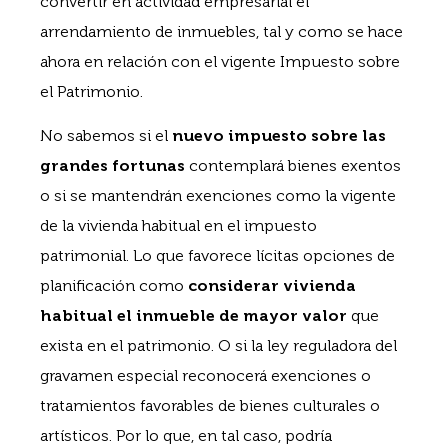
convertir en actividad empresarial el
arrendamiento de inmuebles, tal y como se hace
ahora en relación con el vigente Impuesto sobre
el Patrimonio.
No sabemos si el
nuevo impuesto sobre las
grandes fortunas
contemplará bienes exentos
o si se mantendrán exenciones como la vigente
de la vivienda habitual en el impuesto
patrimonial. Lo que favorece lícitas opciones de
planificación como
considerar vivienda
habitual el inmueble de mayor valor
que
exista en el patrimonio. O si la ley reguladora del
gravamen especial reconocerá exenciones o
tratamientos favorables de bienes culturales o
artísticos. Por lo que, en tal caso, podría