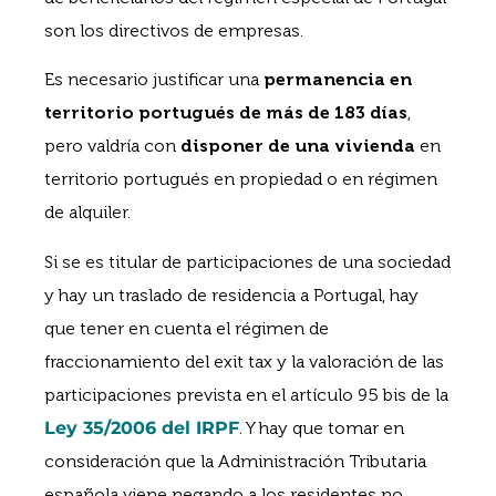
son los directivos de empresas.
Es necesario justificar una
permanencia en
territorio portugués de más de 183 días
,
pero valdría con
disponer de una vivienda
en
territorio portugués en propiedad o en régimen
de alquiler.
Si se es titular de participaciones de una sociedad
y hay un traslado de residencia a Portugal, hay
que tener en cuenta el régimen de
fraccionamiento del exit tax y la valoración de las
participaciones prevista en el artículo 95 bis de la
Ley 35/2006 del IRPF
. Y hay que tomar en
consideración que la Administración Tributaria
española viene negando a los residentes no