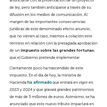
anunciarse con la presentación de un proyecto
de ley, pero también anticiparse a través de su
difusión en los medios de comunicación. Al
margen de las importantes consecuencias
jurídicas de este denominado efecto anuncio,
que no vienen al caso, traemos a colación este
término en relación con la presagiada aprobación
de un
impuesto sobre las grandes fortunas
,
que el Gobierno pretende implementar.
Ciertamente poco ha trascendido de este
impuesto. En el día de hoy, la ministra de
Hacienda
ha afirmado
que entrará en vigor en
2023 y 2024 y que gravará grandes patrimonios
de más de 3 millones de euros. Asimismo, se ha
anunciado que este nuevo tributo impactará en