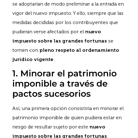
se adoptarían de modo preliminar a la entrada en
vigor del nuevo impuesto. Y ello, siempre que las
medidas decididas por los contribuyentes que
pudieran verse afectados por el
nuevo
impuesto sobre las grandes fortunas
se
tomen con
pleno respeto al ordenamiento
jurídico vigente
.
1. Minorar el patrimonio
imponible a través de
pactos sucesorios
Así, una primera opción consistiría en minorar el
patrimonio imponible de quien pudiera estar en
riesgo de resultar sujeto por este
nuevo
impuesto sobre las grandes fortunas
.