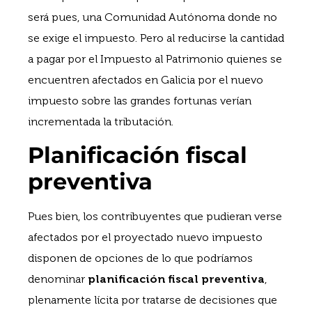
será pues, una Comunidad Autónoma donde no
se exige el impuesto. Pero al reducirse la cantidad
a pagar por el Impuesto al Patrimonio quienes se
encuentren afectados en Galicia por el nuevo
impuesto sobre las grandes fortunas verían
incrementada la tributación.
Planificación fiscal
preventiva
Pues bien, los contribuyentes que pudieran verse
afectados por el proyectado nuevo impuesto
disponen de opciones de lo que podríamos
denominar
planificación fiscal preventiva
,
plenamente lícita por tratarse de decisiones que