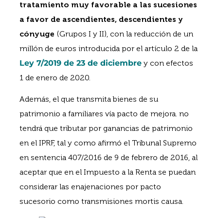
tratamiento muy favorable a las sucesiones
a favor de ascendientes, descendientes y
cónyuge
(Grupos I y II), con la reducción de un
millón de euros introducida por el artículo 2 de la
Ley 7/2019 de 23 de diciembre
y con efectos
1 de enero de 2020.
Además, el que transmita bienes de su
patrimonio a familiares vía pacto de mejora. no
tendrá que tributar por ganancias de patrimonio
en el IPRF, tal y como afirmó el Tribunal Supremo
en sentencia 407/2016 de 9 de febrero de 2016, al
aceptar que en el Impuesto a la Renta se puedan
considerar las enajenaciones por pacto
sucesorio como transmisiones mortis causa.