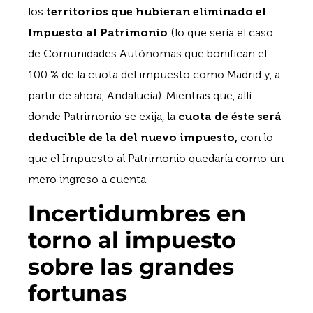
los
territorios que hubieran eliminado el
Impuesto al Patrimonio
(lo que sería el caso
de Comunidades Autónomas que bonifican el
100 % de la cuota del impuesto como Madrid y, a
partir de ahora, Andalucía). Mientras que, allí
donde Patrimonio se exija, la
cuota de éste será
deducible de la del nuevo impuesto,
con lo
que el Impuesto al Patrimonio quedaría como un
mero ingreso a cuenta.
Incertidumbres en
torno al impuesto
sobre las grandes
fortunas