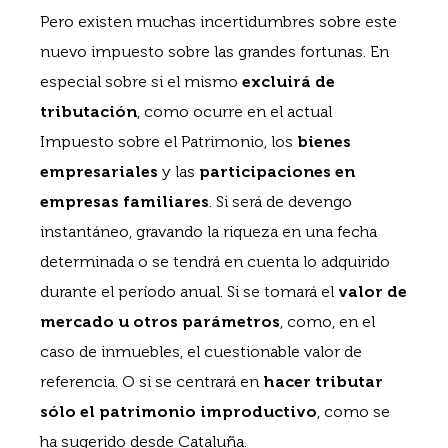
Pero existen muchas incertidumbres sobre este
nuevo impuesto sobre las grandes fortunas. En
especial sobre si el mismo
excluirá de
tributación
, como ocurre en el actual
Impuesto sobre el Patrimonio, los
bienes
empresariales
y las
participaciones en
empresas familiares
. Si será de devengo
instantáneo, gravando la riqueza en una fecha
determinada o se tendrá en cuenta lo adquirido
durante el período anual. Si se tomará el
valor de
mercado u otros parámetros
, como, en el
caso de inmuebles, el cuestionable valor de
referencia. O si se centrará en
hacer tributar
sólo el patrimonio improductivo
, como se
ha sugerido desde Cataluña.