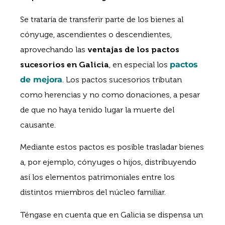
Se trataría de transferir parte de los bienes al
cónyuge, ascendientes o descendientes,
aprovechando las
ventajas de los pactos
sucesorios en Galicia
, en especial los
pactos
de mejora
. Los pactos sucesorios tributan
como herencias y no como donaciones, a pesar
de que no haya tenido lugar la muerte del
causante.
Mediante estos pactos es posible trasladar bienes
a, por ejemplo, cónyuges o hijos, distribuyendo
así los elementos patrimoniales entre los
distintos miembros del núcleo familiar.
Téngase en cuenta que en Galicia se dispensa un