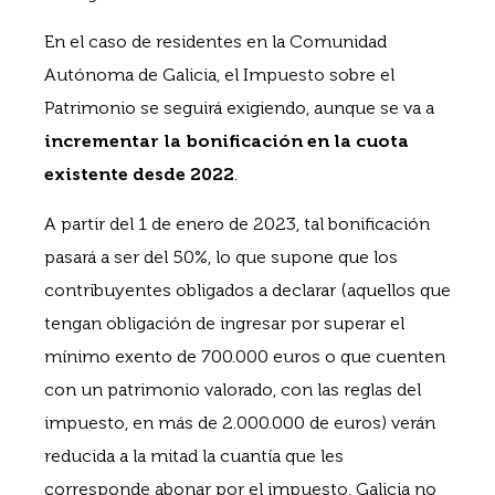
En el caso de residentes en la Comunidad
Autónoma de Galicia, el Impuesto sobre el
Patrimonio se seguirá exigiendo, aunque se va a
incrementar la bonificación en la cuota
existente desde 2022
.
A partir del 1 de enero de 2023, tal bonificación
pasará a ser del 50%, lo que supone que los
contribuyentes obligados a declarar (aquellos que
tengan obligación de ingresar por superar el
mínimo exento de 700.000 euros o que cuenten
con un patrimonio valorado, con las reglas del
impuesto, en más de 2.000.000 de euros) verán
reducida a la mitad la cuantía que les
corresponde abonar por el impuesto. Galicia no