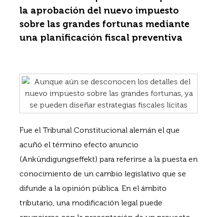
la aprobación del nuevo impuesto
sobre las grandes fortunas mediante
una planificación fiscal preventiva
Fue el Tribunal Constitucional alemán el que
acuñó el término efecto anuncio
(Ankündigungseffekt) para referirse a la puesta en
conocimiento de un cambio legislativo que se
difunde a la opinión pública. En el ámbito
tributario, una modificación legal puede