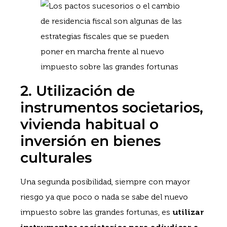
2. Utilización de
instrumentos societarios,
vivienda habitual o
inversión en bienes
culturales
Una segunda posibilidad, siempre con mayor
riesgo ya que poco o nada se sabe del nuevo
impuesto sobre las grandes fortunas, es
utilizar