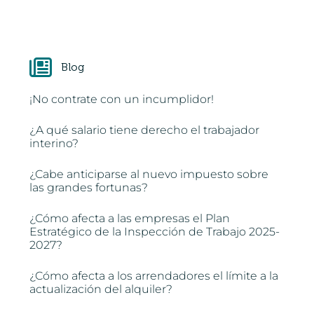
Blog
¡No contrate con un incumplidor!
¿A qué salario tiene derecho el trabajador
interino?
¿Cabe anticiparse al nuevo impuesto sobre
las grandes fortunas?
¿Cómo afecta a las empresas el Plan
Estratégico de la Inspección de Trabajo 2025-
2027?
¿Cómo afecta a los arrendadores el límite a la
actualización del alquiler?