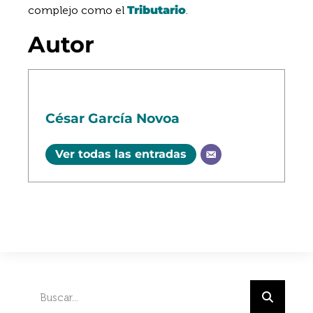
complejo como el
Tributario
.
Autor
César García Novoa
Ver todas las entradas