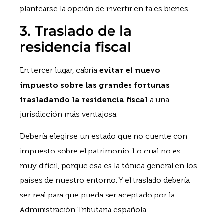
plantearse la opción de invertir en tales bienes.
3. Traslado de la
residencia fiscal
En tercer lugar, cabría
evitar el nuevo
impuesto sobre las grandes fortunas
trasladando la residencia fiscal
a una
jurisdicción más ventajosa.
Debería elegirse un estado que no cuente con
impuesto sobre el patrimonio. Lo cual no es
muy difícil, porque esa es la tónica general en los
países de nuestro entorno. Y el traslado debería
ser real para que pueda ser aceptado por la
Administración Tributaria española.