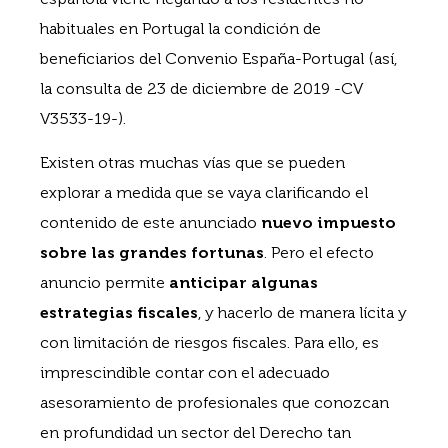
habituales en Portugal la condición de
beneficiarios del Convenio España-Portugal (así,
la consulta de 23 de diciembre de 2019 -CV
V3533-19-).
Existen otras muchas vías que se pueden
explorar a medida que se vaya clarificando el
contenido de este anunciado
nuevo impuesto
sobre las grandes fortunas
. Pero el efecto
anuncio permite
anticipar algunas
estrategias fiscales
, y hacerlo de manera lícita y
con limitación de riesgos fiscales. Para ello, es
imprescindible contar con el adecuado
asesoramiento de profesionales que conozcan
en profundidad un sector del Derecho tan