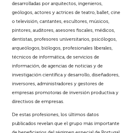
desarrolladas por arquitectos, ingenieros,
geólogos, actores y actrices de teatro, ballet, cine
o televisión, cantantes, escultores, músicos,
pintores, auditores, asesores fiscales, médicos,
dentistas, profesores universitarios, psicólogos,
arqueólogos, biólogos, profesionales liberales,
técnicos de informática, de servicios de
información, de agencias de noticias y de
investigación científica y desarrollo, diseñadores,
inversores, administradores y gestores de
empresas promotoras de inversión productiva y
directivos de empresas.
De estas profesiones, los últimos datos
publicados revelan que el grupo más importante
de beneficiarios del régimen especial de Portugal