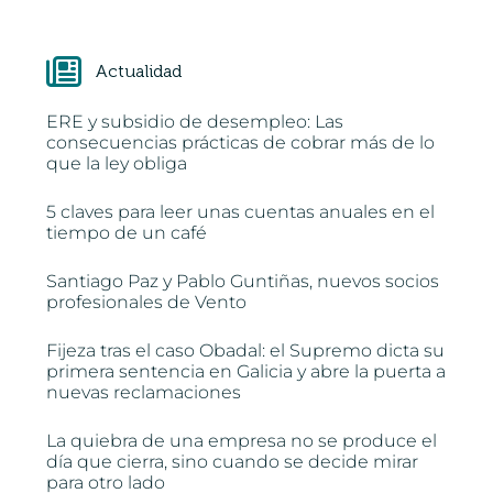
Actualidad
ERE y subsidio de desempleo: Las
consecuencias prácticas de cobrar más de lo
que la ley obliga
5 claves para leer unas cuentas anuales en el
tiempo de un café
Santiago Paz y Pablo Guntiñas, nuevos socios
profesionales de Vento
Fijeza tras el caso Obadal: el Supremo dicta su
primera sentencia en Galicia y abre la puerta a
nuevas reclamaciones
La quiebra de una empresa no se produce el
día que cierra, sino cuando se decide mirar
para otro lado