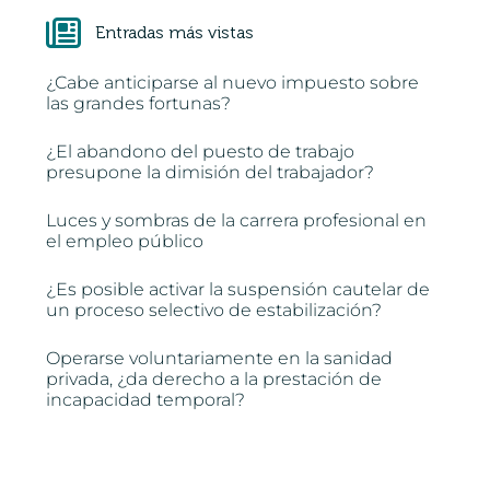
Entradas más vistas
¿Cabe anticiparse al nuevo impuesto sobre
las grandes fortunas?
¿El abandono del puesto de trabajo
presupone la dimisión del trabajador?
Luces y sombras de la carrera profesional en
el empleo público
¿Es posible activar la suspensión cautelar de
un proceso selectivo de estabilización?
Operarse voluntariamente en la sanidad
privada, ¿da derecho a la prestación de
incapacidad temporal?