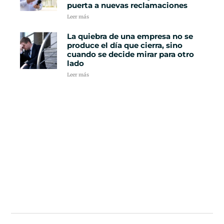
puerta a nuevas reclamaciones
Leer más
La quiebra de una empresa no se
produce el día que cierra, sino
cuando se decide mirar para otro
lado
Leer más