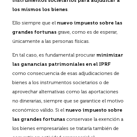
instrumentos societarios para adjudicar a
los mismos los bienes
.
Ello siempre que el
nuevo impuesto sobre las
grandes fortunas
grave, como es de esperar,
únicamente a las personas físicas.
En tal caso, es fundamental procurar
minimizar
las ganancias patrimoniales en el IPRF
como consecuencia de esas adjudicaciones de
bienes a los instrumentos societarios o de
aprovechar alternativas como las aportaciones
no dinerarias, siempre que se garantice el motivo
económico válido. Si el
nuevo impuesto sobre
las grandes fortunas
conservase la exención a
los bienes empresariales se trataría también de