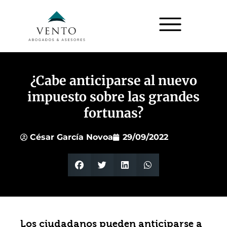
¿Cabe anticiparse al nuevo
impuesto sobre las grandes
fortunas?
César García Novoa
29/09/2022
Los ciudadanos pueden anticiparse a