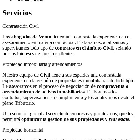
Servicios
Contratación Civil
Los
abogados de Vento
tienen una contrastada experiencia en el
asesoramiento en materia contractual. Elaboramos, analizamos y
supervisamos todo tipo de
contratos en el ámbito Civil
, velando
por los intereses de nuestros clientes.
Propiedad inmobiliaria y arrendamientos
Nuestro equipo de
Civil
tiene a sus espaldas una contrastada
experiencia en la gestión de propiedades inmobiliarias de todo tipo.
Le asesoramos en el proceso de negociación de
compraventa o
arrendamiento de activos inmobiliarios
. Elaboramos los
contratos, supervisamos su cumplimiento y los analizamos desde el
plano Tributario.
Una solución global al servicio de empresas y propietarios, que les
permitirá
optimizar la gestión de sus propiedades y
real estate
.
Propiedad horizontal