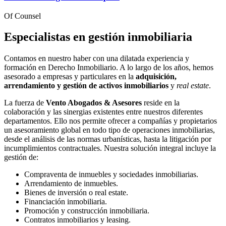
Of Counsel
Especialistas en gestión inmobiliaria
Contamos en nuestro haber con una dilatada experiencia y
formación en Derecho Inmobiliario. A lo largo de los años, hemos
asesorado a empresas y particulares en la
adquisición,
arrendamiento y gestión de activos inmobiliarios
y
real estate
.
La fuerza de
Vento Abogados & Asesores
reside en la
colaboración y las sinergias existentes entre nuestros diferentes
departamentos. Ello nos permite ofrecer a compañías y propietarios
un asesoramiento global en todo tipo de operaciones inmobiliarias,
desde el análisis de las normas urbanísticas, hasta la litigación por
incumplimientos contractuales. Nuestra solución integral incluye la
gestión de:
Compraventa de inmuebles y sociedades inmobiliarias.
Arrendamiento de inmuebles.
Bienes de inversión o real estate.
Financiación inmobiliaria.
Promoción y construcción inmobiliaria.
Contratos inmobiliarios y leasing.