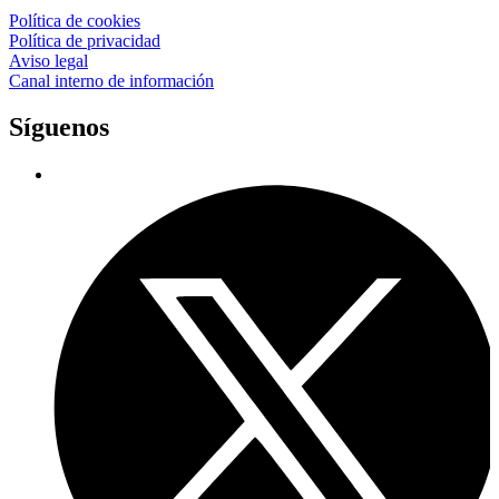
Política de cookies
Política de privacidad
Aviso legal
Canal interno de información
Síguenos