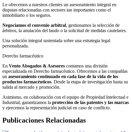
Le ofrecemos a nuestros clientes un asesoramiento integral en
disputas relacionadas con sectores tan importantes como el
inmobiliario o los seguros.
Negociamos el convenio arbitral
, gestionamos la selección de
árbitros, la anulación del laudo o la solicitud de medidas cautelares.
Una solución integral sustentada sobre una estrategia legal
personalizada.
Derecho farmacéutico
En
Vento Abogados & Asesores
contamos una división
especializada en Derecho farmacéutico. Ofrecemos a las compañías
un
asesoramiento continuado en cada fase de la vida de los
productos farmacéuticos
. Desde la etapa de investigación hasta su
salida al mercado y promoción.
Asimismo, en colaboración con el equipo de Propiedad Intelectual e
Industrial, garantizamos la
protección de las patentes y las marcas
y ejercemos la representación judicial en caso de conflicto.
Publicaciones Relacionadas