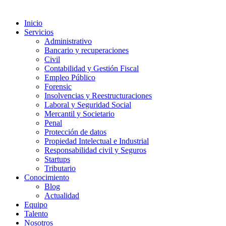
Inicio
Servicios
Administrativo
Bancario y recuperaciones
Civil
Contabilidad y Gestión Fiscal
Empleo Público
Forensic
Insolvencias y Reestructuraciones
Laboral y Seguridad Social
Mercantil y Societario
Penal
Protección de datos
Propiedad Intelectual e Industrial
Responsabilidad civil y Seguros
Startups
Tributario
Conocimiento
Blog
Actualidad
Equipo
Talento
Nosotros