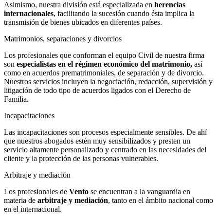
Asimismo, nuestra división está especializada en
herencias
internacionales
, facilitando la sucesión cuando ésta implica la
transmisión de bienes ubicados en diferentes países.
Matrimonios, separaciones y divorcios
Los profesionales que conforman el equipo Civil de nuestra firma
son
especialistas en el régimen económico del matrimonio,
así
como en acuerdos prematrimoniales, de separación y de divorcio.
Nuestros servicios incluyen la negociación, redacción, supervisión y
litigación de todo tipo de acuerdos ligados con el Derecho de
Familia.
Incapacitaciones
Las incapacitaciones son procesos especialmente sensibles. De ahí
que nuestros abogados estén muy sensibilizados y presten un
servicio altamente personalizado y centrado en las necesidades del
cliente y la protección de las personas vulnerables.
Arbitraje y mediación
Los profesionales de
Vento
se encuentran a la vanguardia en
materia de
arbitraje y mediación
, tanto en el ámbito nacional como
en el internacional.