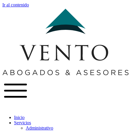
Ir al contenido
Inicio
Servicios
Administrativo