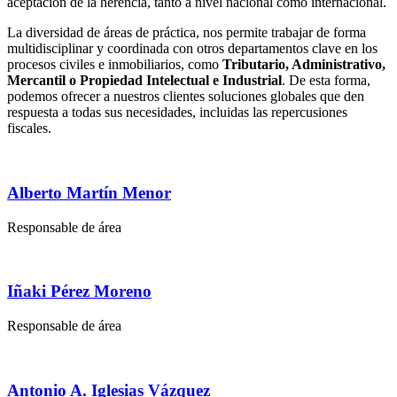
aceptación de la herencia, tanto a nivel nacional como internacional.
La diversidad de áreas de práctica, nos permite trabajar de forma
multidisciplinar y coordinada con otros departamentos clave en los
procesos civiles e inmobiliarios, como
Tributario, Administrativo,
Mercantil o Propiedad Intelectual e Industrial
. De esta forma,
podemos ofrecer a nuestros clientes soluciones globales que den
respuesta a todas sus necesidades, incluidas las repercusiones
fiscales.
Alberto Martín Menor
Responsable de área
Iñaki Pérez Moreno
Responsable de área
Antonio A. Iglesias Vázquez