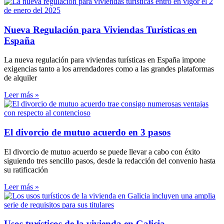
Nueva Regulación para Viviendas Turísticas en
España
La nueva regulación para viviendas turísticas en España impone
exigencias tanto a los arrendadores como a las grandes plataformas
de alquiler
Leer más »
El divorcio de mutuo acuerdo en 3 pasos
El divorcio de mutuo acuerdo se puede llevar a cabo con éxito
siguiendo tres sencillo pasos, desde la redacción del convenio hasta
su ratificación
Leer más »
Usos turísticos de la vivienda en Galicia