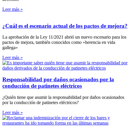
Leer más »
¿Cuál es el escenario actual de los pactos de mejora?
La aprobación de la Ley 11/2021 abrió un nuevo escenario para los
pactos de mejora, también conocidos como «herencia en vida
gallega»
Leer más »
Responsabilidad por daños ocasionados por la
conducción de patinetes eléctricos
¿Quién tiene que asumir la responsabilidad por daños ocasionados
por la conducción de patinetes eléctricos?
Leer más »