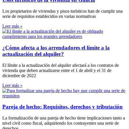
Los propietarios de viviendas y pisos turísticos han de cumplir una
serie de requisitos establecidos en varias normativas
Leer más »
¿Cómo afecta a los arrendadores el límite a la
actualización del alquiler?
El límite a la actualización del alquiler afectará a los contratos de
vivienda que deben actualizarse entre el 1 de abril y el 31 de
diciembre de 2022
Leer más »
Pareja de hecho: Requisitos, derechos y tributación
La formalización de una pareja de hecho tiene implicaciones tanto a
nivel civil como fiscal, adquiriendo los contrayentes una serie de
derechos