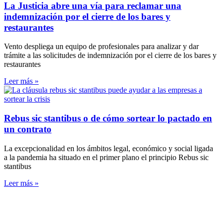
La Justicia abre una vía para reclamar una
indemnización por el cierre de los bares y
restaurantes
Vento despliega un equipo de profesionales para analizar y dar
trámite a las solicitudes de indemnización por el cierre de los bares y
restaurantes
Leer más »
Rebus sic stantibus o de cómo sortear lo pactado en
un contrato
La excepcionalidad en los ámbitos legal, económico y social ligada
a la pandemia ha situado en el primer plano el principio Rebus sic
stantibus
Leer más »