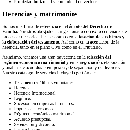
Propiedad horizontal y comunidad de vecinos.
Herencias y matrimonios
Somos una firma de referencia en el ámbito del
Derecho de
Familia
. Nuestros abogados han gestionado con éxito centenares de
procesos sucesorios. Le asesoramos en la
tasación de sus bienes y
la elaboración del testamento
. Así como en la aceptación de la
herencia, tanto en el plano Civil como en el Tributario.
Asimismo, tenemos una gran trayectoria en la
selección del
régimen económico matrimonial
y en la negociación, elaboración
y análisis de acuerdos prenupciales, de separación y de divorcio.
Nuestro catálogo de servicios incluye la gestión de:
Testamento y últimas voluntades.
Herencia.
Herencia Internacional.
Legítima.
Sucesión en empresas familiares.
Impuestos sucesorios.
Régimen económico matrimonial.
Acuerdo prenupcial.
Separación y divorcio.
Incapacitación.