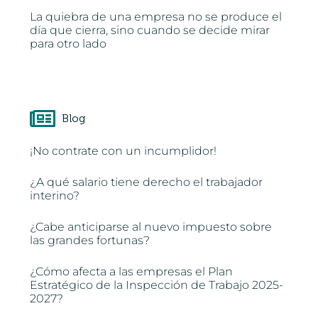
La quiebra de una empresa no se produce el
día que cierra, sino cuando se decide mirar
para otro lado
Blog
¡No contrate con un incumplidor!
¿A qué salario tiene derecho el trabajador
interino?
¿Cabe anticiparse al nuevo impuesto sobre
las grandes fortunas?
¿Cómo afecta a las empresas el Plan
Estratégico de la Inspección de Trabajo 2025-
2027?