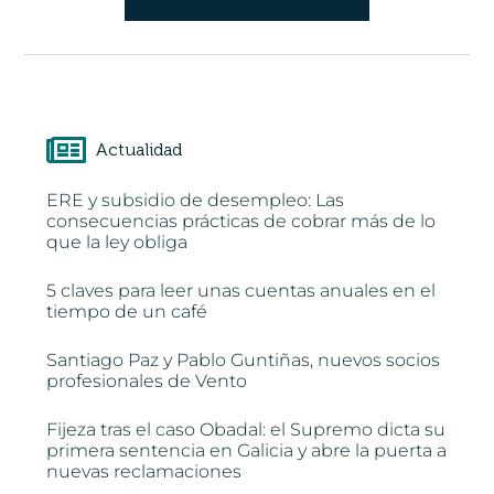
Actualidad
ERE y subsidio de desempleo: Las
consecuencias prácticas de cobrar más de lo
que la ley obliga
5 claves para leer unas cuentas anuales en el
tiempo de un café
Santiago Paz y Pablo Guntiñas, nuevos socios
profesionales de Vento
Fijeza tras el caso Obadal: el Supremo dicta su
primera sentencia en Galicia y abre la puerta a
nuevas reclamaciones