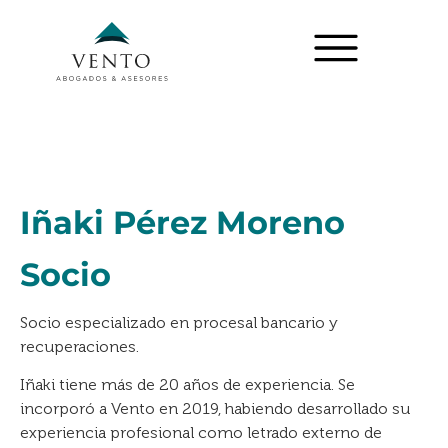
Iñaki Pérez Moreno
Socio
Socio especializado en procesal bancario y
recuperaciones.
Iñaki tiene más de 20 años de experiencia. Se
incorporó a Vento en 2019, habiendo desarrollado su
experiencia profesional como letrado externo de