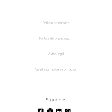
Política de cookies
Política de privacidad
Aviso legal
Canal interno de información
Síguenos