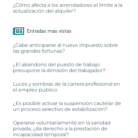
¿Cómo afecta a los arrendadores el límite a la
actualización del alquiler?
Entradas más vistas
¿Cabe anticiparse al nuevo impuesto sobre
las grandes fortunas?
¿El abandono del puesto de trabajo
presupone la dimisión del trabajador?
Luces y sombras de la carrera profesional en
el empleo público
¿Es posible activar la suspensión cautelar de
un proceso selectivo de estabilización?
Operarse voluntariamente en la sanidad
privada, ¿da derecho a la prestación de
incapacidad temporal?