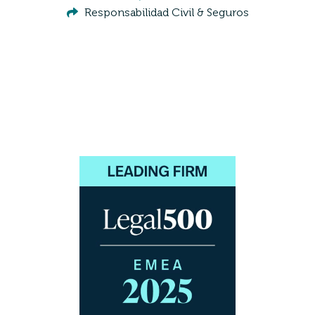
Responsabilidad Civil & Seguros