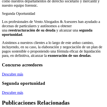
como nuestros departamentos de derecho societario y mercantil y
nuestro equipo forensic.
Segunda Oportunidad
Los profesionales de Vento Abogados & Asesores han ayudado a
decenas de particulares y autónomos a obtener
una
reestructuración de su deuda
y alcanzar una
segunda
oportunidad
.
Asistimos a nuestros clientes a lo largo de este arduo camino,
incluyendo, en su caso, la elaboración y negociación de un plan de
pagos sostenible o proponiendo una fórmula eficaz de liquidación
para, en definitiva, alcanzar la
exoneración de sus deudas
.
Concurso acreedores
Descubre más
Segunda oportunidad
Descubre más
Publicaciones Relacionadas