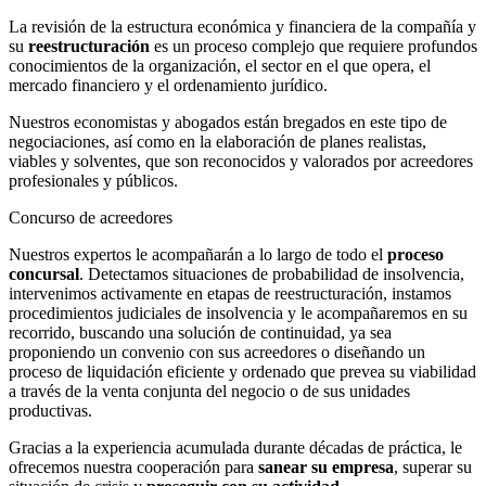
La revisión de la estructura económica y financiera de la compañía y
su
reestructuración
es un proceso complejo que requiere profundos
conocimientos de la organización, el sector en el que opera, el
mercado financiero y el ordenamiento jurídico.
Nuestros economistas y abogados están bregados en este tipo de
negociaciones, así como en la elaboración de planes realistas,
viables y solventes, que son reconocidos y valorados por acreedores
profesionales y públicos.
Concurso de acreedores
Nuestros expertos le acompañarán a lo largo de todo el
proceso
concursal
. Detectamos situaciones de probabilidad de insolvencia,
intervenimos activamente en etapas de reestructuración, instamos
procedimientos judiciales de insolvencia y le acompañaremos en su
recorrido, buscando una solución de continuidad, ya sea
proponiendo un convenio con sus acreedores o diseñando un
proceso de liquidación eficiente y ordenado que prevea su viabilidad
a través de la venta conjunta del negocio o de sus unidades
productivas.
Gracias a la experiencia acumulada durante décadas de práctica, le
ofrecemos nuestra cooperación para
sanear su empresa
, superar su