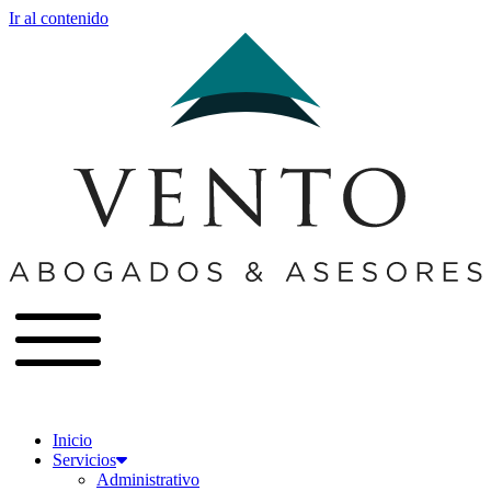
Ir al contenido
Inicio
Servicios
Administrativo