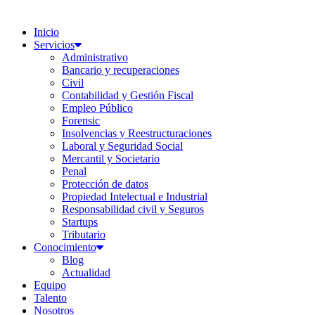
Inicio
Servicios
Administrativo
Bancario y recuperaciones
Civil
Contabilidad y Gestión Fiscal
Empleo Público
Forensic
Insolvencias y Reestructuraciones
Laboral y Seguridad Social
Mercantil y Societario
Penal
Protección de datos
Propiedad Intelectual e Industrial
Responsabilidad civil y Seguros
Startups
Tributario
Conocimiento
Blog
Actualidad
Equipo
Talento
Nosotros