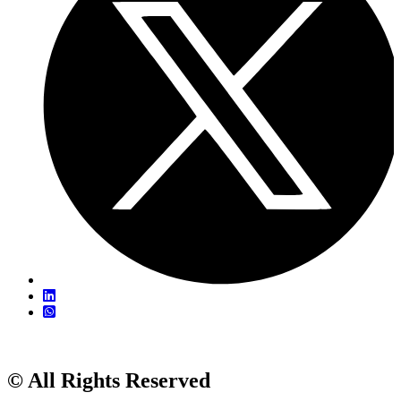
© All Rights Reserved