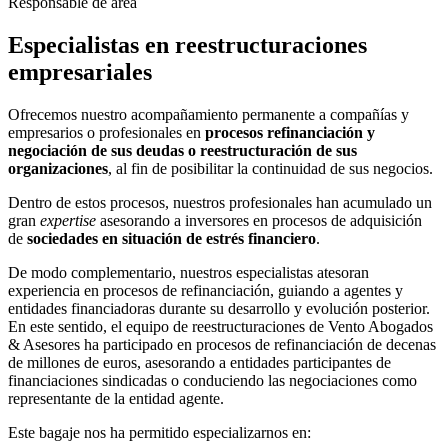
Responsable de área
Especialistas en reestructuraciones
empresariales
Ofrecemos nuestro acompañamiento permanente a compañías y
empresarios o profesionales en
procesos refinanciación y
negociación de sus deudas o reestructuración de sus
organizaciones
, al fin de posibilitar la continuidad de sus negocios.
Dentro de estos procesos, nuestros profesionales han acumulado un
gran
expertise
asesorando a inversores en procesos de adquisición
de
sociedades en situación de estrés financiero
.
De modo complementario, nuestros especialistas atesoran
experiencia en procesos de refinanciación, guiando a agentes y
entidades financiadoras durante su desarrollo y evolución posterior.
En este sentido, el equipo de reestructuraciones de Vento Abogados
& Asesores ha participado en procesos de refinanciación de decenas
de millones de euros, asesorando a entidades participantes de
financiaciones sindicadas o conduciendo las negociaciones como
representante de la entidad agente.
Este bagaje nos ha permitido especializarnos en: