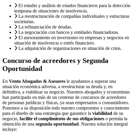
El estudio y análisis de estados financieros para la detección
temprana de situaciones de insolvencia.
La reestructuración de compañías individuales y estructuras
societarias.
La refinanciación de deudas.
La negociación con bancos y entidades financiadoras.
El asesoramiento en inversiones en empresas y negocios en
situación de insolvencia o estrés financiero.
La adquisición de organizaciones en situación de crisis.
Concurso de acreedores y Segunda
Oportunidad
En
Vento Abogados & Asesores
le ayudamos a superar una
situación económica adversa, a reestructurar su deuda y, en
definitiva, a viabilizar su negocio. Nuestros abogados y economistas
han participado en más de un centenar de concursos de acreedores
de personas jurídicas y físicas, ya sean empresarios o consumidores.
Ponemos a su disposición todo nuestro compromiso y conocimiento
para el diseño de una estrategia que garantice la
viabilidad
de su
negocio,
facilite el complimiento de sus obligaciones
o permita la
obtención de una
segunda oportunidad
. Nuestra solución integral
incluye: