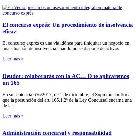
El concurso exprés: Un procedimiento de insolvencia
eficaz
El concurso exprés es una vía idónea para finiquitar un negocio en
una situación de insolvencia cuando no se dispone de activos
Leer más »
Deudor: colaborarás con la AC… O te aplicaremos
un 165
En su sentencia 656/2017, de 1 de diciembre, el Supremo confirma
que la presunción del art. 165.1.2º de la Ley Concursal encarna una
de las
Leer más »
Administración concursal y responsabilidad