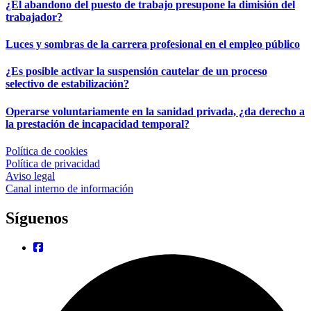
¿El abandono del puesto de trabajo presupone la dimisión del
trabajador?
Luces y sombras de la carrera profesional en el empleo público
¿Es posible activar la suspensión cautelar de un proceso
selectivo de estabilización?
Operarse voluntariamente en la sanidad privada, ¿da derecho a
la prestación de incapacidad temporal?
Política de cookies
Política de privacidad
Aviso legal
Canal interno de información
Síguenos