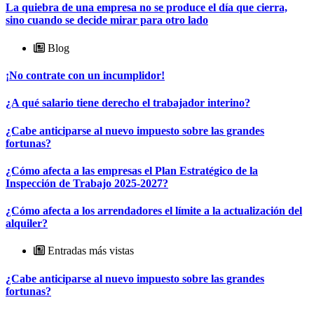
La quiebra de una empresa no se produce el día que cierra,
sino cuando se decide mirar para otro lado
Blog
¡No contrate con un incumplidor!
¿A qué salario tiene derecho el trabajador interino?
¿Cabe anticiparse al nuevo impuesto sobre las grandes
fortunas?
¿Cómo afecta a las empresas el Plan Estratégico de la
Inspección de Trabajo 2025-2027?
¿Cómo afecta a los arrendadores el límite a la actualización del
alquiler?
Entradas más vistas
¿Cabe anticiparse al nuevo impuesto sobre las grandes
fortunas?