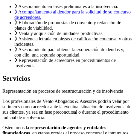
Asesoramiento en fases preliminares a la insolvencia.
Acompañamiento al deudor para la solicitud de su concurso
de acreedores.
Elaboración de propuestas de convenio y redacción de
planes de viabilidad.
Venta y adquisición de unidades productivas.
Asistencia letrada en piezas de calificación concursal y otros
incidentes.
Asesoramiento para obtener la exoneración de deudas y,
con ello, una segunda oportunidad.
Representación de acreedores en procedimientos de
insolvencia.
Servicios
Representación en procesos de reestructuración y de insolvencia
Los profesionales de Vento Abogados & Asesores podrán velar por
su interés como acreedor ante la eventual situación de insolvencia de
sus clientes, ya sea en fase preconcursal o durante el procedimiento
judicial de insolvencia.
Ostentamos la
representación de agentes y entidades
financiadoras
, en etapas previas al proceso concursal e intramuros