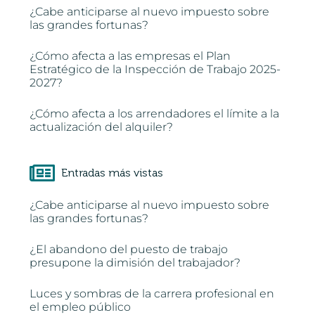
¿Cabe anticiparse al nuevo impuesto sobre
las grandes fortunas?
¿Cómo afecta a las empresas el Plan
Estratégico de la Inspección de Trabajo 2025-
2027?
¿Cómo afecta a los arrendadores el límite a la
actualización del alquiler?
Entradas más vistas
¿Cabe anticiparse al nuevo impuesto sobre
las grandes fortunas?
¿El abandono del puesto de trabajo
presupone la dimisión del trabajador?
Luces y sombras de la carrera profesional en
el empleo público