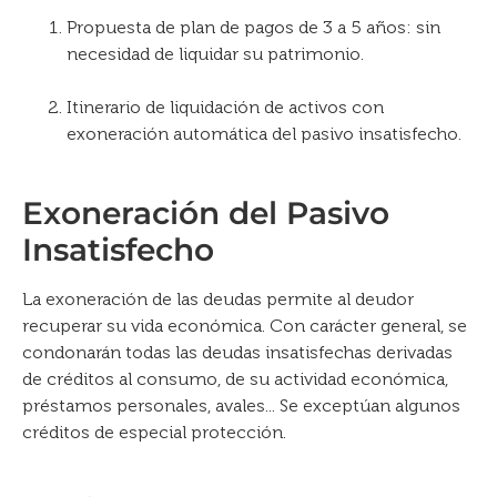
Propuesta de plan de pagos de 3 a 5 años: sin
necesidad de liquidar su patrimonio.
Itinerario de liquidación de activos con
exoneración automática del pasivo insatisfecho.
Exoneración del Pasivo
Insatisfecho
La exoneración de las deudas permite al deudor
recuperar su vida económica. Con carácter general, se
condonarán todas las deudas insatisfechas derivadas
de créditos al consumo, de su actividad económica,
préstamos personales, avales... Se exceptúan algunos
créditos de especial protección.