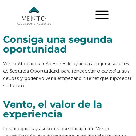
Consiga una segunda
oportunidad
Vento Abogados & Asesores le ayuda a acogerse a la Ley
de Segunda Oportunidad, para renegociar o cancelar sus
deudas y poder volver a empezar sin tener que hipotecar
su futuro
Vento, el valor de la
experiencia
Los abogados y asesores que trabajan en Vento
acumulan décadas de experiencia en derecho concursal.