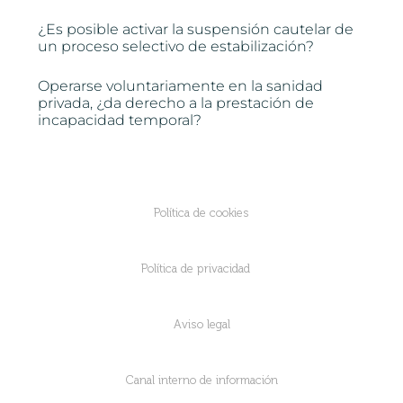
¿Es posible activar la suspensión cautelar de
un proceso selectivo de estabilización?
Operarse voluntariamente en la sanidad
privada, ¿da derecho a la prestación de
incapacidad temporal?
Política de cookies
Política de privacidad
Aviso legal
Canal interno de información