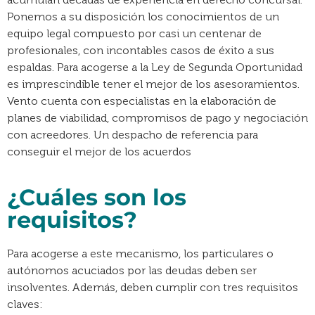
Ponemos a su disposición los conocimientos de un
equipo legal compuesto por casi un centenar de
profesionales, con incontables casos de éxito a sus
espaldas. Para acogerse a la Ley de Segunda Oportunidad
es imprescindible tener el mejor de los asesoramientos.
Vento cuenta con especialistas en la elaboración de
planes de viabilidad, compromisos de pago y negociación
con acreedores. Un despacho de referencia para
conseguir el mejor de los acuerdos
¿Cuáles son los
requisitos?
Para acogerse a este mecanismo, los particulares o
autónomos acuciados por las deudas deben ser
insolventes. Además, deben cumplir con tres requisitos
claves: