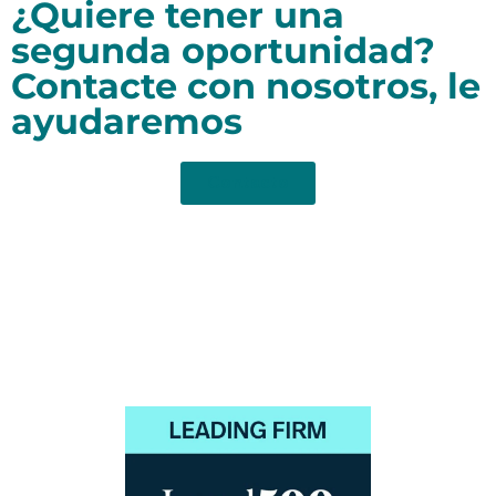
¿Quiere tener una
segunda oportunidad?
Contacte con nosotros, le
ayudaremos
Contacto