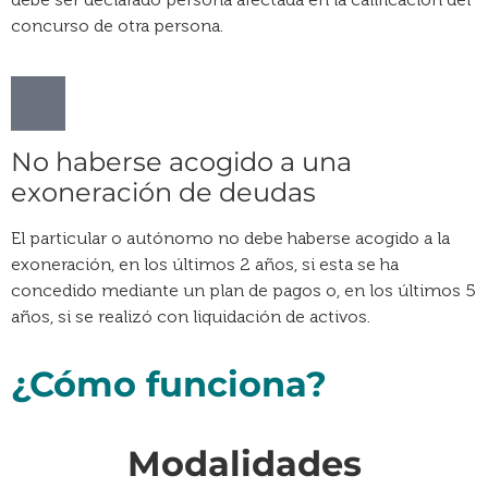
concurso de otra persona.
No haberse acogido a una
exoneración de deudas
El particular o autónomo no debe haberse acogido a la
exoneración, en los últimos 2 años, si esta se ha
concedido mediante un plan de pagos o, en los últimos 5
años, si se realizó con liquidación de activos.
¿Cómo funciona?​
Modalidades