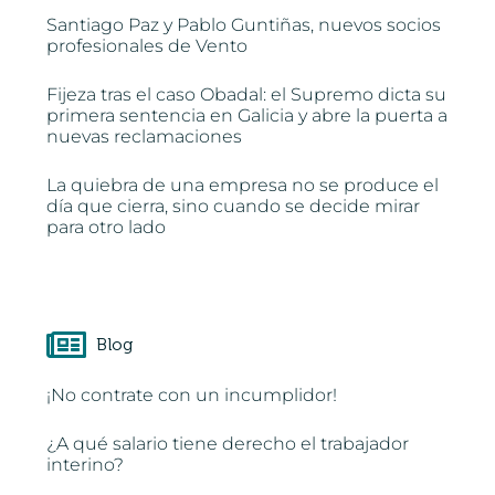
Santiago Paz y Pablo Guntiñas, nuevos socios
profesionales de Vento
Fijeza tras el caso Obadal: el Supremo dicta su
primera sentencia en Galicia y abre la puerta a
nuevas reclamaciones
La quiebra de una empresa no se produce el
día que cierra, sino cuando se decide mirar
para otro lado
Blog
¡No contrate con un incumplidor!
¿A qué salario tiene derecho el trabajador
interino?