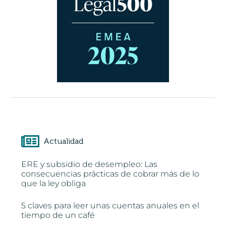
Actualidad
ERE y subsidio de desempleo: Las
consecuencias prácticas de cobrar más de lo
que la ley obliga
5 claves para leer unas cuentas anuales en el
tiempo de un café