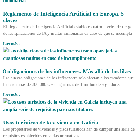
Reglamento de Inteligencia Artificial en Europa. 5
claves
El Reglamento de Inteligencia Artificial establece cuatro niveles de riesgo
de las aplicaciones de IA y multas millonarias en caso de que se incumpla
Leer más »
8 obligaciones de los influencers. Más allá de los likes
Las nuevas obligaciones de los influencers solo afectan a los creadores que
facturen más de 300.000 € y tengan más de 1 millón de seguidores
Leer más »
Usos turísticos de la vivienda en Galicia
Los propietarios de viviendas y pisos turísticos han de cumplir una serie de
requisitos establecidos en varias normativas