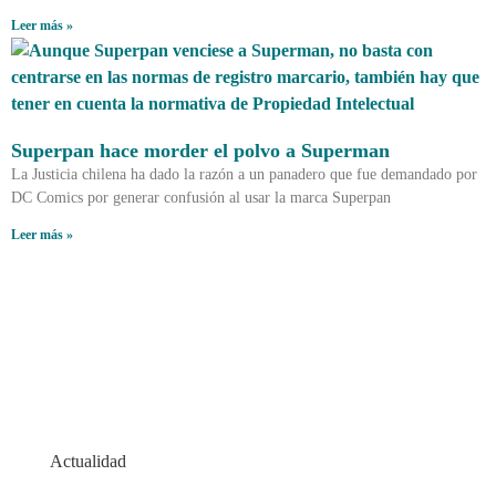
Leer más »
Superpan hace morder el polvo a Superman
La Justicia chilena ha dado la razón a un panadero que fue demandado por
DC Comics por generar confusión al usar la marca Superpan
Leer más »
Actualidad