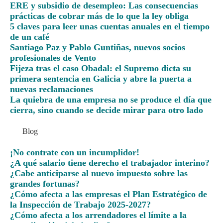
ERE y subsidio de desempleo: Las consecuencias
prácticas de cobrar más de lo que la ley obliga
5 claves para leer unas cuentas anuales en el tiempo
de un café
Santiago Paz y Pablo Guntiñas, nuevos socios
profesionales de Vento
Fijeza tras el caso Obadal: el Supremo dicta su
primera sentencia en Galicia y abre la puerta a
nuevas reclamaciones
La quiebra de una empresa no se produce el día que
cierra, sino cuando se decide mirar para otro lado
Blog
¡No contrate con un incumplidor!
¿A qué salario tiene derecho el trabajador interino?
¿Cabe anticiparse al nuevo impuesto sobre las
grandes fortunas?
¿Cómo afecta a las empresas el Plan Estratégico de
la Inspección de Trabajo 2025-2027?
¿Cómo afecta a los arrendadores el límite a la