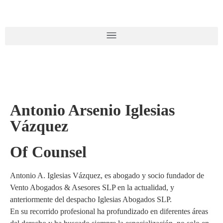
Antonio Arsenio Iglesias
Vázquez
Of Counsel
Antonio A. Iglesias Vázquez, es abogado y socio fundador de
Vento Abogados & Asesores SLP en la actualidad, y
anteriormente del despacho Iglesias Abogados SLP.
En su recorrido profesional ha profundizado en diferentes áreas