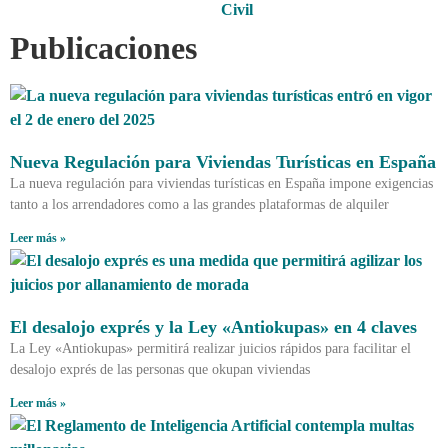
Civil
Publicaciones
Nueva Regulación para Viviendas Turísticas en España
La nueva regulación para viviendas turísticas en España impone exigencias
tanto a los arrendadores como a las grandes plataformas de alquiler
Leer más »
El desalojo exprés y la Ley «Antiokupas» en 4 claves
La Ley «Antiokupas» permitirá realizar juicios rápidos para facilitar el
desalojo exprés de las personas que okupan viviendas
Leer más »