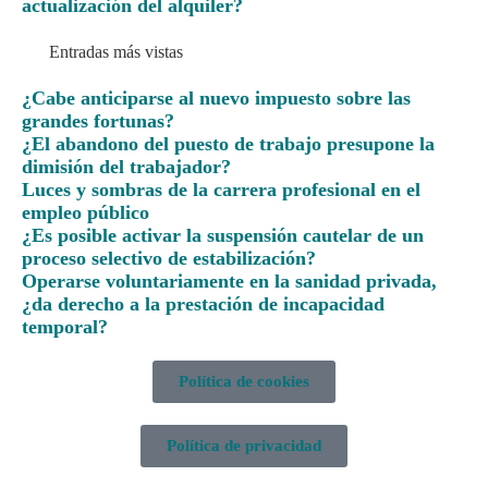
actualización del alquiler?
Entradas más vistas
¿Cabe anticiparse al nuevo impuesto sobre las
grandes fortunas?
¿El abandono del puesto de trabajo presupone la
dimisión del trabajador?
Luces y sombras de la carrera profesional en el
empleo público
¿Es posible activar la suspensión cautelar de un
proceso selectivo de estabilización?
Operarse voluntariamente en la sanidad privada,
¿da derecho a la prestación de incapacidad
temporal?
Política de cookies
Política de privacidad