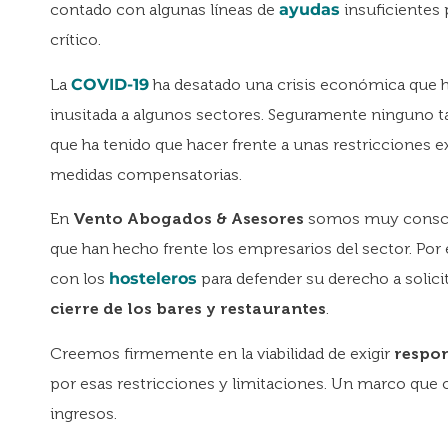
contado con algunas líneas de
ayudas
insuficientes 
crítico.
La
COVID-19
ha desatado una crisis económica que 
inusitada a algunos sectores. Seguramente ninguno 
que ha tenido que hacer frente a unas restricciones e
medidas compensatorias.
En
Vento Abogados & Asesores
somos muy conscien
que han hecho frente los empresarios del sector. Por 
con los
hosteleros
para defender su derecho a solici
cierre
de los bares y restaurantes
.
Creemos firmemente en la viabilidad de exigir
respon
por esas restricciones y limitaciones. Un marco que
ingresos.