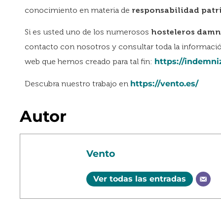
conocimiento en materia de
responsabilidad patr
Si es usted uno de los numerosos
hosteleros damn
contacto con nosotros y consultar toda la información
web que hemos creado para tal fin:
https://indemni
Descubra nuestro trabajo en
https://vento.es/
Autor
Vento
Ver todas las entradas