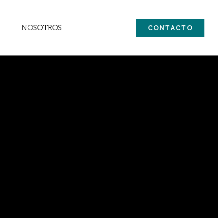
NOSOTROS
CONTACTO