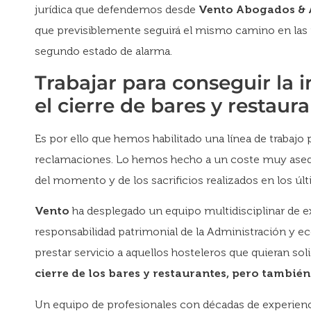
jurídica que defendemos desde
Vento Abogados & 
que previsiblemente seguirá el mismo camino en las
segundo estado de alarma.
Trabajar para conseguir la
el cierre de bares y restaur
Es por ello que hemos habilitado una línea de trabajo p
reclamaciones. Lo hemos hecho a un coste muy asequ
del momento y de los sacrificios realizados en los ú
Vento
ha desplegado un equipo multidisciplinar de 
responsabilidad patrimonial de la Administración y 
prestar servicio a aquellos hosteleros que quieran sol
cierre de los bares y restaurantes, pero también 
Un equipo de profesionales con décadas de experienc