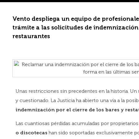
Vento despliega un equipo de profesionale
trámite a las solicitudes de indemnización 
restaurantes
Unas restricciones sin precedentes en la historia. Un
y cuestionado. La Justicia ha abierto una vía a la posi
indemnización por el cierre
de los bares y rest
Las cuantiosas pérdidas acumuladas por propietario
o discotecas
han sido soportadas exclusivamente po