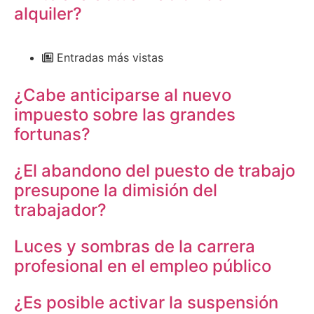
alquiler?
Entradas más vistas
¿Cabe anticiparse al nuevo
impuesto sobre las grandes
fortunas?
¿El abandono del puesto de trabajo
presupone la dimisión del
trabajador?
Luces y sombras de la carrera
profesional en el empleo público
¿Es posible activar la suspensión