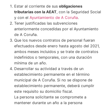
Estar al corriente de sus
obligaciones
tributarias con la AEAT
, con la Seguridad Social
y con el
Ayuntamiento de A Coruña
.
Tener justificadas las subvenciones
anteriormente concedidas por el Ayuntamiento
de A Coruña.
Que los nuevos contratos de personal fueran
efectuados desde enero hasta agosto del 2021,
ambos meses incluidos y se trate de contratos
indefinidos o temporales, con una duración
mínima de un año.
Desarrollar su actividad a través de un
establecimiento permanente en el término
municipal de A Coruña. Si no se dispone de
establecimiento permanente, deberá cumplir
este requisito su domicilio fiscal.
La persona solicitante se compromete a
mantener durante un año a la persona