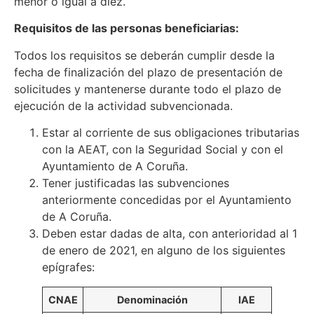
menor o igual a diez.
Requisitos de las personas beneficiarias:
Todos los requisitos se deberán cumplir desde la
fecha de finalización del plazo de presentación de
solicitudes y mantenerse durante todo el plazo de
ejecución de la actividad subvencionada.
Estar al corriente de sus obligaciones tributarias
con la AEAT, con la Seguridad Social y con el
Ayuntamiento de A Coruña.
Tener justificadas las subvenciones
anteriormente concedidas por el Ayuntamiento
de A Coruña.
Deben estar dadas de alta, con anterioridad al 1
de enero de 2021, en alguno de los siguientes
epígrafes:
CNAE
Denominación
IAE