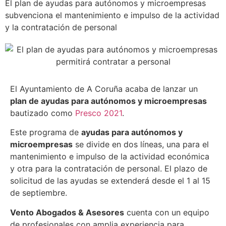
El plan de ayudas para autónomos y microempresas
subvenciona el mantenimiento e impulso de la actividad
y la contratación de personal
El Ayuntamiento de A Coruña acaba de lanzar un
plan de ayudas para autónomos y microempresas
bautizado como
Presco 2021
.
Este programa de
ayudas para autónomos y
microempresas
se divide en dos líneas, una para el
mantenimiento e impulso de la actividad económica
y otra para la contratación de personal. El plazo de
solicitud de las ayudas se extenderá desde el 1 al 15
de septiembre.
Vento Abogados & Asesores
cuenta con un equipo
de profesionales con amplia experiencia para