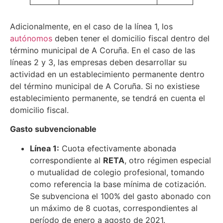
Adicionalmente, en el caso de la línea 1, los
autónomos
deben tener el domicilio fiscal dentro del
término municipal de A Coruña. En el caso de las
líneas 2 y 3, las empresas deben desarrollar su
actividad en un establecimiento permanente dentro
del término municipal de A Coruña. Si no existiese
establecimiento permanente, se tendrá en cuenta el
domicilio fiscal.
Gasto subvencionable
Línea 1:
Cuota efectivamente abonada
correspondiente al
RETA
, otro régimen especial
o mutualidad de colegio profesional, tomando
como referencia la base mínima de cotización.
Se subvenciona el 100% del gasto abonado con
un máximo de 8 cuotas, correspondientes al
período de enero a agosto de 2021.