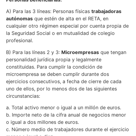
A) Para las 3 líneas: Personas físicas
trabajadoras
autónomas
que estén de alta en el RETA, en
cualquier otro régimen especial por cuenta propia de
la Seguridad Social o en mutualidad de colegio
profesional.
B) Para las líneas 2 y 3:
Microempresas
que tengan
personalidad jurídica propia y legalmente
constituidas. Para cumplir la condición de
microempresa se deben cumplir durante dos
ejercicios consecutivos, a fecha de cierre de cada
uno de ellos, por lo menos dos de las siguientes
circunstancias:
a. Total activo menor o igual a un millón de euros.
b. Importe neto de la cifra anual de negocios menor
o igual a dos millones de euros.
c. Número medio de trabajadores durante el ejercicio