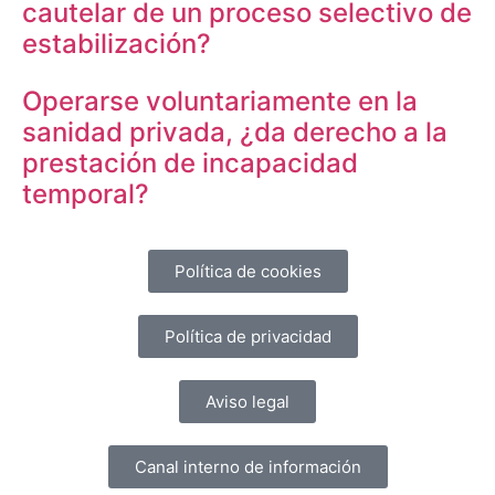
cautelar de un proceso selectivo de
estabilización?
Operarse voluntariamente en la
sanidad privada, ¿da derecho a la
prestación de incapacidad
temporal?
Política de cookies
Política de privacidad
Aviso legal
Canal interno de información