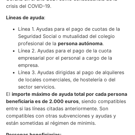
crisis del COVID-19.
Líneas de ayuda
:
Línea 1. Ayudas para el pago de cuotas de la
Seguridad Social o mutualidad del colegio
profesional de la
persona autónoma
.
Línea 2. Ayudas para el pago de la cuota
empresarial por el personal a cargo de la
empresa.
Línea 3. Ayudas dirigidas al pago de alquileres
de locales comerciales, de hostelería o del
sector servicios.
El
importe máximo de ayuda total por cada persona
beneficiaria es de 2.000 euros
, siendo compatibles
entre si las líneas citadas anteriormente. Son
compatibles con otras subvenciones y ayudas y
están sometidas al régimen de minimis.
Personas beneficiarias: