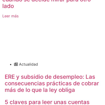
lado
Leer más
Actualidad
ERE y subsidio de desempleo: Las
consecuencias prácticas de cobrar
más de lo que la ley obliga
5 claves para leer unas cuentas