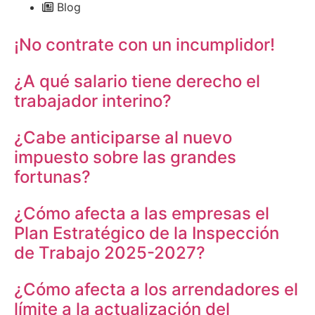
Blog
¡No contrate con un incumplidor!
¿A qué salario tiene derecho el
trabajador interino?
¿Cabe anticiparse al nuevo
impuesto sobre las grandes
fortunas?
¿Cómo afecta a las empresas el
Plan Estratégico de la Inspección
de Trabajo 2025-2027?
¿Cómo afecta a los arrendadores el
límite a la actualización del