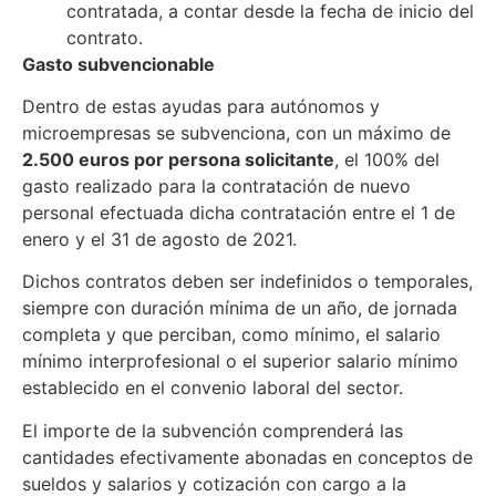
contratada, a contar desde la fecha de inicio del
contrato.
Gasto subvencionable
Dentro de estas ayudas para autónomos y
microempresas se subvenciona, con un máximo de
2.500 euros por persona solicitante
, el 100% del
gasto realizado para la contratación de nuevo
personal efectuada dicha contratación entre el 1 de
enero y el 31 de agosto de 2021.
Dichos contratos deben ser indefinidos o temporales,
siempre con duración mínima de un año, de jornada
completa y que perciban, como mínimo, el salario
mínimo interprofesional o el superior salario mínimo
establecido en el convenio laboral del sector.
El importe de la subvención comprenderá las
cantidades efectivamente abonadas en conceptos de
sueldos y salarios y cotización con cargo a la