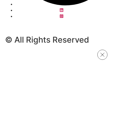
© All Rights Reserved