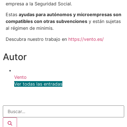
empresa a la Seguridad Social.
Estas
ayudas para autónomos y microempresas son
compatibles con otras subvenciones
y están sujetas
al régimen de minimis.
Descubra nuestro trabajo en
https://vento.es/
Autor
Vento
Ver todas las entradas