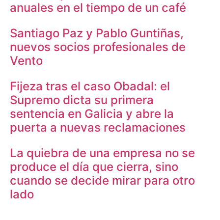
anuales en el tiempo de un café
Santiago Paz y Pablo Guntiñas,
nuevos socios profesionales de
Vento
Fijeza tras el caso Obadal: el
Supremo dicta su primera
sentencia en Galicia y abre la
puerta a nuevas reclamaciones
La quiebra de una empresa no se
produce el día que cierra, sino
cuando se decide mirar para otro
lado