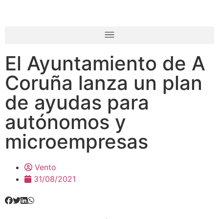
El Ayuntamiento de A
Coruña lanza un plan
de ayudas para
autónomos y
microempresas
Vento
31/08/2021