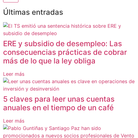
Últimas entradas
ERE y subsidio de desempleo: Las
consecuencias prácticas de cobrar
más de lo que la ley obliga
Leer más
5 claves para leer unas cuentas
anuales en el tiempo de un café
Leer más