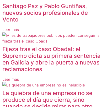
Santiago Paz y Pablo Guntiñas,
nuevos socios profesionales de
Vento
Leer más
Fijeza tras el caso Obadal: el
Supremo dicta su primera sentencia
en Galicia y abre la puerta a nuevas
reclamaciones
Leer más
La quiebra de una empresa no se
produce el día que cierra, sino
cuando se decide mirar para otro