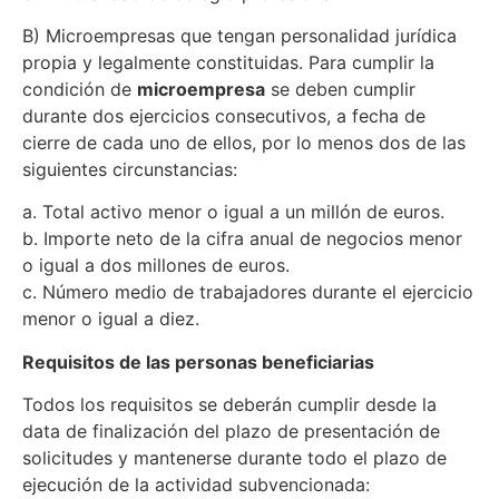
B) Microempresas que tengan personalidad jurídica
propia y legalmente constituidas. Para cumplir la
condición de
microempresa
se deben cumplir
durante dos ejercicios consecutivos, a fecha de
cierre de cada uno de ellos, por lo menos dos de las
siguientes circunstancias:
a. Total activo menor o igual a un millón de euros.
b. Importe neto de la cifra anual de negocios menor
o igual a dos millones de euros.
c. Número medio de trabajadores durante el ejercicio
menor o igual a diez.
Requisitos de las personas beneficiarias
Todos los requisitos se deberán cumplir desde la
data de finalización del plazo de presentación de
solicitudes y mantenerse durante todo el plazo de
ejecución de la actividad subvencionada: