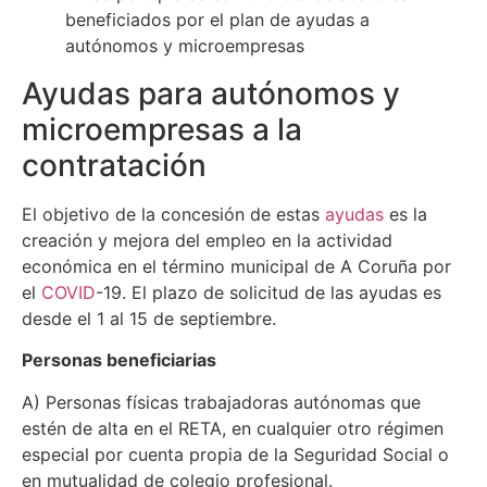
Ayudas para autónomos y
microempresas a la
contratación
El objetivo de la concesión de estas
ayudas
es la
creación y mejora del empleo en la actividad
económica en el término municipal de A Coruña por
el
COVID
-19. El plazo de solicitud de las ayudas es
desde el 1 al 15 de septiembre.
Personas beneficiarias
A) Personas físicas trabajadoras autónomas que
estén de alta en el RETA, en cualquier otro régimen
especial por cuenta propia de la Seguridad Social o
en mutualidad de colegio profesional.