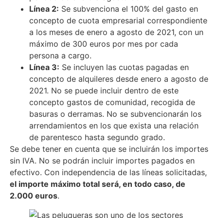
Línea 2:
Se subvenciona el 100% del gasto en
concepto de cuota empresarial correspondiente
a los meses de enero a agosto de 2021, con un
máximo de 300 euros por mes por cada
persona a cargo.
Línea 3:
Se incluyen las cuotas pagadas en
concepto de alquileres desde enero a agosto de
2021. No se puede incluir dentro de este
concepto gastos de comunidad, recogida de
basuras o derramas. No se subvencionarán los
arrendamientos en los que exista una relación
de parentesco hasta segundo grado.
Se debe tener en cuenta que se incluirán los importes
sin IVA. No se podrán incluir importes pagados en
efectivo. Con independencia de las líneas solicitadas,
el importe máximo total será, en todo caso, de
2.000 euros
.