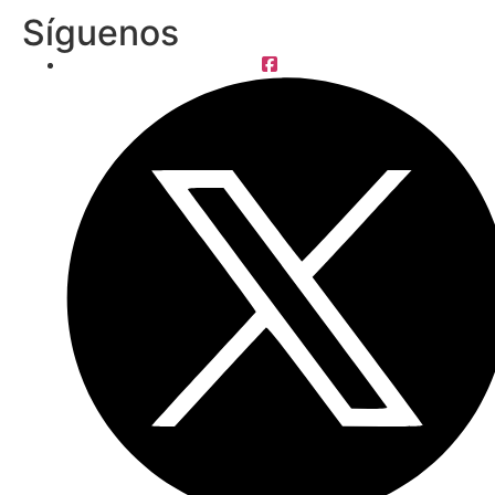
Síguenos