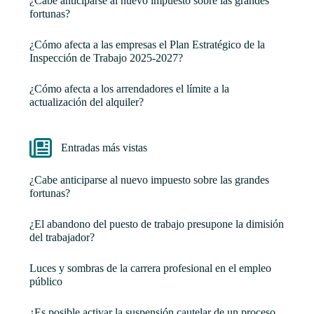
¿Cabe anticiparse al nuevo impuesto sobre las grandes
fortunas?
¿Cómo afecta a las empresas el Plan Estratégico de la
Inspección de Trabajo 2025-2027?
¿Cómo afecta a los arrendadores el límite a la
actualización del alquiler?
Entradas más vistas
¿Cabe anticiparse al nuevo impuesto sobre las grandes
fortunas?
¿El abandono del puesto de trabajo presupone la dimisión
del trabajador?
Luces y sombras de la carrera profesional en el empleo
público
¿Es posible activar la suspensión cautelar de un proceso