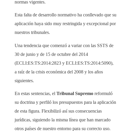
normas vigentes.
Esta falta de desarrollo normativo ha conllevado que su
aplicación haya sido muy restringida y excepcional por
nuestros tribunales.
Una tendencia que comenzó a variar con las SSTS de
30 de junio y de 15 de octubre del 2014
(ECLI:ES:TS:2014:2823 y ECLI:ES:TS:2014:5090),
a raíz de la crisis económica del 2008 y los años
siguientes.
En estas sentencias, el
Tribunal Supremo
reformuló
su doctrina y perfiló los presupuestos para la aplicación
de esta figura. Flexibilizó así sus consecuencias
jurídicas, siguiendo la misma línea que han marcado
otros países de nuestro entorno para su correcto uso.