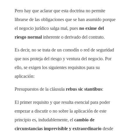
Pero hay que aclarar que esta doctrina no permite
librarse de las obligaciones que se han asumido porque
el negocio jurídico salga mal, pues
no exime del
riesgo normal
inherente o derivado del contrato.
Es decir, no se trata de un comodín o red de seguridad
que nos proteja del riesgo y ventura del negocio. Por
ello, se exigen los siguientes requisitos para su
aplicación:
Presupuestos de la cláusula
rebus sic stantibus
:
El primer requisito y que resulta esencial para poder
empezar a discutir o no sobre la aplicación de este
principio es, indudablemente, el
cambio de
circunstancias imprevisible y extraordinario
desde