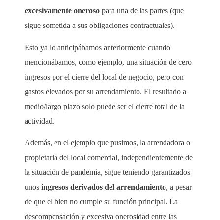
excesivamente oneroso
para una de las partes (que
sigue sometida a sus obligaciones contractuales).
Esto ya lo anticipábamos anteriormente cuando
mencionábamos, como ejemplo, una situación de cero
ingresos por el cierre del local de negocio, pero con
gastos elevados por su arrendamiento. El resultado a
medio/largo plazo solo puede ser el cierre total de la
actividad.
Además, en el ejemplo que pusimos, la arrendadora o
propietaria del local comercial, independientemente de
la situación de pandemia, sigue teniendo garantizados
unos
ingresos derivados del arrendamiento
, a pesar
de que el bien no cumple su función principal. La
descompensación y excesiva onerosidad entre las