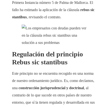
Primera Instancia número 5 de Palma de Mallorca. El
fallo ha estimado la aplicación de la cláusula
rebus sic
stantibus
, revisando el contrato.
Regulación del principio
Rebus sic stantibus
Este principio no se encuentra recogido en una norma
de nuestro ordenamiento jurídico. Es, como decíamos,
una
construcción jurisprudencial y doctrinal
, al
contrario de lo que sucede en otros países de nuestro
entorno, que sí la tienen regulada y desarrollada en sus