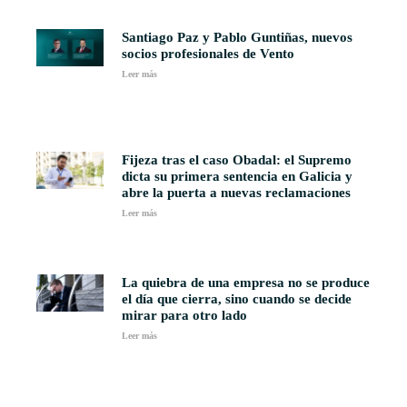
Santiago Paz y Pablo Guntiñas, nuevos
socios profesionales de Vento
Leer más
Fijeza tras el caso Obadal: el Supremo
dicta su primera sentencia en Galicia y
abre la puerta a nuevas reclamaciones
Leer más
La quiebra de una empresa no se produce
el día que cierra, sino cuando se decide
mirar para otro lado
Leer más