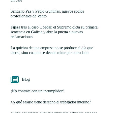
un café
Santiago Paz y Pablo Guntiñas, nuevos socios
profesionales de Vento
Fijeza tras el caso Obadal: el Supremo dicta su primera
sentencia en Galicia y abre la puerta a nuevas
reclamaciones
La quiebra de una empresa no se produce el día que
cierra, sino cuando se decide mirar para otro lado
Blog
¡No contrate con un incumplidor!
¿A qué salario tiene derecho el trabajador interino?