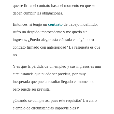
que se firma el contrato hasta el momento en que se
deben cumplir las obligaciones.
Entonces, si tengo un
contrato
de trabajo indefinido,
sufro un despido improcedente y me quedo sin
ingresos, ¿Puedo alegar esta cláusula en algún otro
contrato firmado con anterioridad? La respuesta es que
no.
Y es que la pérdida de un empleo y sus ingresos es una
circunstancia que puede ser prevista, por muy
inesperada que pueda resultar llegado el momento,
pero puede ser prevista.
¿Cuándo se cumple así pues este requisito? Un claro
ejemplo de circunstancias imprevisibles y