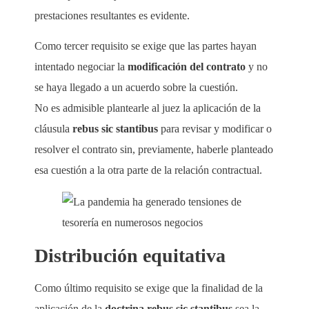
prestaciones resultantes es evidente.
Como tercer requisito se exige que las partes hayan
intentado negociar la
modificación del contrato
y no
se haya llegado a un acuerdo sobre la cuestión.
No es admisible plantearle al juez la aplicación de la
cláusula
rebus sic stantibus
para revisar y modificar o
resolver el contrato sin, previamente, haberle planteado
esa cuestión a la otra parte de la relación contractual.
Distribución equitativa
Como último requisito se exige que la finalidad de la
aplicación de la
doctrina rebus sic stantibus
sea la