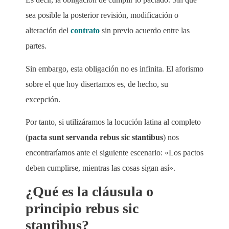
sea posible la posterior revisión, modificación o
alteración del
contrato
sin previo acuerdo entre las
partes.
Sin embargo, esta obligación no es infinita. El aforismo
sobre el que hoy disertamos es, de hecho, su
excepción.
Por tanto, si utilizáramos la locución latina al completo
(
pacta sunt servanda rebus sic stantibus
) nos
encontraríamos ante el siguiente escenario: «Los pactos
deben cumplirse, mientras las cosas sigan así».
¿Qué es la cláusula o
principio rebus sic
stantibus?