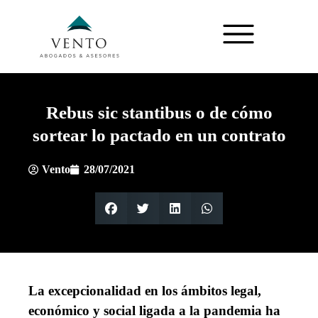
Rebus sic stantibus o de cómo
sortear lo pactado en un contrato
Vento
28/07/2021
La excepcionalidad en los ámbitos legal,
económico y social ligada a la pandemia ha