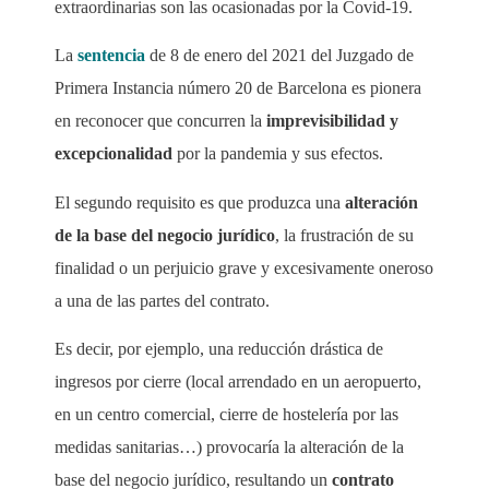
extraordinarias son las ocasionadas por la Covid-19.
La
sentencia
de 8 de enero del 2021 del Juzgado de
Primera Instancia número 20 de Barcelona es pionera
en reconocer que concurren la
imprevisibilidad y
excepcionalidad
por la pandemia y sus efectos.
El segundo requisito es que produzca una
alteración
de la base del negocio jurídico
, la frustración de su
finalidad o un perjuicio grave y excesivamente oneroso
a una de las partes del contrato.
Es decir, por ejemplo, una reducción drástica de
ingresos por cierre (local arrendado en un aeropuerto,
en un centro comercial, cierre de hostelería por las
medidas sanitarias…) provocaría la alteración de la
base del negocio jurídico, resultando un
contrato