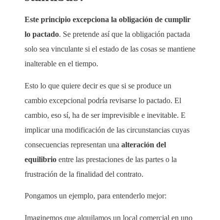
Este principio excepciona la obligación de cumplir
lo pactado
. Se pretende así que la obligación pactada
solo sea vinculante si el estado de las cosas se mantiene
inalterable en el tiempo.
Esto lo que quiere decir es que si se produce un
cambio excepcional podría revisarse lo pactado. El
cambio, eso sí, ha de ser imprevisible e inevitable. E
implicar una modificación de las circunstancias cuyas
consecuencias representan una
alteración del
equilibrio
entre las prestaciones de las partes o la
frustración de la finalidad del contrato.
Pongamos un ejemplo, para entenderlo mejor:
Imaginemos que alquilamos un local comercial en uno