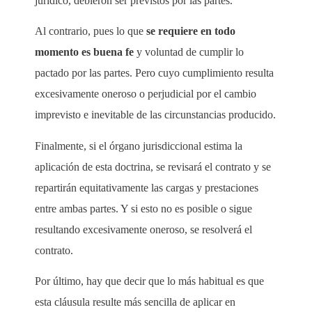
jurídico, debieron ser previstos por las partes.
Al contrario, pues lo que
se requiere en todo
momento es buena fe
y voluntad de cumplir lo
pactado por las partes. Pero cuyo cumplimiento resulta
excesivamente oneroso o perjudicial por el cambio
imprevisto e inevitable de las circunstancias producido.
Finalmente, si el órgano jurisdiccional estima la
aplicación de esta doctrina, se revisará el contrato y se
repartirán equitativamente las cargas y prestaciones
entre ambas partes. Y si esto no es posible o sigue
resultando excesivamente oneroso, se resolverá el
contrato.
Por último, hay que decir que lo más habitual es que
esta cláusula resulte más sencilla de aplicar en