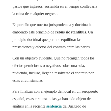
gastos que ingresos, sostenida en el tiempo conllevaría
la ruina de cualquier negocio.
Es por ello que nuestra jurisprudencia y doctrina ha
elaborado este principio de
rebus sic stantibus
. Un
principio doctrinal que permite equilibrar las
prestaciones y efectos del contrato entre las partes.
Con un objetivo evidente. Que no recaigan todos los
efectos perniciosos o negativos sobre una sola,
pudiendo, incluso, llegar a resolverse el contrato por
estas circunstancias.
Para finalizar con el ejemplo del local en un aeropuerto
español, estas circunstancias ya han sido objeto de
análisis en la reciente
sentencia
del Juzgado de