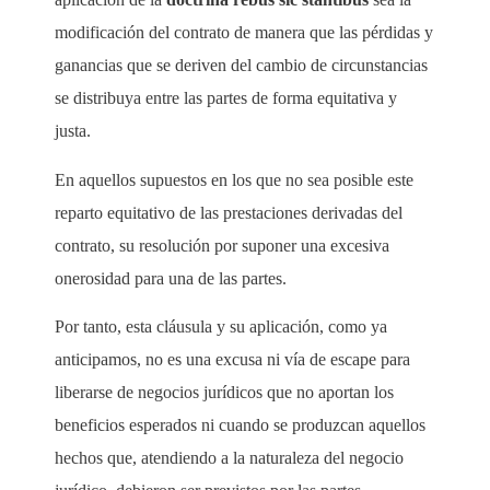
modificación del contrato de manera que las pérdidas y
ganancias que se deriven del cambio de circunstancias
se distribuya entre las partes de forma equitativa y
justa.
En aquellos supuestos en los que no sea posible este
reparto equitativo de las prestaciones derivadas del
contrato, su resolución por suponer una excesiva
onerosidad para una de las partes.
Por tanto, esta cláusula y su aplicación, como ya
anticipamos, no es una excusa ni vía de escape para
liberarse de negocios jurídicos que no aportan los
beneficios esperados ni cuando se produzcan aquellos
hechos que, atendiendo a la naturaleza del negocio