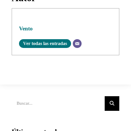
Vento
Ver todas las entradas