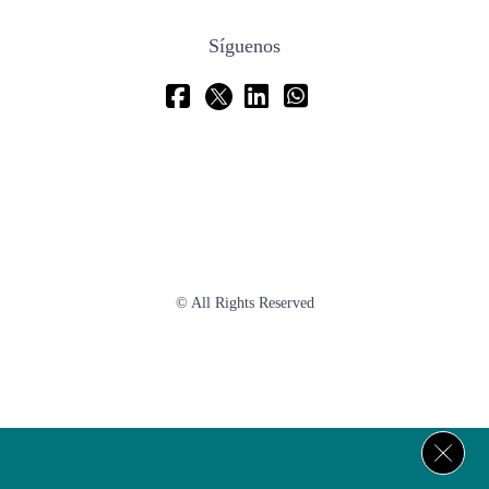
Síguenos
© All Rights Reserved