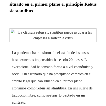
situado en el primer plano el principio Rebus
sic stantibus
La pandemia ha transformado el estado de las cosas
hasta extremos impensables hace solo 20 meses. La
excepcionalidad ha tomado forma a nivel económico y
social. Un escenario que ha precipitado cambios en el
ámbito legal que han situado en el primer plano
aforismos como
rebus sic stantibus
. En una suerte de
traducción libre,
cómo sortear lo pactado en un
contrato
.