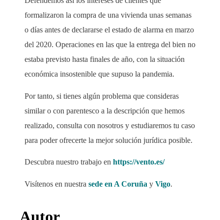
Defendemos así los intereses de clientes que
formalizaron la compra de una vivienda unas semanas
o días antes de declararse el estado de alarma en marzo
del 2020. Operaciones en las que la entrega del bien no
estaba previsto hasta finales de año, con la situación
económica insostenible que supuso la pandemia.
Por tanto, si tienes algún problema que consideras
similar o con parentesco a la descripción que hemos
realizado, consulta con nosotros y estudiaremos tu caso
para poder ofrecerte la mejor solución jurídica posible.
Descubra nuestro trabajo en
https://vento.es/
Visítenos en nuestra
sede en A Coruña
y
Vigo
.
Autor