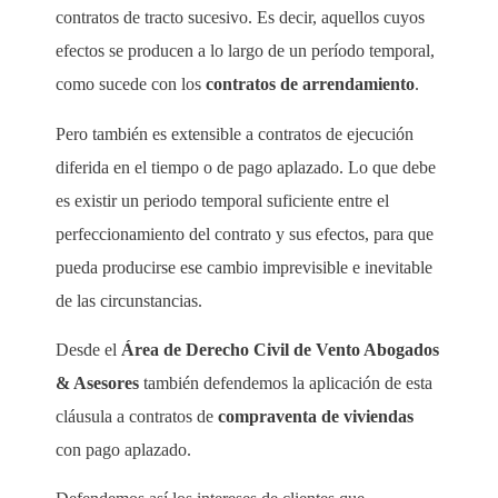
contratos de tracto sucesivo. Es decir, aquellos cuyos
efectos se producen a lo largo de un período temporal,
como sucede con los
contratos de arrendamiento
.
Pero también es extensible a contratos de ejecución
diferida en el tiempo o de pago aplazado. Lo que debe
es existir un periodo temporal suficiente entre el
perfeccionamiento del contrato y sus efectos, para que
pueda producirse ese cambio imprevisible e inevitable
de las circunstancias.
Desde el
Área de Derecho Civil de Vento Abogados
& Asesores
también defendemos la aplicación de esta
cláusula a contratos de
compraventa de viviendas
con pago aplazado.