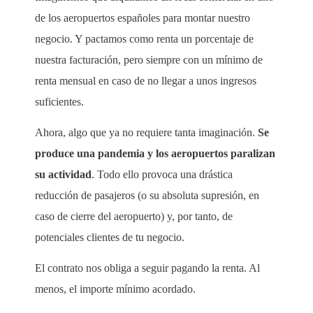
de los aeropuertos españoles para montar nuestro
negocio. Y pactamos como renta un porcentaje de
nuestra facturación, pero siempre con un mínimo de
renta mensual en caso de no llegar a unos ingresos
suficientes.
Ahora, algo que ya no requiere tanta imaginación.
Se
produce una pandemia y los aeropuertos paralizan
su actividad
. Todo ello provoca una drástica
reducción de pasajeros (o su absoluta supresión, en
caso de cierre del aeropuerto) y, por tanto, de
potenciales clientes de tu negocio.
El contrato nos obliga a seguir pagando la renta. Al
menos, el importe mínimo acordado.