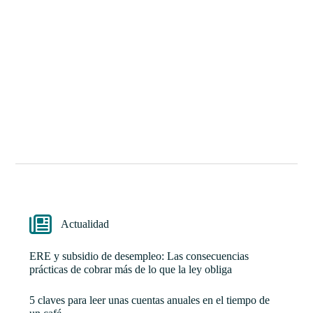
Actualidad
ERE y subsidio de desempleo: Las consecuencias
prácticas de cobrar más de lo que la ley obliga
5 claves para leer unas cuentas anuales en el tiempo de