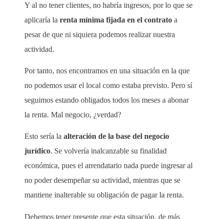
Y al no tener clientes, no habría ingresos, por lo que se
aplicaría la
renta mínima fijada en el contrato
a
pesar de que ni siquiera podemos realizar nuestra
actividad.
Por tanto, nos encontramos en una situación en la que
no podemos usar el local como estaba previsto. Pero sí
seguimos estando obligados todos los meses a abonar
la renta. Mal negocio, ¿verdad?
Esto sería la
alteración de la base del negocio
jurídico
. Se volvería inalcanzable su finalidad
económica, pues el arrendatario nada puede ingresar al
no poder desempeñar su actividad, mientras que se
mantiene inalterable su obligación de pagar la renta.
Debemos tener presente que esta situación, de más