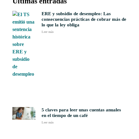
Últimas entradas
ERE y subsidio de desempleo: Las
consecuencias prácticas de cobrar más de
lo que la ley obliga
Leer más
5 claves para leer unas cuentas anuales
en el tiempo de un café
Leer más