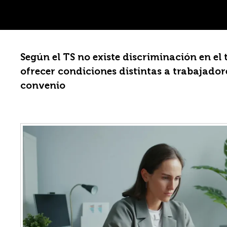
Según el TS no existe discriminación en el 
ofrecer condiciones distintas a trabajador
convenio