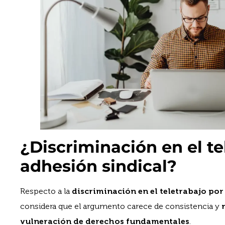
¿Discriminación en el te
adhesión sindical?
Respecto a la
discriminación en el teletrabajo por
considera que el argumento carece de consistencia y
vulneración de derechos fundamentales
.