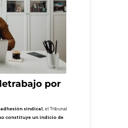
letrabajo por
 adhesión sindical
, el Tribunal
no constituye un indicio de