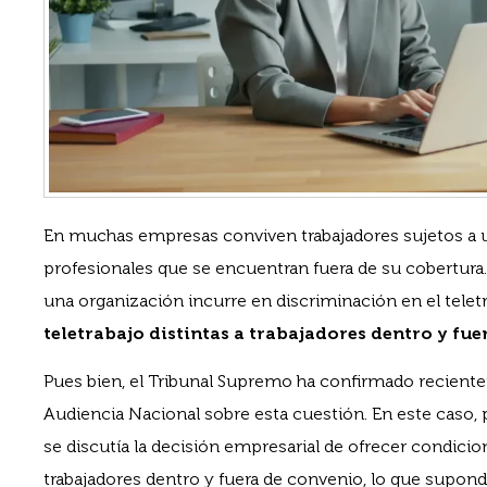
En muchas empresas conviven trabajadores sujetos a 
profesionales que se encuentran fuera de su cobertura. 
una organización incurre en discriminación en el telet
teletrabajo distintas a trabajadores dentro y fu
Pues bien, el Tribunal Supremo ha confirmado recient
Audiencia Nacional sobre esta cuestión. En este caso,
se discutía la decisión empresarial de ofrecer condicion
trabajadores dentro y fuera de convenio, lo que supond