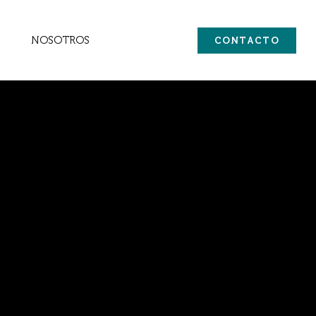
NOSOTROS
CONTACTO