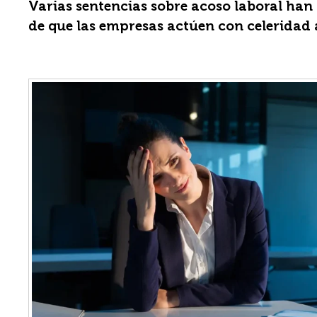
Varias sentencias sobre acoso laboral han
de que las empresas actúen con celeridad