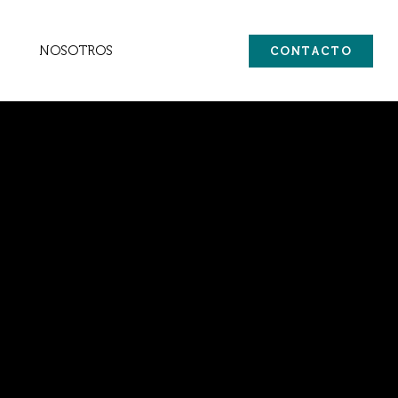
NOSOTROS
CONTACTO