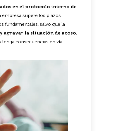
jados en el protocolo interno de
a empresa supere los plazos
s fundamentales, salvo que la
y agravar la situación de acoso
.
 tenga consecuencias en vía