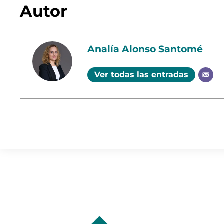
Autor
Analía Alonso Santomé
Ver todas las entradas