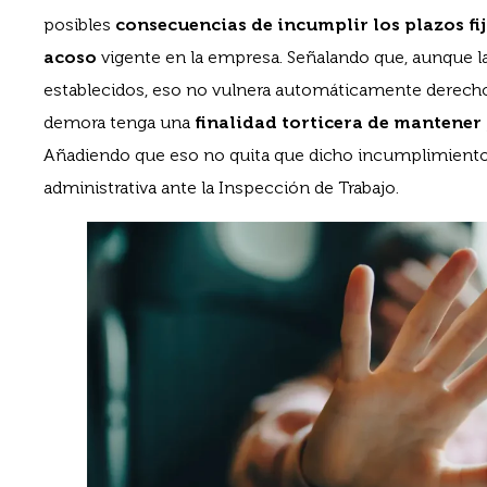
posibles
consecuencias de incumplir los plazos fi
acoso
vigente en la empresa. Señalando que, aunque l
establecidos, eso no vulnera automáticamente derecho
demora tenga una
finalidad torticera de mantener 
Añadiendo que eso no quita que dicho incumplimiento
administrativa ante la Inspección de Trabajo.