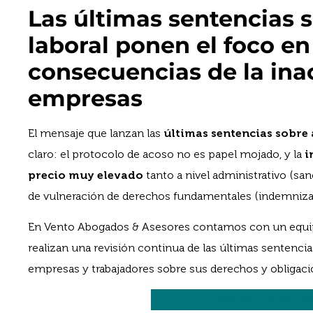
Las últimas sentencias 
laboral ponen el foco en
consecuencias de la ina
empresas
El mensaje que lanzan las
últimas sentencias sobre
claro: el protocolo de acoso no es papel mojado, y la
i
precio muy elevado
tanto a nivel administrativo (sa
de vulneración de derechos fundamentales (indemniza
En Vento Abogados & Asesores contamos con un equip
realizan una revisión continua de las últimas sentencia
empresas y trabajadores sobre sus derechos y obligaci
Analizamos su ca