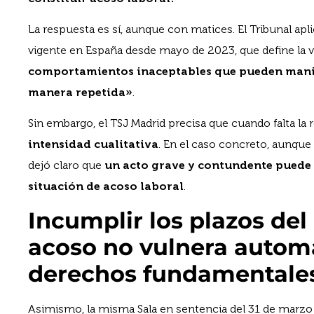
La respuesta es sí, aunque con matices. El Tribunal apli
vigente en España desde mayo de 2023, que define la 
comportamientos inaceptables que pueden manif
manera repetida»
.
Sin embargo, el TSJ Madrid precisa que cuando falta la 
intensidad cualitativa
. En el caso concreto, aunque 
dejó claro que
un acto grave y contundente puede 
situación de acoso laboral
.
Incumplir los plazos del
acoso no vulnera auto
derechos fundamentale
Asimismo, la misma Sala en sentencia del 31 de marzo 