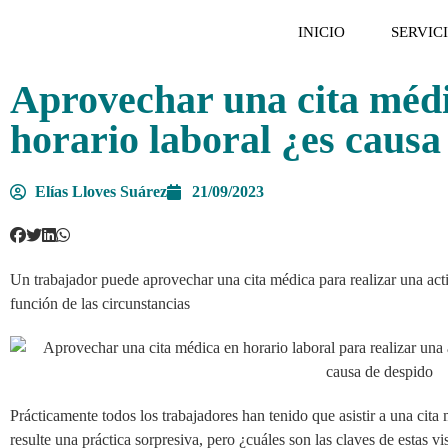
INICIO
SERVIC
Aprovechar una cita médi
horario laboral ¿es causa
Elías Lloves Suárez
21/09/2023
Un trabajador puede aprovechar una cita médica para realizar una acti
función de las circunstancias
Prácticamente todos los trabajadores han tenido que asistir a una cita
resulte una práctica sorpresiva, pero ¿cuáles son las claves de estas v