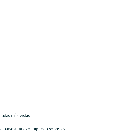
radas más vistas
ciparse al nuevo impuesto sobre las