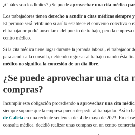
¿Cuáles son los límites? ¿Se puede
aprovechar una cita médica pa
Los trabajadores tienen
derecho a acudir a citas médicas siempre 
El permiso será retribuido si así lo establece el convenio colectivo o 
el trabajador podrá ausentarse del puesto de trabajo, pero la empresa 
centro médico.
Si la cita médica tiene lugar durante la jornada laboral, el trabajador
para acudir a la consulta, debiendo regresar al trabajo cuando ésta fina
médico no significa la concesión de un día libre
.
¿Se puede aprovechar una cita 
compras?
Incumplir esta obligación procediendo a
aprovechar una cita médica
siempre supone que la empresa pueda despedir al trabajador. Así lo h
de Galicia
en una reciente sentencia del 4 de mayo de 2023. En el cas
consulta médica, decidió realizar unas compras en un centro comercia