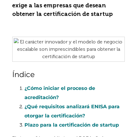
exige a las empresas que desean
obtener la certificación de startup
Índice
¿Cómo iniciar el proceso de
acreditación?
¿Qué requisitos analizará ENISA para
otorgar la certificación?
Plazo para la certificación de startup