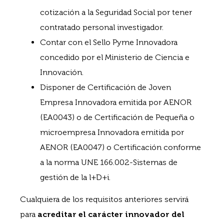
cotización a la Seguridad Social por tener
contratado personal investigador.
Contar con el Sello Pyme Innovadora
concedido por el Ministerio de Ciencia e
Innovación.
Disponer de Certificación de Joven
Empresa Innovadora emitida por AENOR
(EA0043) o de Certificación de Pequeña o
microempresa Innovadora emitida por
AENOR (EA0047) o Certificación conforme
a la norma UNE 166.002-Sistemas de
gestión de la l+D+i.
Cualquiera de los requisitos anteriores servirá
para
acreditar el carácter innovador del