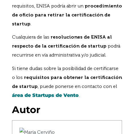
requisitos, ENISA podría abrir un
procedimiento
de oficio para retirar la certificación de
startup
.
Cualquiera de las
resoluciones de ENISA al
respecto de la certificación de startup
podrá
recurrirse en vía administrativa y/o judicial.
Si tiene dudas sobre la posibilidad de certificarse
o los
requisitos para obtener la certificación
de startup
, puede ponerse en contacto con el
área de Startups de Vento
.
Autor