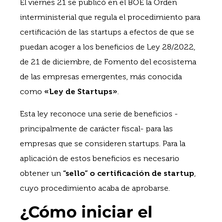
El viernes 21 se publicó en el BOE la Orden
interministerial que regula el procedimiento para
certificación de las startups a efectos de que se
puedan acoger a los beneficios de Ley 28/2022,
de 21 de diciembre, de Fomento del ecosistema
de las empresas emergentes, más conocida
como
«Ley de Startups»
.
Esta ley reconoce una serie de beneficios -
principalmente de carácter fiscal- para las
empresas que se consideren startups. Para la
aplicación de estos beneficios es necesario
obtener un
“sello” o certificación de startup
,
cuyo procedimiento acaba de aprobarse.
¿Cómo iniciar el