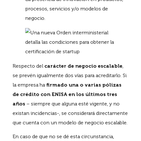
procesos, servicios y/o modelos de
negocio.
Respecto del
carácter de negocio escalable
,
se prevén igualmente dos vías para acreditarlo. Si
la empresa ha
firmado una o varias pólizas
de crédito con ENISA en los últimos tres
años
– siempre que alguna esté vigente, y no
existan incidencias-, se considerará directamente
que cuenta con un modelo de negocio escalable.
En caso de que no se dé esta circunstancia,