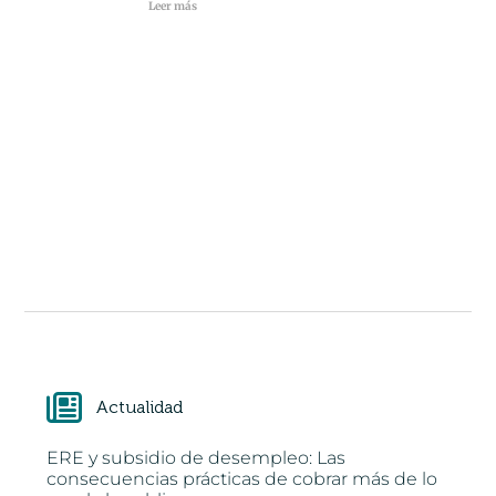
Leer más
Actualidad
ERE y subsidio de desempleo: Las
consecuencias prácticas de cobrar más de lo