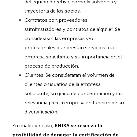
del equipo directivo, como la solvencia y
trayectoria de los socios.
Contratos con proveedores,
suministradores y contratos de alquiler. Se
considerarán las empresas y/o
profesionales que prestan servicios a la
empresa solicitante y su importancia en el
proceso de producción.
Clientes. Se considerarán el volumen de
clientes o usuarios de la empresa
solicitante, su grado de concentración y su
relevancia para la empresa en función de su
diversificación.
En cualquier caso,
ENISA se reserva la
posibilidad de denegar la certificación de