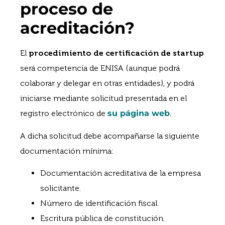
proceso de
acreditación?
El
procedimiento de certificación de startup
será competencia de ENISA (aunque podrá
colaborar y delegar en otras entidades), y podrá
iniciarse mediante solicitud presentada en el
registro electrónico de
su página web
.
A dicha solicitud debe acompañarse la siguiente
documentación mínima:
Documentación acreditativa de la empresa
solicitante.
Número de identificación fiscal.
Escritura pública de constitución.