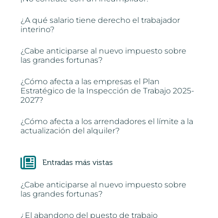
¿A qué salario tiene derecho el trabajador
interino?
¿Cabe anticiparse al nuevo impuesto sobre
las grandes fortunas?
¿Cómo afecta a las empresas el Plan
Estratégico de la Inspección de Trabajo 2025-
2027?
¿Cómo afecta a los arrendadores el límite a la
actualización del alquiler?
Entradas más vistas
¿Cabe anticiparse al nuevo impuesto sobre
las grandes fortunas?
¿El abandono del puesto de trabajo