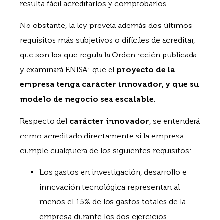
resulta fácil acreditarlos y comprobarlos.
No obstante, la ley preveía además dos últimos
requisitos más subjetivos o difíciles de acreditar,
que son los que regula la Orden recién publicada
y examinará ENISA: que el
proyecto de la
empresa tenga carácter innovador, y que su
modelo de negocio sea escalable
.
Respecto del
carácter innovador
, se entenderá
como acreditado directamente si la empresa
cumple cualquiera de los siguientes requisitos:
Los gastos en investigación, desarrollo e
innovación tecnológica representan al
menos el 15% de los gastos totales de la
empresa durante los dos ejercicios