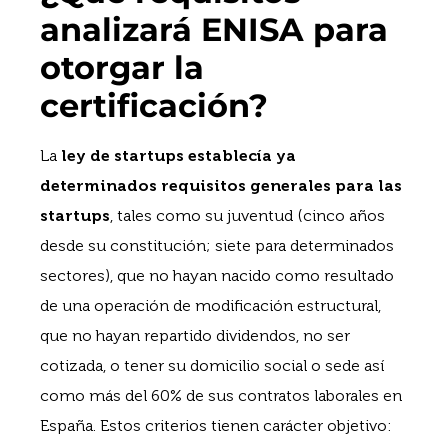
analizará ENISA para
otorgar la
certificación?
La
ley de startups establecía ya
determinados requisitos generales para las
startups
, tales como su juventud (cinco años
desde su constitución; siete para determinados
sectores), que no hayan nacido como resultado
de una operación de modificación estructural,
que no hayan repartido dividendos, no ser
cotizada, o tener su domicilio social o sede así
como más del 60% de sus contratos laborales en
España. Estos criterios tienen carácter objetivo: