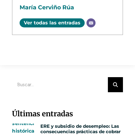
María Cerviño Rúa
Ver todas las entradas
Últimas entradas
ERE y subsidio de desempleo: Las
consecuencias prácticas de cobrar