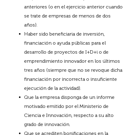
anteriores (o en el ejercicio anterior cuando
se trate de empresas de menos de dos
años).
Haber sido beneficiaria de inversión,
financiación o ayuda públicas para el
desarrollo de proyectos de I+D+i o de
emprendimiento innovador en los últimos
tres años (siempre que no se revoque dicha
financiación por incorrecta o insuficiente
ejecución de la actividad).
Que la empresa disponga de un informe
motivado emitido por el Ministerio de
Ciencia e Innovación, respecto a su alto
grado de innovación.
Que se acrediten bonificaciones en la