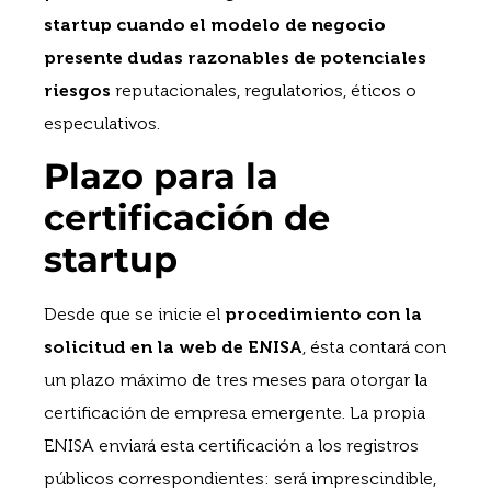
startup cuando el modelo de negocio
presente dudas razonables de potenciales
riesgos
reputacionales, regulatorios, éticos o
especulativos.
Plazo para la
certificación de
startup
Desde que se inicie el
procedimiento con la
solicitud en la web de ENISA
, ésta contará con
un plazo máximo de tres meses para otorgar la
certificación de empresa emergente. La propia
ENISA enviará esta certificación a los registros
públicos correspondientes: será imprescindible,