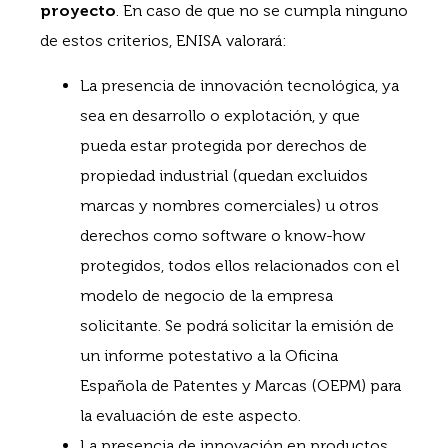
proyecto
. En caso de que no se cumpla ninguno
de estos criterios, ENISA valorará:
La presencia de innovación tecnológica, ya
sea en desarrollo o explotación, y que
pueda estar protegida por derechos de
propiedad industrial (quedan excluidos
marcas y nombres comerciales) u otros
derechos como software o know-how
protegidos, todos ellos relacionados con el
modelo de negocio de la empresa
solicitante. Se podrá solicitar la emisión de
un informe potestativo a la Oficina
Española de Patentes y Marcas (OEPM) para
la evaluación de este aspecto.
La presencia de innovación en productos,