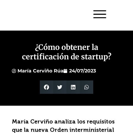
¿Cómo obtener la
certificación de startup?
María Cerviño Rúa
24/07/2023
María Cerviño analiza los requisitos
que la nueva Orden interministerial