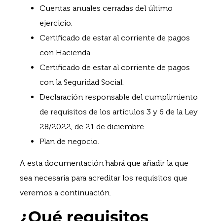
Cuentas anuales cerradas del último
ejercicio.
Certificado de estar al corriente de pagos
con Hacienda.
Certificado de estar al corriente de pagos
con la Seguridad Social.
Declaración responsable del cumplimiento
de requisitos de los artículos 3 y 6 de la Ley
28/2022, de 21 de diciembre.
Plan de negocio.
A esta documentación habrá que añadir la que
sea necesaria para acreditar los requisitos que
veremos a continuación.
¿Qué requisitos