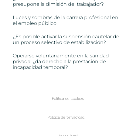
presupone la dimisión del trabajador?
Luces y sombras de la carrera profesional en
el empleo público
¿Es posible activar la suspensión cautelar de
un proceso selectivo de estabilización?
Operarse voluntariamente en la sanidad
privada, ¿da derecho a la prestación de
incapacidad temporal?
Política de cookies
Política de privacidad