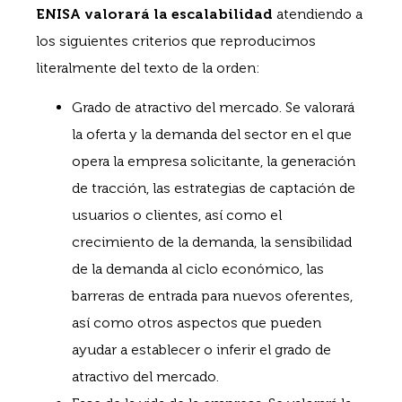
ENISA valorará la escalabilidad
atendiendo a
los siguientes criterios que reproducimos
literalmente del texto de la orden:
Grado de atractivo del mercado. Se valorará
la oferta y la demanda del sector en el que
opera la empresa solicitante, la generación
de tracción, las estrategias de captación de
usuarios o clientes, así como el
crecimiento de la demanda, la sensibilidad
de la demanda al ciclo económico, las
barreras de entrada para nuevos oferentes,
así como otros aspectos que pueden
ayudar a establecer o inferir el grado de
atractivo del mercado.