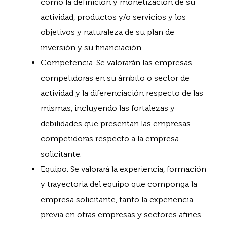
como la definición y monetización de su
actividad, productos y/o servicios y los
objetivos y naturaleza de su plan de
inversión y su financiación.
Competencia. Se valorarán las empresas
competidoras en su ámbito o sector de
actividad y la diferenciación respecto de las
mismas, incluyendo las fortalezas y
debilidades que presentan las empresas
competidoras respecto a la empresa
solicitante.
Equipo. Se valorará la experiencia, formación
y trayectoria del equipo que componga la
empresa solicitante, tanto la experiencia
previa en otras empresas y sectores afines