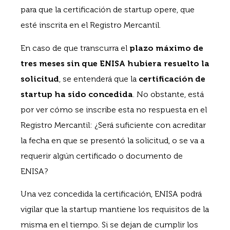
para que la certificación de startup opere, que
esté inscrita en el Registro Mercantil.
En caso de que transcurra el
plazo máximo de
tres meses sin que ENISA hubiera resuelto la
solicitud
, se entenderá que la
certificación de
startup ha sido concedida
. No obstante, está
por ver cómo se inscribe esta no respuesta en el
Registro Mercantil: ¿Será suficiente con acreditar
la fecha en que se presentó la solicitud, o se va a
requerir algún certificado o documento de
ENISA?
Una vez concedida la certificación, ENISA podrá
vigilar que la startup mantiene los requisitos de la
misma en el tiempo. Si se dejan de cumplir los