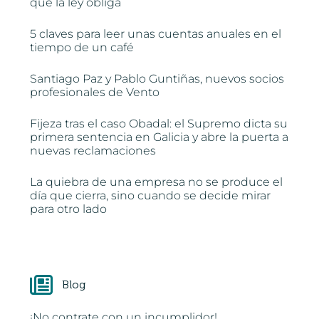
que la ley obliga
5 claves para leer unas cuentas anuales en el
tiempo de un café
Santiago Paz y Pablo Guntiñas, nuevos socios
profesionales de Vento
Fijeza tras el caso Obadal: el Supremo dicta su
primera sentencia en Galicia y abre la puerta a
nuevas reclamaciones
La quiebra de una empresa no se produce el
día que cierra, sino cuando se decide mirar
para otro lado
Blog
¡No contrate con un incumplidor!