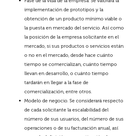
Fase de la vida de la empresa. Se valorará la
implementación de prototipos y la
obtención de un producto mínimo viable o
la puesta en mercado del servicio. Así como
la posición de la empresa solicitante en el
mercado, si sus productos o servicios están
o no en el mercado, desde hace cuánto
tiempo se comercializan, cuánto tiempo
llevan en desarrollo, o cuánto tiempo
tardarán en llegar a la fase de
comercialización, entre otros.
Modelo de negocio. Se considerará respecto
de cada solicitante la escalabilidad del
número de sus usuarios, del número de sus
operaciones o de su facturación anual, así