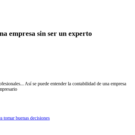
una empresa sin ser un experto
ofesionales... Así se puede entender la contabilidad de una empresa
ra tomar buenas decisiones