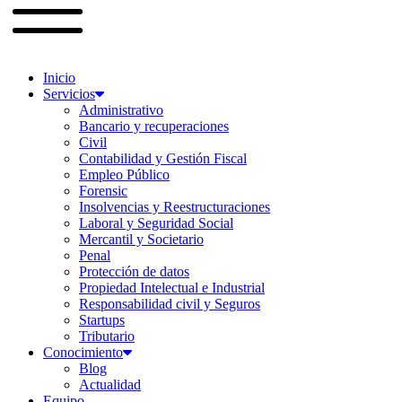
Inicio
Servicios
Administrativo
Bancario y recuperaciones
Civil
Contabilidad y Gestión Fiscal
Empleo Público
Forensic
Insolvencias y Reestructuraciones
Laboral y Seguridad Social
Mercantil y Societario
Penal
Protección de datos
Propiedad Intelectual e Industrial
Responsabilidad civil y Seguros
Startups
Tributario
Conocimiento
Blog
Actualidad
Equipo