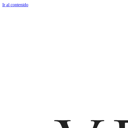
Ir al contenido