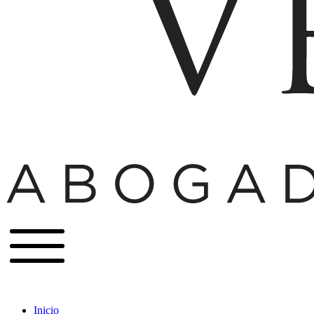
Inicio