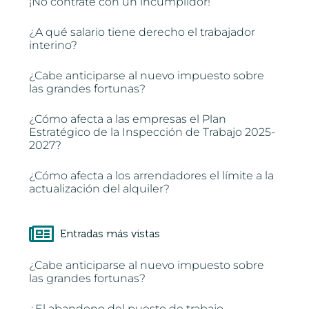
¡No contrate con un incumplidor!
¿A qué salario tiene derecho el trabajador
interino?
¿Cabe anticiparse al nuevo impuesto sobre
las grandes fortunas?
¿Cómo afecta a las empresas el Plan
Estratégico de la Inspección de Trabajo 2025-
2027?
¿Cómo afecta a los arrendadores el límite a la
actualización del alquiler?
Entradas más vistas
¿Cabe anticiparse al nuevo impuesto sobre
las grandes fortunas?
¿El abandono del puesto de trabajo