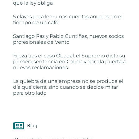
que la ley obliga
5 claves para leer unas cuentas anuales en el
tiempo de un café
Santiago Paz y Pablo Guntiñas, nuevos socios
profesionales de Vento
Fijeza tras el caso Obadal: el Supremo dicta su
primera sentencia en Galicia y abre la puerta a
nuevas reclamaciones
La quiebra de una empresa no se produce el
día que cierra, sino cuando se decide mirar
para otro lado
Blog