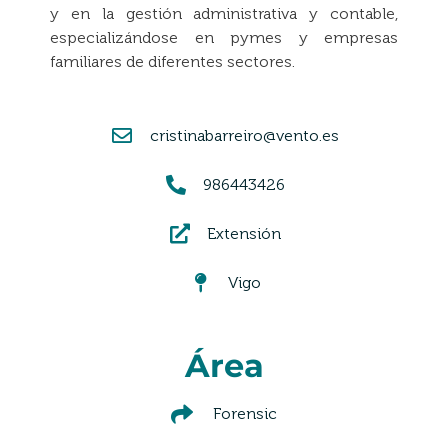
y en la gestión administrativa y contable,
especializándose en pymes y empresas
familiares de diferentes sectores.
cristinabarreiro@vento.es
986443426
Extensión
Vigo
Área
Forensic