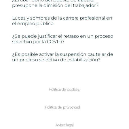
presupone la dimisión del trabajador?
Luces y sombras de la carrera profesional en
el empleo público
¿Se puede justificar el retraso en un proceso
selectivo por la COVID?
¿Es posible activar la suspensión cautelar de
un proceso selectivo de estabilización?
Política de cookies
Política de privacidad
Aviso legal