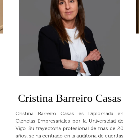
Cristina Barreiro Casas
Cristina Barreiro Casas es Diplomada en
Ciencias Empresariales por la Universidad de
Vigo. Su trayectoria profesional de mas de 20
años, se ha centrado en la auditoria de cuentas