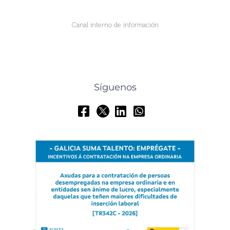
Canal interno de información
Síguenos