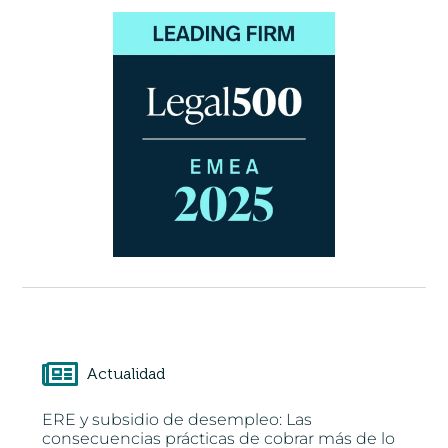
Actualidad
ERE y subsidio de desempleo: Las
consecuencias prácticas de cobrar más de lo