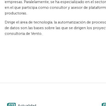
empresas. Paralelamente, se ha especializado en el sector
en el que participa como consultor y asesor de plataform
productoras.
Dirige el área de tecnología. la automatización de procesos
de datos son las bases sobre las que se dirigen los proyec
consultoria de Vento.
Actualidad