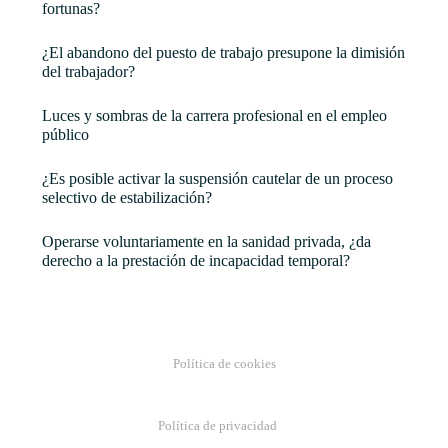
fortunas?
¿El abandono del puesto de trabajo presupone la dimisión
del trabajador?
Luces y sombras de la carrera profesional en el empleo
público
¿Es posible activar la suspensión cautelar de un proceso
selectivo de estabilización?
Operarse voluntariamente en la sanidad privada, ¿da
derecho a la prestación de incapacidad temporal?
Política de cookies
Política de privacidad