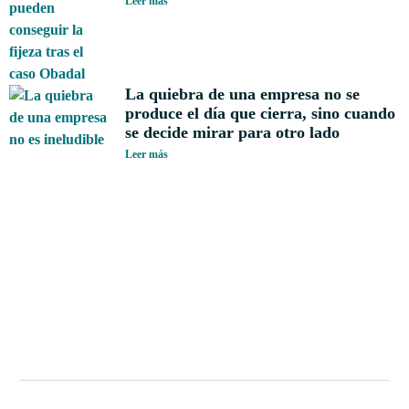
Leer más
La quiebra de una empresa no se
produce el día que cierra, sino cuando
se decide mirar para otro lado
Leer más