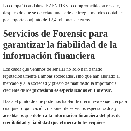
La compañía andaluza EZENTIS vio comprometido su rescate,
después de que se detectara una serie de irregularidades contables
por importe conjunto de 12,4 millones de euros.
Servicios de Forensic para
garantizar la fiabilidad de la
información financiera
Los casos que venimos de señalar no solo han dañado
reputacionalmente a ambas sociedades, sino que han alertado al
mercado y a la sociedad y puesto de manifiesto la importancia
creciente de los
profesionales especializados en Forensic
.
Hasta el punto de que podemos hablar de una nueva exigencia para
cualquier organización: disponer de servicios especializados y
acreditados que
doten a la información financiera del plus de
credibilidad y fiabilidad que el mercado les requiere
.