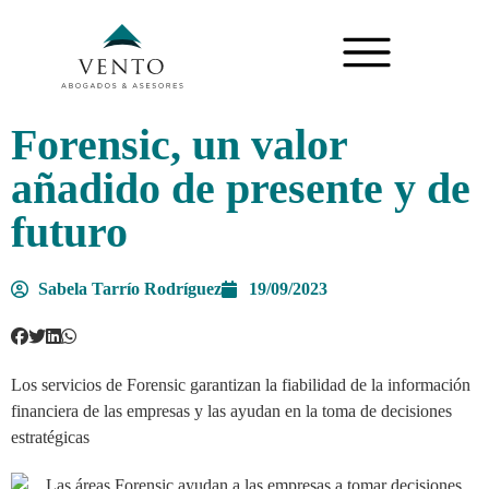
Forensic, un valor
añadido de presente y de
futuro
Sabela Tarrío Rodríguez
19/09/2023
Los servicios de Forensic garantizan la fiabilidad de la información
financiera de las empresas y las ayudan en la toma de decisiones
estratégicas