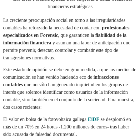
La creciente preocupación social en torno a las irregularidades
contables ha reforzado la necesidad de contar con
profesionales
especializados en Forensic
, que garanticen la
fiabilidad de la
información financiera
y asuman una labor de anticipación que
permite prevenir, detectar, controlar y combatir este tipo de
transgresiones normativas.
Este estado de opinión se debe en gran medida, a que los medios de
comunicación se han venido haciendo eco de
infracciones
contables
que no sólo han generado inquietud en los grupos de
interés que solemos identificar como usuarios de la información
contable, sino también en el conjunto de la sociedad. Para muestra,
dos casos recientes:
El valor en bolsa de la fotovoltaica gallega
EiDF
se desplomó en
más de un 70% en 24 horas -1.200 millones de euros- tras haber
sido acusada de falsedad documental.