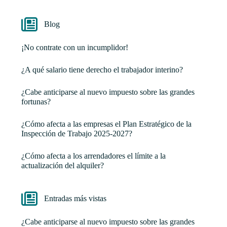
Blog
¡No contrate con un incumplidor!
¿A qué salario tiene derecho el trabajador interino?
¿Cabe anticiparse al nuevo impuesto sobre las grandes
fortunas?
¿Cómo afecta a las empresas el Plan Estratégico de la
Inspección de Trabajo 2025-2027?
¿Cómo afecta a los arrendadores el límite a la
actualización del alquiler?
Entradas más vistas
¿Cabe anticiparse al nuevo impuesto sobre las grandes