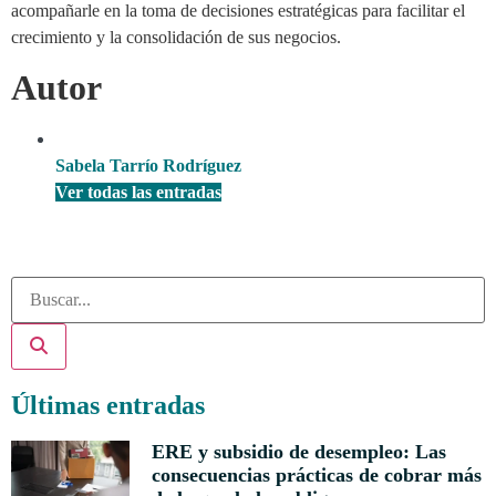
acompañarle en la toma de decisiones estratégicas para facilitar el
crecimiento y la consolidación de sus negocios.
Autor
Sabela Tarrío Rodríguez
Ver todas las entradas
Últimas entradas
ERE y subsidio de desempleo: Las
consecuencias prácticas de cobrar más