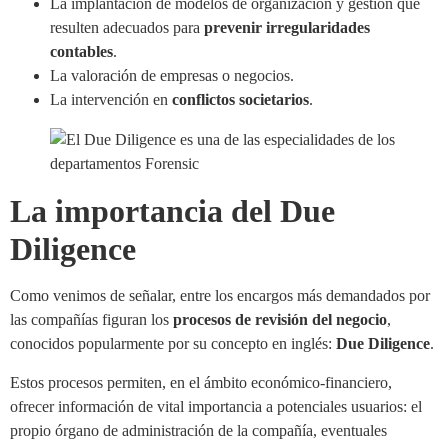
La implantación de modelos de organización y gestión que
resulten adecuados para
prevenir irregularidades
contables
.
La valoración de empresas o negocios.
La intervención en
conflictos societarios
.
La importancia del Due
Diligence
Como venimos de señalar, entre los encargos más demandados por
las compañías figuran los
procesos de revisión del negocio
,
conocidos popularmente por su concepto en inglés:
Due Diligence
.
Estos procesos permiten, en el ámbito económico-financiero,
ofrecer información de vital importancia a potenciales usuarios: el
propio órgano de administración de la compañía, eventuales