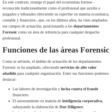
En este contexto, resurge el papel del economista forense -
reconocido tradicionalmente como el profesional que auxilia a
juzgados y tribunales ofreciendo su
expertise
en materia económica,
contable y financiera-, que, en los últimos años, ha visto ampliados
sus campos de actuación, posicionando a los
departamentos
Forensic
como un área de referencia para cualquier despacho
profesional.
Funciones de las áreas Forensic
Como se advierte, el ámbito de actuación de los departamentos
Forensic se ha ampliado, ofreciendo
servicios de alto valor
añadido
para cualquier organización. Entre sus funciones podemos
destacar:
Las labores de investigación y
lucha contra el fraude
financiero.
El asesoramiento en materia de
inteligencia corporativa
,
subrayando la elaboración de
Due Diligence
.