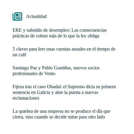
Actualidad
ERE y subsidio de desempleo: Las consecuencias
prácticas de cobrar más de lo que la ley obliga
5 claves para leer unas cuentas anuales en el tiempo de
un café
Santiago Paz y Pablo Guntiñas, nuevos socios
profesionales de Vento
Fijeza tras el caso Obadal: el Supremo dicta su primera
sentencia en Galicia y abre la puerta a nuevas
reclamaciones
La quiebra de una empresa no se produce el día que
cierra, sino cuando se decide mirar para otro lado