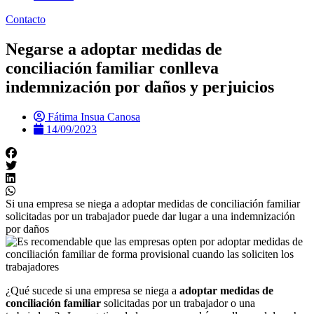
Contacto
Negarse a adoptar medidas de
conciliación familiar conlleva
indemnización por daños y perjuicios
Fátima Insua Canosa
14/09/2023
Si una empresa se niega a adoptar medidas de conciliación familiar
solicitadas por un trabajador puede dar lugar a una indemnización
por daños
¿Qué sucede si una empresa se niega a
adoptar medidas de
conciliación familiar
solicitadas por un trabajador o una