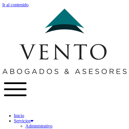
Ir al contenido
Inicio
Servicios
Administrativo