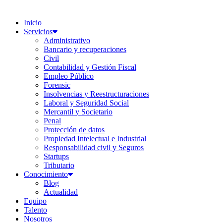
Inicio
Servicios
Administrativo
Bancario y recuperaciones
Civil
Contabilidad y Gestión Fiscal
Empleo Público
Forensic
Insolvencias y Reestructuraciones
Laboral y Seguridad Social
Mercantil y Societario
Penal
Protección de datos
Propiedad Intelectual e Industrial
Responsabilidad civil y Seguros
Startups
Tributario
Conocimiento
Blog
Actualidad
Equipo
Talento
Nosotros