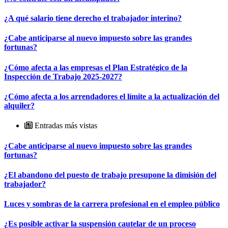
¿A qué salario tiene derecho el trabajador interino?
¿Cabe anticiparse al nuevo impuesto sobre las grandes
fortunas?
¿Cómo afecta a las empresas el Plan Estratégico de la
Inspección de Trabajo 2025-2027?
¿Cómo afecta a los arrendadores el límite a la actualización del
alquiler?
Entradas más vistas
¿Cabe anticiparse al nuevo impuesto sobre las grandes
fortunas?
¿El abandono del puesto de trabajo presupone la dimisión del
trabajador?
Luces y sombras de la carrera profesional en el empleo público
¿Es posible activar la suspensión cautelar de un proceso