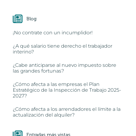
Blog
¡No contrate con un incumplidor!
¿A qué salario tiene derecho el trabajador
interino?
¿Cabe anticiparse al nuevo impuesto sobre
las grandes fortunas?
¿Cómo afecta a las empresas el Plan
Estratégico de la Inspección de Trabajo 2025-
2027?
¿Cómo afecta a los arrendadores el límite a la
actualización del alquiler?
Entradas más vistas