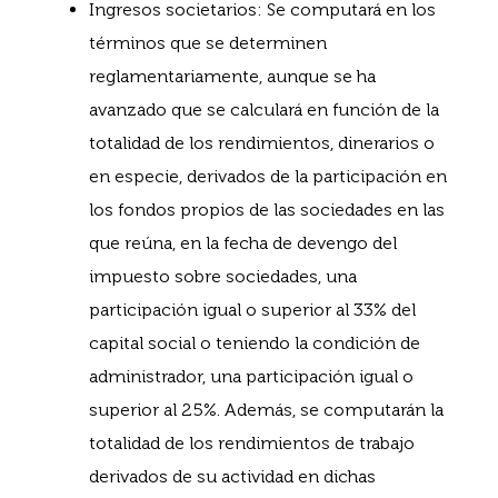
Ingresos societarios: Se computará en los
términos que se determinen
reglamentariamente, aunque se ha
avanzado que se calculará en función de la
totalidad de los rendimientos, dinerarios o
en especie, derivados de la participación en
los fondos propios de las sociedades en las
que reúna, en la fecha de devengo del
impuesto sobre sociedades, una
participación igual o superior al 33% del
capital social o teniendo la condición de
administrador, una participación igual o
superior al 25%. Además, se computarán la
totalidad de los rendimientos de trabajo
derivados de su actividad en dichas