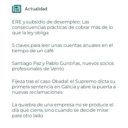
Actualidad
ERE y subsidio de desempleo: Las
consecuencias prácticas de cobrar más de lo
que la ley obliga
5 claves para leer unas cuentas anuales en el
tiempo de un café
Santiago Paz y Pablo Guntiñas, nuevos socios
profesionales de Vento
Fijeza tras el caso Obadal: el Supremo dicta su
primera sentencia en Galicia y abre la puerta a
nuevas reclamaciones
La quiebra de una empresa no se produce el
día que cierra, sino cuando se decide mirar
para otro lado