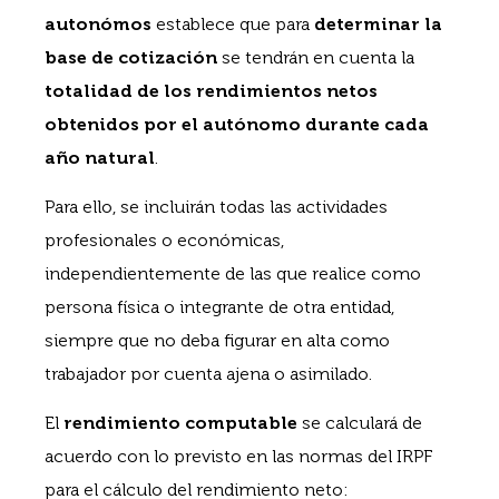
autonómos
establece que para
determinar la
base de cotización
se tendrán en cuenta la
totalidad de los rendimientos netos
obtenidos por el autónomo durante cada
año natural
.
Para ello, se incluirán todas las actividades
profesionales o económicas,
independientemente de las que realice como
persona física o integrante de otra entidad,
siempre que no deba figurar en alta como
trabajador por cuenta ajena o asimilado.
El
rendimiento computable
se calculará de
acuerdo con lo previsto en las normas del IRPF
para el cálculo del rendimiento neto: