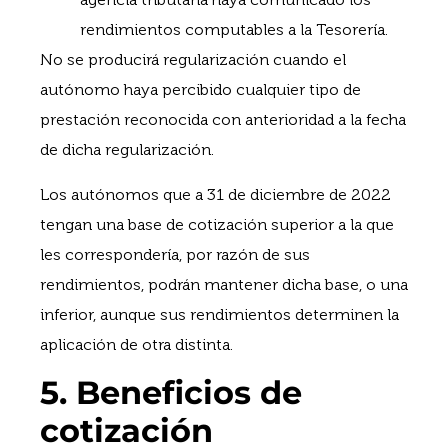
rendimientos computables a la Tesorería.
No se producirá regularización cuando el
autónomo haya percibido cualquier tipo de
prestación reconocida con anterioridad a la fecha
de dicha regularización.
Los autónomos que a 31 de diciembre de 2022
tengan una base de cotización superior a la que
les correspondería, por razón de sus
rendimientos, podrán mantener dicha base, o una
inferior, aunque sus rendimientos determinen la
aplicación de otra distinta.
5. Beneficios de
cotización