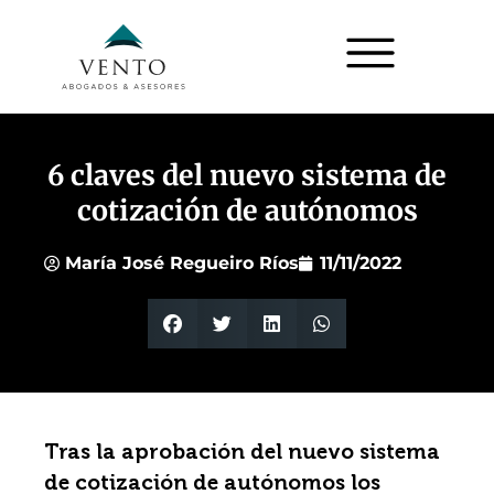
6 claves del nuevo sistema de
cotización de autónomos
María José Regueiro Ríos
11/11/2022
Tras la aprobación del nuevo sistema
de cotización de autónomos los