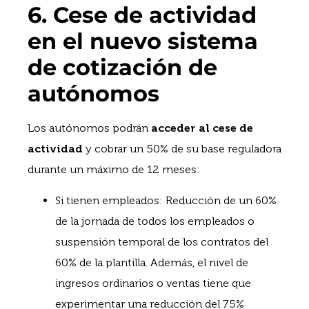
6. Cese de actividad
en el nuevo sistema
de cotización de
autónomos
Los autónomos podrán
acceder al cese de
actividad
y cobrar un 50% de su base reguladora
durante un máximo de 12 meses:
Si tienen empleados: Reducción de un 60%
de la jornada de todos los empleados o
suspensión temporal de los contratos del
60% de la plantilla. Además, el nivel de
ingresos ordinarios o ventas tiene que
experimentar una reducción del 75%