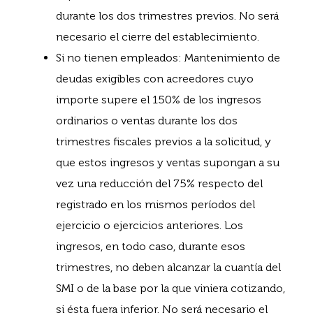
durante los dos trimestres previos. No será
necesario el cierre del establecimiento.
Si no tienen empleados: Mantenimiento de
deudas exigibles con acreedores cuyo
importe supere el 150% de los ingresos
ordinarios o ventas durante los dos
trimestres fiscales previos a la solicitud, y
que estos ingresos y ventas supongan a su
vez una reducción del 75% respecto del
registrado en los mismos períodos del
ejercicio o ejercicios anteriores. Los
ingresos, en todo caso, durante esos
trimestres, no deben alcanzar la cuantía del
SMI o de la base por la que viniera cotizando,
si ésta fuera inferior. No será necesario el