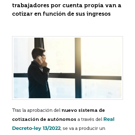
trabajadores por cuenta propia van a
cotizar en función de sus ingresos
Tras la aprobación del
nuevo sistema de
cotización de autónomos
a través del
Real
Decreto-ley 13/2022
, se va a producir un