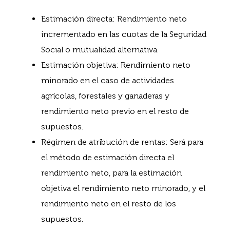
Estimación directa: Rendimiento neto
incrementado en las cuotas de la Seguridad
Social o mutualidad alternativa.
Estimación objetiva: Rendimiento neto
minorado en el caso de actividades
agrícolas, forestales y ganaderas y
rendimiento neto previo en el resto de
supuestos.
Régimen de atribución de rentas: Será para
el método de estimación directa el
rendimiento neto, para la estimación
objetiva el rendimiento neto minorado, y el
rendimiento neto en el resto de los
supuestos.