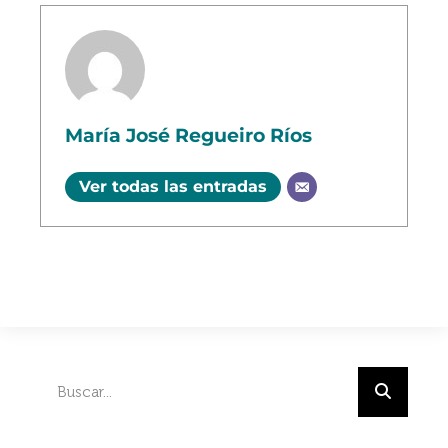
María José Regueiro Ríos
Ver todas las entradas