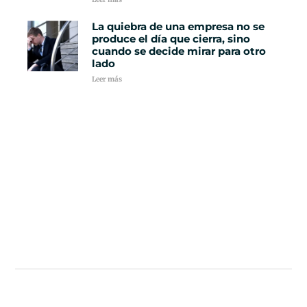
La quiebra de una empresa no se
produce el día que cierra, sino
cuando se decide mirar para otro
lado
Leer más