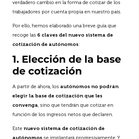
verdadero cambio en la forma de cotizar de los
trabajadores por cuenta propia en nuestro país.
Por ello, hemos elaborado una breve guía que
recoge las
6 claves del nuevo sistema de
cotización de autónomos
:
1. Elección de la base
de cotización
A partir de ahora, los
autónomos no podrán
elegir la base de cotización que les
convenga
, sino que tendrán que cotizar en
función de los ingresos netos que declaren.
Este
nuevo sistema de cotización de
autónomos
se implantará progresivamente. Y