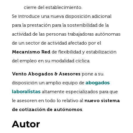
cierre del establecimiento.
Se introduce una nueva disposición adicional
para la prestación para la sostenibilidad de la
actividad de las personas trabajadoras autónomas
de un sector de actividad afectado por el
Mecanismo Red
de flexibilidad y estabilización
del empleo en su modalidad cíclica.
Vento Abogados & Asesores
pone a su
disposición un amplio equipo de
abogados
laboralistas
altamente especializados para que
le asesoren en todo lo relativo
al
nuevo sistema
de cotización de autónomos
.
Autor