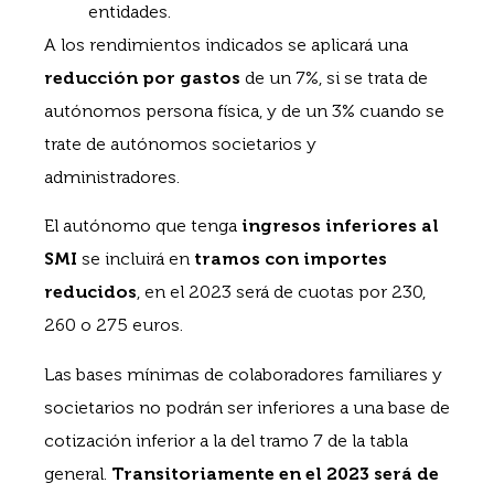
entidades.
A los rendimientos indicados se aplicará una
reducción por gastos
de un 7%, si se trata de
autónomos persona física, y de un 3% cuando se
trate de autónomos societarios y
administradores.
El autónomo que tenga
ingresos inferiores al
SMI
se incluirá en
tramos con importes
reducidos
, en el 2023 será de cuotas por 230,
260 o 275 euros.
Las bases mínimas de colaboradores familiares y
societarios no podrán ser inferiores a una base de
cotización inferior a la del tramo 7 de la tabla
general.
Transitoriamente en el 2023 será de