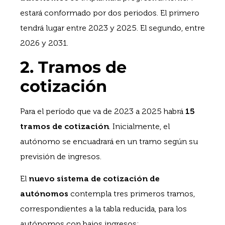
estará conformado por dos periodos. El primero
tendrá lugar entre 2023 y 2025. El segundo, entre
2026 y 2031.
2. Tramos de
cotización
Para el período que va de 2023 a 2025 habrá
15
tramos de cotización
. Inicialmente, el
autónomo se encuadrará en un tramo según su
previsión de ingresos.
El
nuevo sistema de cotización de
autónomos
contempla tres primeros tramos,
correspondientes a la tabla reducida, para los
autónomos con bajos ingresos: