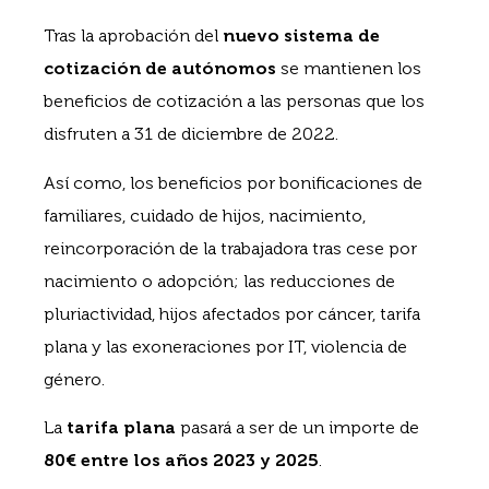
Tras la aprobación del
nuevo sistema de
cotización de autónomos
se mantienen los
beneficios de cotización a las personas que los
disfruten a 31 de diciembre de 2022.
Así como, los beneficios por bonificaciones de
familiares, cuidado de hijos, nacimiento,
reincorporación de la trabajadora tras cese por
nacimiento o adopción; las reducciones de
pluriactividad, hijos afectados por cáncer, tarifa
plana y las exoneraciones por IT, violencia de
género.
La
tarifa plana
pasará a ser de un importe de
80€ entre los años 2023 y 2025
.