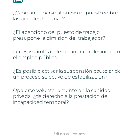
¿Cabe anticiparse al nuevo impuesto sobre
las grandes fortunas?
¿El abandono del puesto de trabajo
presupone la dimisión del trabajador?
Luces y sombras de la carrera profesional en
el empleo público
¿Es posible activar la suspensión cautelar de
un proceso selectivo de estabilización?
Operarse voluntariamente en la sanidad
privada, ¿da derecho a la prestación de
incapacidad temporal?
Política de cookies