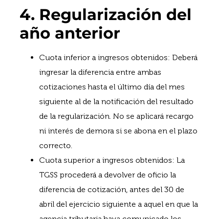
4. Regularización del
año anterior
Cuota inferior a ingresos obtenidos: Deberá
ingresar la diferencia entre ambas
cotizaciones hasta el último día del mes
siguiente al de la notificación del resultado
de la regularización. No se aplicará recargo
ni interés de demora si se abona en el plazo
correcto.
Cuota superior a ingresos obtenidos: La
TGSS procederá a devolver de oficio la
diferencia de cotización, antes del 30 de
abril del ejercicio siguiente a aquel en que la
agencia tributaria haya comunicado los