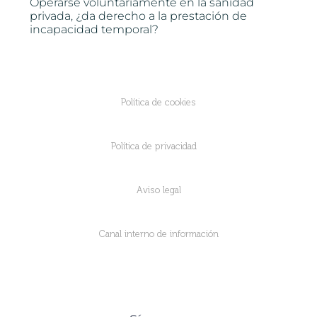
Operarse voluntariamente en la sanidad
privada, ¿da derecho a la prestación de
incapacidad temporal?
Política de cookies
Política de privacidad
Aviso legal
Canal interno de información