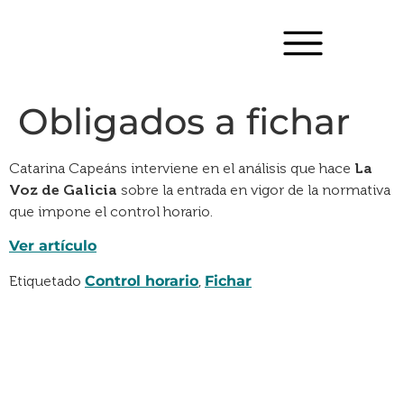
Obligados a fichar
Catarina Capeáns interviene en el análisis que hace
La
Voz de Galicia
sobre la entrada en vigor de la normativa
que impone el control horario.
Ver artículo
Etiquetado
Control horario
,
Fichar