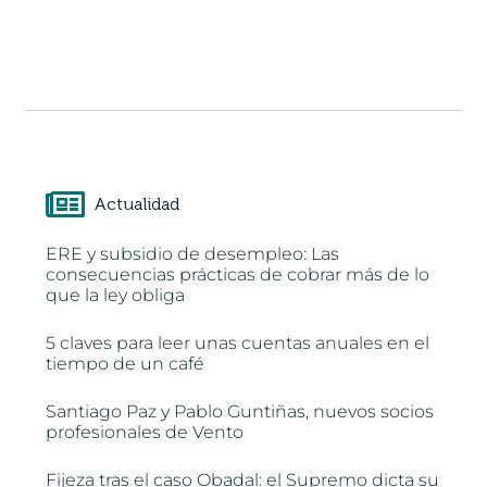
Actualidad
ERE y subsidio de desempleo: Las
consecuencias prácticas de cobrar más de lo
que la ley obliga
5 claves para leer unas cuentas anuales en el
tiempo de un café
Santiago Paz y Pablo Guntiñas, nuevos socios
profesionales de Vento
Fijeza tras el caso Obadal: el Supremo dicta su