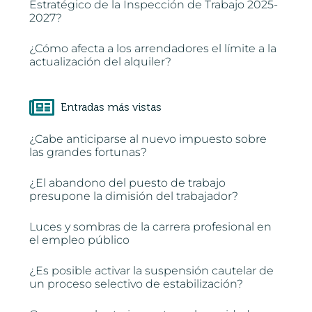
Estratégico de la Inspección de Trabajo 2025-
2027?
¿Cómo afecta a los arrendadores el límite a la
actualización del alquiler?
Entradas más vistas
¿Cabe anticiparse al nuevo impuesto sobre
las grandes fortunas?
¿El abandono del puesto de trabajo
presupone la dimisión del trabajador?
Luces y sombras de la carrera profesional en
el empleo público
¿Es posible activar la suspensión cautelar de
un proceso selectivo de estabilización?