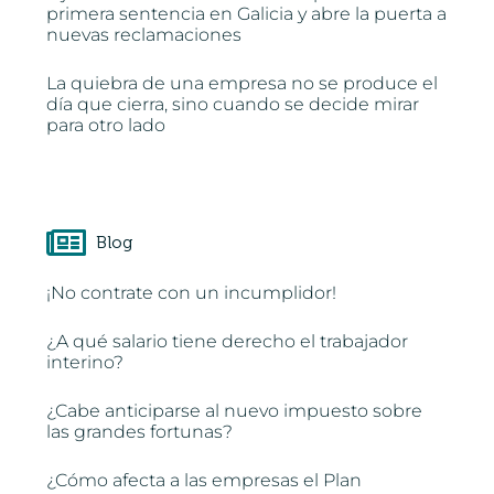
primera sentencia en Galicia y abre la puerta a
nuevas reclamaciones
La quiebra de una empresa no se produce el
día que cierra, sino cuando se decide mirar
para otro lado
Blog
¡No contrate con un incumplidor!
¿A qué salario tiene derecho el trabajador
interino?
¿Cabe anticiparse al nuevo impuesto sobre
las grandes fortunas?
¿Cómo afecta a las empresas el Plan