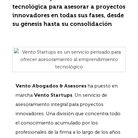
tecnológica para asesorar a proyectos
innovadores en todas sus fases, desde
su génesis hasta su consolidación
Vento Abogados & Asesores
ha puesto en
marcha
Vento Startups
. Un servicio de
asesoramiento integral para proyectos
innovadores. Una división que concentra todo
el conocimiento acumulado por los
profesionales de la firma a lo largo de los años