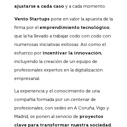
ajustarse a cada caso
y a cada momento.
Vento Startups
pone en valor la apuesta de la
firma por el
emprendimiento tecnológico
,
que la ha llevado a trabajar codo con codo con
numerosas iniciativas exitosas. Así como el
esfuerzo por
incentivar la innovación
,
incluyendo la creación de un equipo de
profesionales expertos en la digitalización
empresarial.
La experiencia y el conocimiento de una
compañía formada por un centenar de
profesionales, con sedes en A Coruña, Vigo y
Madrid, se ponen al servicio de
proyectos
clave para transformar nuestra sociedad
.