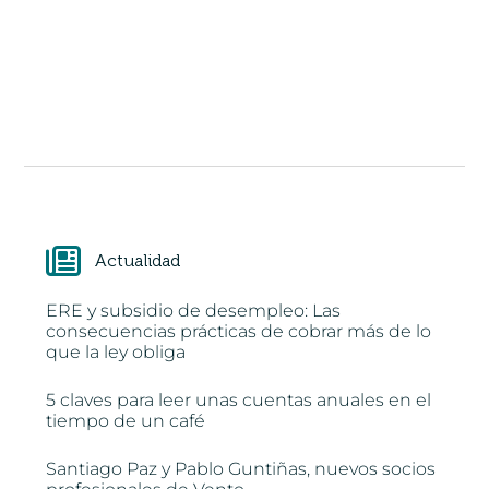
Actualidad
ERE y subsidio de desempleo: Las
consecuencias prácticas de cobrar más de lo
que la ley obliga
5 claves para leer unas cuentas anuales en el
tiempo de un café
Santiago Paz y Pablo Guntiñas, nuevos socios