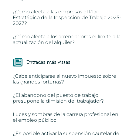
¿Cómo afecta a las empresas el Plan
Estratégico de la Inspección de Trabajo 2025-
2027?
¿Cómo afecta a los arrendadores el límite a la
actualización del alquiler?
Entradas más vistas
¿Cabe anticiparse al nuevo impuesto sobre
las grandes fortunas?
¿El abandono del puesto de trabajo
presupone la dimisión del trabajador?
Luces y sombras de la carrera profesional en
el empleo público
¿Es posible activar la suspensión cautelar de