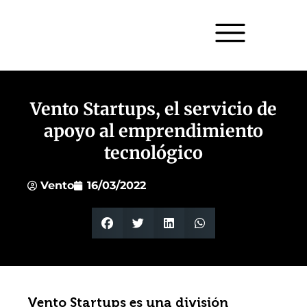
Vento Startups, el servicio de
apoyo al emprendimiento
tecnológico
Vento
16/03/2022
Vento Startups es una división