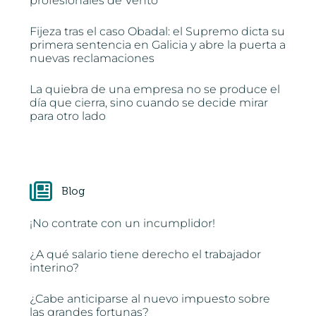
profesionales de Vento
Fijeza tras el caso Obadal: el Supremo dicta su
primera sentencia en Galicia y abre la puerta a
nuevas reclamaciones
La quiebra de una empresa no se produce el
día que cierra, sino cuando se decide mirar
para otro lado
Blog
¡No contrate con un incumplidor!
¿A qué salario tiene derecho el trabajador
interino?
¿Cabe anticiparse al nuevo impuesto sobre
las grandes fortunas?