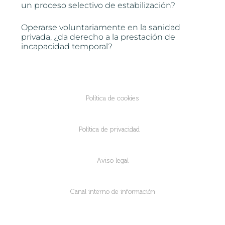
un proceso selectivo de estabilización?
Operarse voluntariamente en la sanidad
privada, ¿da derecho a la prestación de
incapacidad temporal?
Política de cookies
Política de privacidad
Aviso legal
Canal interno de información