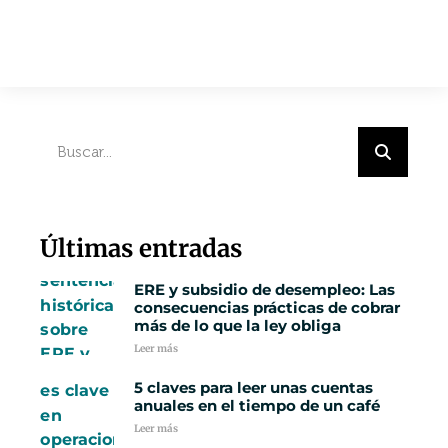
Últimas entradas
ERE y subsidio de desempleo: Las
consecuencias prácticas de cobrar
más de lo que la ley obliga
Leer más
5 claves para leer unas cuentas
anuales en el tiempo de un café
Leer más