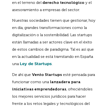
en el terreno del
derecho tecnológico
y el
asesoramiento a empresas del sector.
Nuestras sociedades tienen que gestionar, hoy
en día, grandes transformaciones como la
digitalización o la sostenibilidad. Las startups
están llamadas a ser actores clave en el éxito
de estos cambios de paradigma. Tal es así que
en la actualidad se está tramitando en España
una
Ley de Startups
.
De ahí que
Vento Startups
esté pensada para
funcionar como una
lanzadera para
iniciativas emprendedoras
, ofreciéndoles
los mejores servicios jurídicos para hacer
frente a los retos legales y tecnológicos del