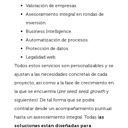
Valoración de empresas.
Asesoramiento integral en rondas de
inversión.
Business Intelligence.
Automatización de procesos.
Protección de datos.
Legalidad web.
Todos estos servicios son personalizables y se
ajustan a las necesidades concretas de cada
proyecto, así como a la fase de crecimiento en
la que se encuentra (
pre seed, seed, growth
y
siguientes). De tal forma que se podrá
contratar desde un acompañamiento puntual
hasta un asesoramiento integral. Todas l
as
soluciones están diseñadas para