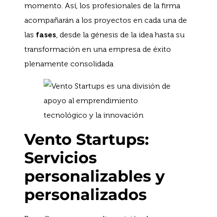
momento. Así, los profesionales de la firma
acompañarán a los proyectos en cada una de
las
fases
, desde la génesis de la idea hasta su
transformación en una empresa de éxito
plenamente consolidada
Vento Startups:
Servicios
personalizables y
personalizados