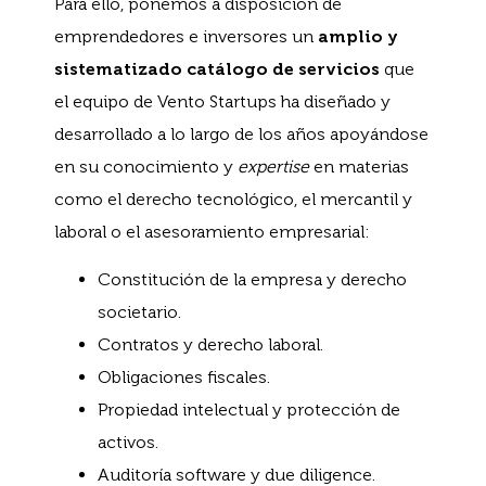
Para ello, ponemos a disposición de
emprendedores e inversores un
amplio y
sistematizado catálogo de servicios
que
el equipo de Vento Startups ha diseñado y
desarrollado a lo largo de los años apoyándose
en su conocimiento y
expertise
en materias
como el derecho tecnológico, el mercantil y
laboral o el asesoramiento empresarial:
Constitución de la empresa y derecho
societario.
Contratos y derecho laboral.
Obligaciones fiscales.
Propiedad intelectual y protección de
activos.
Auditoría software y due diligence.