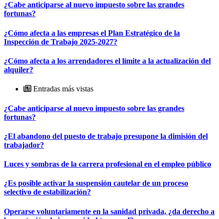
¿Cabe anticiparse al nuevo impuesto sobre las grandes
fortunas?
¿Cómo afecta a las empresas el Plan Estratégico de la
Inspección de Trabajo 2025-2027?
¿Cómo afecta a los arrendadores el límite a la actualización del
alquiler?
Entradas más vistas
¿Cabe anticiparse al nuevo impuesto sobre las grandes
fortunas?
¿El abandono del puesto de trabajo presupone la dimisión del
trabajador?
Luces y sombras de la carrera profesional en el empleo público
¿Es posible activar la suspensión cautelar de un proceso
selectivo de estabilización?
Operarse voluntariamente en la sanidad privada, ¿da derecho a