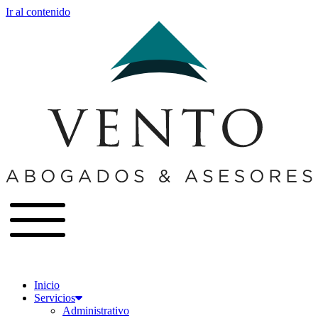
Ir al contenido
Inicio
Servicios
Administrativo