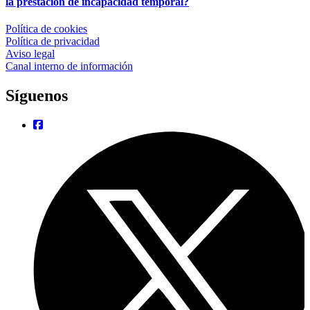
la prestación de incapacidad temporal?
Política de cookies
Política de privacidad
Aviso legal
Canal interno de información
Síguenos