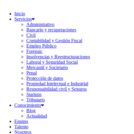
Inicio
Servicios
Administrativo
Bancario y recuperaciones
Civil
Contabilidad y Gestión Fiscal
Empleo Público
Forensic
Insolvencias y Reestructuraciones
Laboral y Seguridad Social
Mercantil y Societario
Penal
Protección de datos
Propiedad Intelectual e Industrial
Responsabilidad civil y Seguros
Startups
Tributario
Conocimiento
Blog
Actualidad
Equipo
Talento
Nosotros