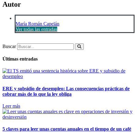
Autor
María Román Capelán
Ver todas las entradas
Buscar
Últimas entradas
ERE y subsidio de desempleo: Las consecuencias prácticas de
cobrar más de lo que la ley obliga
Leer más
5 claves para leer unas cuentas anuales en el tiempo de un café