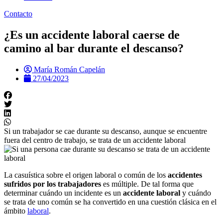
Contacto
¿Es un accidente laboral caerse de
camino al bar durante el descanso?
María Román Capelán
27/04/2023
Si un trabajador se cae durante su descanso, aunque se encuentre
fuera del centro de trabajo, se trata de un accidente laboral
La casuística sobre el origen laboral o común de los
accidentes
sufridos por los trabajadores
es múltiple. De tal forma que
determinar cuándo un incidente es un
accidente laboral
y cuándo
se trata de uno común se ha convertido en una cuestión clásica en el
ámbito
laboral
.