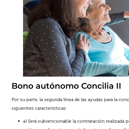
Bono autónomo Concilia II
Por su parte, la segunda línea de las ayudas para la con
siguientes características:
a) Será subvencionable la contratación realizada 