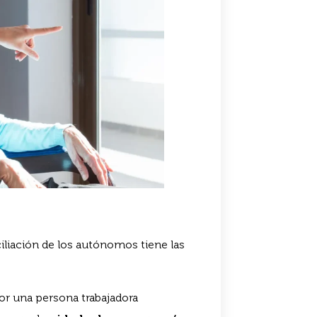
ciliación de los autónomos tiene las
por una persona trabajadora