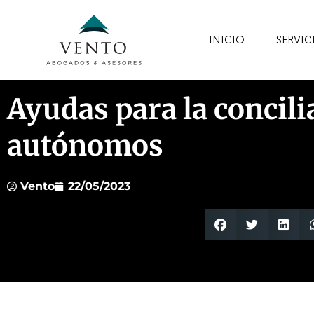
INICIO
SERVIC
Ayudas para la concili
autónomos
Vento
22/05/2023