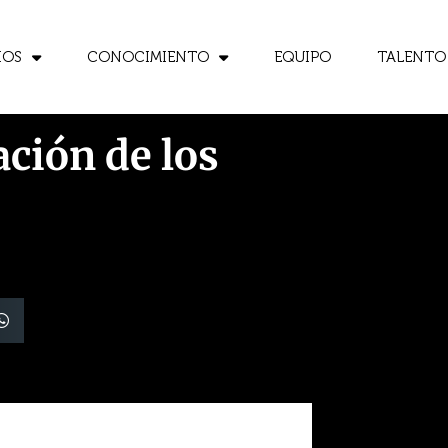
IOS
CONOCIMIENTO
EQUIPO
TALENTO
ación de los