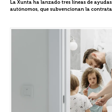
La Xunta ha lanzado tres líneas de ayudas 
autónomos, que subvencionan la contrata