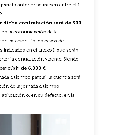
rrafo anterior se inicien entre el 1
3.
dicha contratación será de 500
 en la comunicación de la
ontratación. En los casos de
s indicados en el anexo I, que serán
er la contratación vigente. Siendo
ercibir de 6.000 €
.
ada a tiempo parcial, la cuantía será
ción de la jornada a tiempo
aplicación o, en su defecto, en la