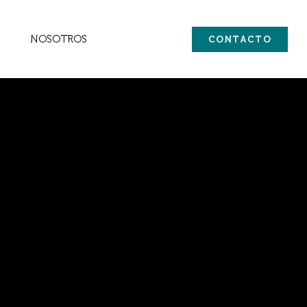
NOSOTROS
CONTACTO