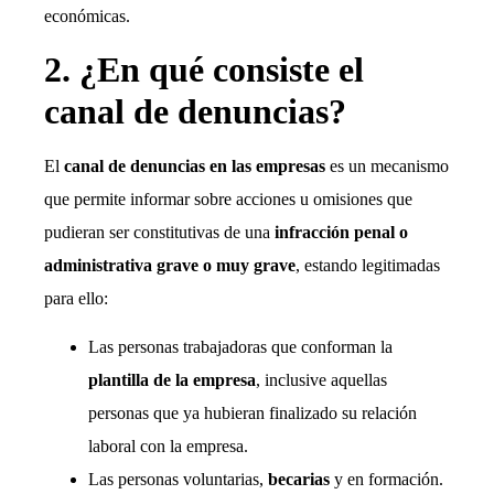
económicas.
2. ¿En qué consiste el
canal de denuncias?
El
canal de denuncias en las empresas
es un mecanismo
que permite informar sobre acciones u omisiones que
pudieran ser constitutivas de una
infracción penal o
administrativa grave o muy grave
, estando legitimadas
para ello:
Las personas trabajadoras que conforman la
plantilla de la empresa
, inclusive aquellas
personas que ya hubieran finalizado su relación
laboral con la empresa.
Las personas voluntarias,
becarias
y en formación.