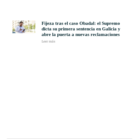
Fijeza tras el caso Obadal: el Supremo
dicta su primera sentencia en Galicia y
abre la puerta a nuevas reclamaciones
Leer más