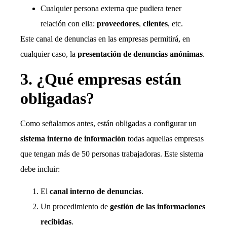
Cualquier persona externa que pudiera tener
relación con ella:
proveedores
,
clientes
, etc.
Este canal de denuncias en las empresas permitirá, en
cualquier caso, la
presentación de denuncias anónimas
.
3. ¿Qué empresas están
obligadas?
Como señalamos antes, están obligadas a configurar un
sistema interno de información
todas aquellas empresas
que tengan más de 50 personas trabajadoras. Este sistema
debe incluir:
El
canal interno de denuncias
.
Un procedimiento de
gestión de las informaciones
recibidas
.