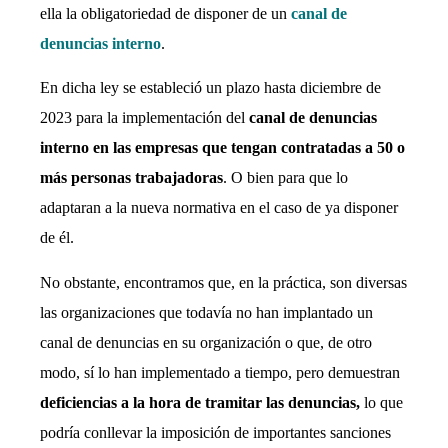
ella la obligatoriedad de disponer de un
canal de
denuncias interno
.
En dicha ley se estableció un plazo hasta diciembre de
2023 para la implementación del
canal de denuncias
interno en las empresas que tengan contratadas a 50 o
más personas trabajadoras
. O bien para que lo
adaptaran a la nueva normativa en el caso de ya disponer
de él.
No obstante, encontramos que, en la práctica, son diversas
las organizaciones que todavía no han implantado un
canal de denuncias en su organización o que, de otro
modo, sí lo han implementado a tiempo, pero demuestran
deficiencias a la hora de tramitar las denuncias,
lo que
podría conllevar la imposición de importantes sanciones