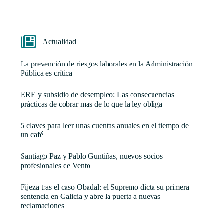
Actualidad
La prevención de riesgos laborales en la Administración
Pública es crítica
ERE y subsidio de desempleo: Las consecuencias
prácticas de cobrar más de lo que la ley obliga
5 claves para leer unas cuentas anuales en el tiempo de
un café
Santiago Paz y Pablo Guntiñas, nuevos socios
profesionales de Vento
Fijeza tras el caso Obadal: el Supremo dicta su primera
sentencia en Galicia y abre la puerta a nuevas
reclamaciones