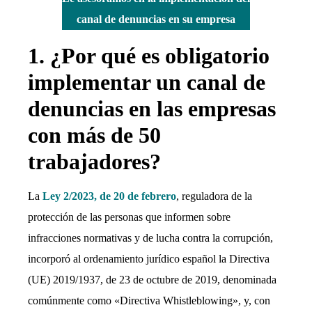
canal de denuncias en su empresa
1. ¿Por qué es obligatorio
implementar un canal de
denuncias en las empresas
con más de 50
trabajadores?
La
Ley 2/2023, de 20 de febrero
, reguladora de la
protección de las personas que informen sobre
infracciones normativas y de lucha contra la corrupción,
incorporó al ordenamiento jurídico español la Directiva
(UE) 2019/1937, de 23 de octubre de 2019, denominada
comúnmente como «Directiva Whistleblowing», y, con