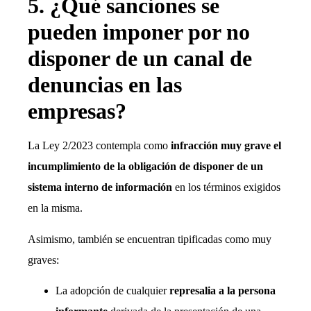
5. ¿Qué sanciones se
pueden imponer por no
disponer de un canal de
denuncias en las
empresas?
La Ley 2/2023 contempla como
infracción muy grave el
incumplimiento de la obligación de disponer de un
sistema interno de información
en los términos exigidos
en la misma.
Asimismo, también se encuentran tipificadas como muy
graves:
La adopción de cualquier
represalia a la persona