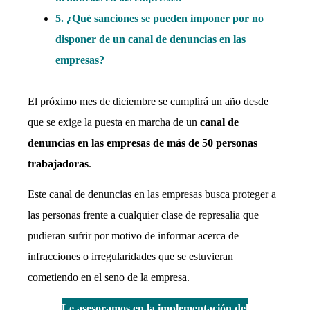
5. ¿Qué sanciones se pueden imponer por no
disponer de un canal de denuncias en las
empresas?
El próximo mes de diciembre se cumplirá un año desde
que se exige la puesta en marcha de un
canal de
denuncias en las empresas de más de 50 personas
trabajadoras
.
Este canal de denuncias en las empresas busca proteger a
las personas frente a cualquier clase de represalia que
pudieran sufrir por motivo de informar acerca de
infracciones o irregularidades que se estuvieran
cometiendo en el seno de la empresa.
Le asesoramos en la implementación del