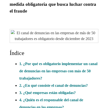
medida obligatoria que busca luchar contra
el fraude
Índice
1. ¿Por qué es obligatorio implementar un canal
de denuncias en las empresas con más de 50
trabajadores?
2. ¿En qué consiste el canal de denuncias?
3. ¿Qué empresas están obligadas?
4. ¿Quién es el responsable del canal de
denuncias en las empresas?