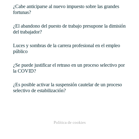
¿Cabe anticiparse al nuevo impuesto sobre las grandes
fortunas?
¿El abandono del puesto de trabajo presupone la dimisión
del trabajador?
Luces y sombras de la carrera profesional en el empleo
público
¿Se puede justificar el retraso en un proceso selectivo por
la COVID?
¿Es posible activar la suspensión cautelar de un proceso
selectivo de estabilización?
Política de cookies