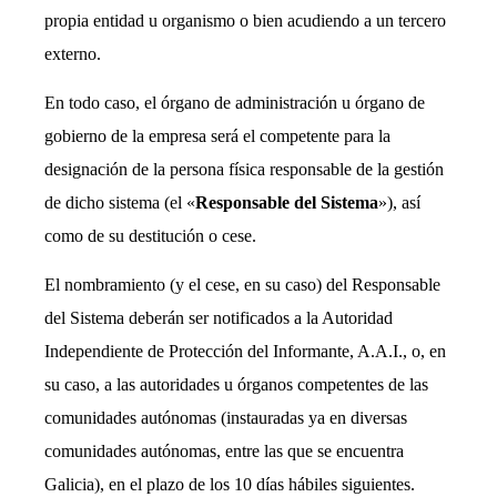
propia entidad u organismo o bien acudiendo a un tercero
externo.
En todo caso, el órgano de administración u órgano de
gobierno de la empresa será el competente para la
designación de la persona física responsable de la gestión
de dicho sistema (el «
Responsable del Sistema
»), así
como de su destitución o cese.
El nombramiento (y el cese, en su caso) del Responsable
del Sistema deberán ser notificados a la Autoridad
Independiente de Protección del Informante, A.A.I., o, en
su caso, a las autoridades u órganos competentes de las
comunidades autónomas (instauradas ya en diversas
comunidades autónomas, entre las que se encuentra
Galicia), en el plazo de los 10 días hábiles siguientes.