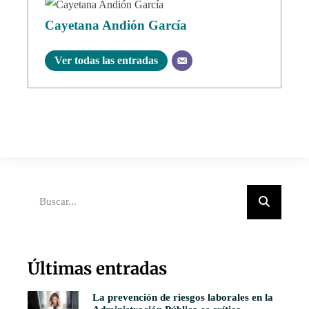
Cayetana Andión García
Ver todas las entradas
Últimas entradas
La prevención de riesgos laborales en la