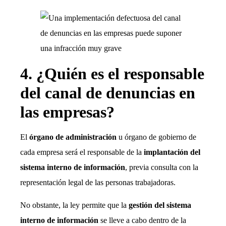
4. ¿Quién es el responsable
del canal de denuncias en
las empresas?
El
órgano de administración
u órgano de gobierno de
cada empresa será el responsable de la
implantación del
sistema interno de información
, previa consulta con la
representación legal de las personas trabajadoras.
No obstante, la ley permite que la
gestión del sistema
interno de información
se lleve a cabo dentro de la