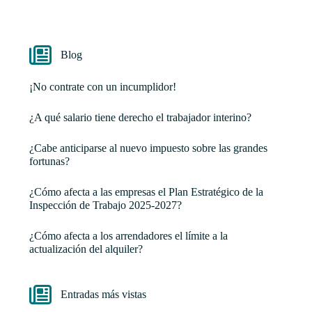
Blog
¡No contrate con un incumplidor!
¿A qué salario tiene derecho el trabajador interino?
¿Cabe anticiparse al nuevo impuesto sobre las grandes
fortunas?
¿Cómo afecta a las empresas el Plan Estratégico de la
Inspección de Trabajo 2025-2027?
¿Cómo afecta a los arrendadores el límite a la
actualización del alquiler?
Entradas más vistas