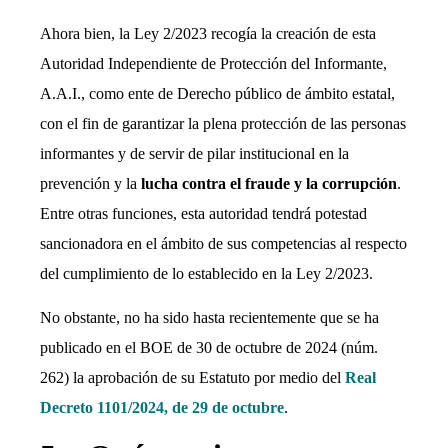
Ahora bien, la Ley 2/2023 recogía la creación de esta
Autoridad Independiente de Protección del Informante,
A.A.I., como ente de Derecho público de ámbito estatal,
con el fin de garantizar la plena protección de las personas
informantes y de servir de pilar institucional en la
prevención y la
lucha contra el fraude y la corrupción
.
Entre otras funciones, esta autoridad tendrá potestad
sancionadora en el ámbito de sus competencias al respecto
del cumplimiento de lo establecido en la Ley 2/2023.
No obstante, no ha sido hasta recientemente que se ha
publicado en el BOE de 30 de octubre de 2024 (núm.
262) la aprobación de su Estatuto por medio del
Real
Decreto 1101/2024, de 29 de octubre
.