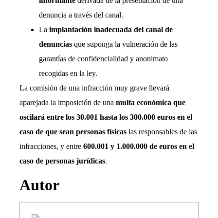
informante
derivada de la presentación de una
denuncia a través del canal.
La
implantación inadecuada del canal de
denuncias
que suponga la vulneración de las
garantías de confidencialidad y anonimato
recogidas en la ley.
La comisión de una infracción muy grave llevará
aparejada la imposición de una
multa económica que
oscilará entre los 30.001 hasta los 300.000 euros en el
caso de que sean personas físicas
las responsables de las
infracciones, y entre
600.001 y 1.000.000 de euros en el
caso de personas jurídicas
.
Autor