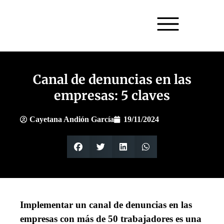
Canal de denuncias en las
empresas: 5 claves
Cayetana Andión García
19/11/2024
Implementar un canal de denuncias en las
empresas con más de 50 trabajadores es una