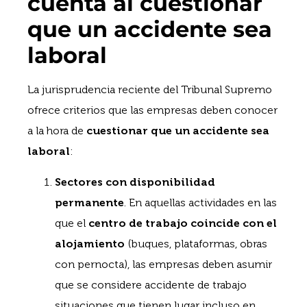
cuenta al cuestionar
que un accidente sea
laboral
La jurisprudencia reciente del Tribunal Supremo
ofrece criterios que las empresas deben conocer
a la hora de
cuestionar que un accidente sea
laboral
:
Sectores con disponibilidad
permanente
. En aquellas actividades en las
que el
centro de trabajo coincide con el
alojamiento
(buques, plataformas, obras
con pernocta), las empresas deben asumir
que se considere accidente de trabajo
situaciones que tienen lugar incluso en