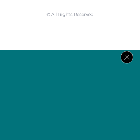
© All Rights Reserved