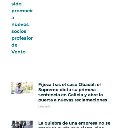
Fijeza tras el caso Obadal: el
Supremo dicta su primera
sentencia en Galicia y abre la
puerta a nuevas reclamaciones
Leer más
La quiebra de una empresa no se