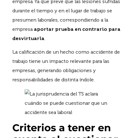
empresa. Ya que prevé que las lesiones sufridas
durante el tiempo y en el lugar de trabajo se
presumen laborales, correspondiendo a la
empresa
aportar prueba en contrario para
desvirtuarla
.
La calificación de un hecho como accidente de
trabajo tiene un impacto relevante para las
empresas, generando obligaciones y
responsabilidades de distinta índole.
Criterios a tener en