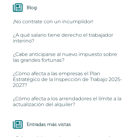
Blog
¡No contrate con un incumplidor!
¿A qué salario tiene derecho el trabajador
interino?
¿Cabe anticiparse al nuevo impuesto sobre
las grandes fortunas?
¿Cómo afecta a las empresas el Plan
Estratégico de la Inspección de Trabajo 2025-
2027?
¿Cómo afecta a los arrendadores el límite a la
actualización del alquiler?
Entradas más vistas