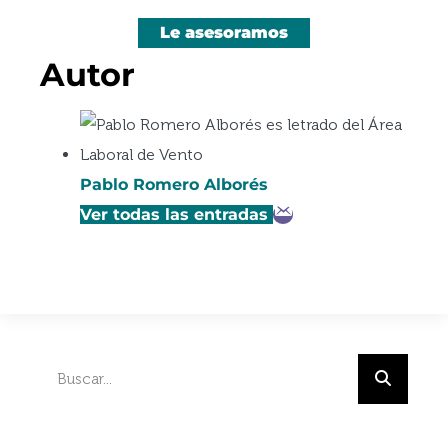
Le asesoramos
Autor
Pablo Romero Alborés
Ver todas las entradas