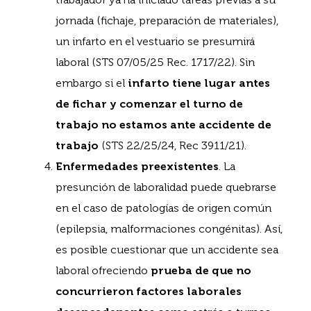
jornada (fichaje, preparación de materiales),
un infarto en el vestuario se presumirá
laboral (STS 07/05/25 Rec. 1717/22). Sin
embargo si el
infarto tiene lugar antes
de fichar y comenzar el turno de
trabajo no estamos ante accidente de
trabajo
(STS 22/25/24, Rec 3911/21).
Enfermedades preexistentes
. La
presunción de laboralidad puede quebrarse
en el caso de patologías de origen común
(epilepsia, malformaciones congénitas). Así,
es posible cuestionar que un accidente sea
laboral ofreciendo
prueba de que no
concurrieron factores laborales