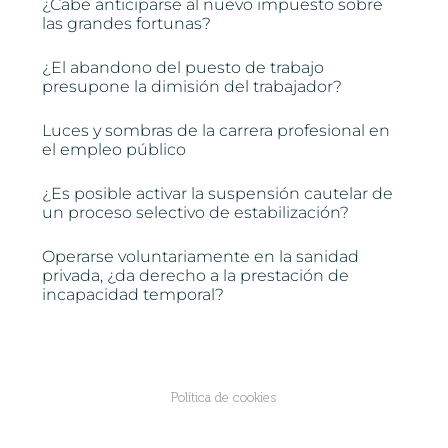
¿Cabe anticiparse al nuevo impuesto sobre
las grandes fortunas?
¿El abandono del puesto de trabajo
presupone la dimisión del trabajador?
Luces y sombras de la carrera profesional en
el empleo público
¿Es posible activar la suspensión cautelar de
un proceso selectivo de estabilización?
Operarse voluntariamente en la sanidad
privada, ¿da derecho a la prestación de
incapacidad temporal?
Política de cookies