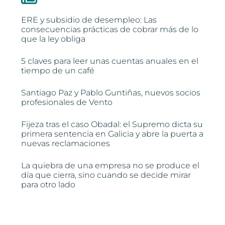
ERE y subsidio de desempleo: Las
consecuencias prácticas de cobrar más de lo
que la ley obliga
5 claves para leer unas cuentas anuales en el
tiempo de un café
Santiago Paz y Pablo Guntiñas, nuevos socios
profesionales de Vento
Fijeza tras el caso Obadal: el Supremo dicta su
primera sentencia en Galicia y abre la puerta a
nuevas reclamaciones
La quiebra de una empresa no se produce el
día que cierra, sino cuando se decide mirar
para otro lado