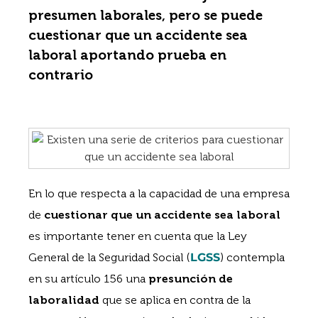
presumen laborales, pero se puede
cuestionar que un accidente sea
laboral aportando prueba en
contrario
En lo que respecta a la capacidad de una empresa
de
cuestionar que un accidente sea laboral
es importante tener en cuenta que la Ley
General de la Seguridad Social (
LGSS
) contempla
en su artículo 156 una
presunción de
laboralidad
que se aplica en contra de la