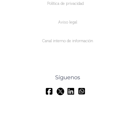
Política de privacidad
Aviso legal
Canal interno de información
Síguenos