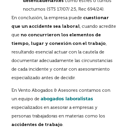
desencadenantes
como estrés o turnos
nocturnos (STS 17/07/ 25, Rec 694/24).
En conclusión, la empresa puede
cuestionar
que un accidente sea laboral
, cuando acredite
que
no concurrieron los elementos de
tiempo, lugar y conexión con el trabajo
,
resultando esencial actuar con la cautela de
documentar adecuadamente las circunstancias
de cada incidente y contar con asesoramiento
especializado antes de decidir.
En Vento Abogados & Asesores contamos con
un equipo de
abogados laboralistas
especializados en asesorar a empresas y
personas trabajadoras en materias como los
accidentes de trabajo
.