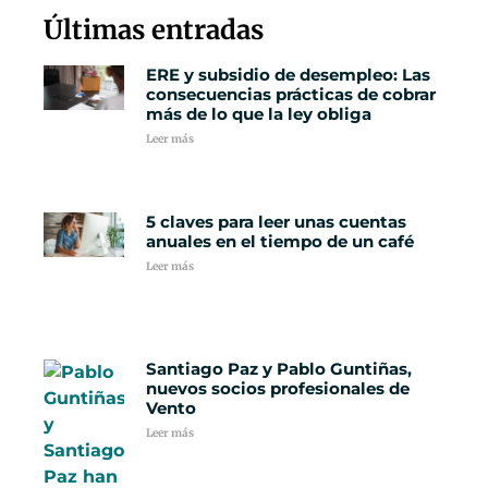
Últimas entradas
ERE y subsidio de desempleo: Las
consecuencias prácticas de cobrar
más de lo que la ley obliga
Leer más
5 claves para leer unas cuentas
anuales en el tiempo de un café
Leer más
Santiago Paz y Pablo Guntiñas,
nuevos socios profesionales de
Vento
Leer más