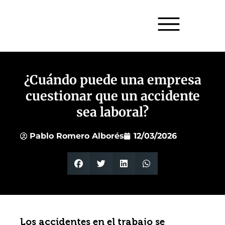
¿Cuándo puede una empresa
cuestionar que un accidente
sea laboral?
Pablo Romero Alborés
12/03/2026
Los accidentes en el trabajo se