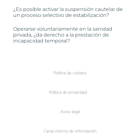
¿Es posible activar la suspensión cautelar de
un proceso selectivo de estabilización?
Operarse voluntariamente en la sanidad
privada, ¿da derecho a la prestación de
incapacidad temporal?
Política de cookies
Política de privacidad
Aviso legal
Canal interno de información