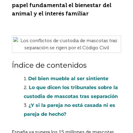
papel fundamental el bienestar del
animal y el interés familiar
Índice de contenidos
Del bien mueble al ser sintiente
Lo que dicen los tribunales sobre la
custodia de mascotas tras separación
¿Y si la pareja no está casada ni es
pareja de hecho?
España ya supera los 15 millones de mascotas,