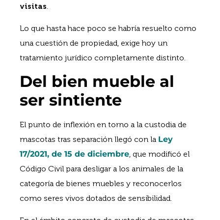
visitas
.
Lo que hasta hace poco se habría resuelto como
una cuestión de propiedad, exige hoy un
tratamiento jurídico completamente distinto.
Del bien mueble al
ser sintiente
El punto de inflexión en torno a la custodia de
mascotas tras separación llegó con la
Ley
17/2021, de 15 de diciembre
, que modificó el
Código Civil para desligar a los animales de la
categoría de bienes muebles y reconocerlos
como seres vivos dotados de sensibilidad.