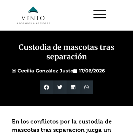
Custodia de mascotas tras
separación
Cecilia González Justo
17/06/2026
En los conflictos por la custodia de
mascotas tras separación juega un