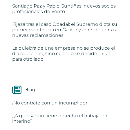
Santiago Paz y Pablo Guntiñas, nuevos socios
profesionales de Vento
Fijeza tras el caso Obadal: el Supremo dicta su
primera sentencia en Galicia y abre la puerta a
nuevas reclamaciones
La quiebra de una empresa no se produce el
día que cierra, sino cuando se decide mirar
para otro lado
Blog
¡No contrate con un incumplidor!
¿A qué salario tiene derecho el trabajador
interino?