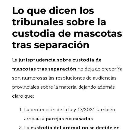
Lo que dicen los
tribunales sobre la
custodia de mascotas
tras separación
La
jurisprudencia sobre custodia de
mascotas tras separación
no deja de crecer. Ya
son numerosas las resoluciones de audiencias
provinciales sobre la materia, dejando además
claro que:
La protección de la Ley 17/2021 también
ampara a
parejas no casadas
.
La
custodia del animal no se decide en