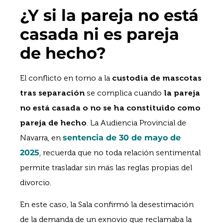
¿Y si la pareja no está
casada ni es pareja
de hecho?
El conflicto en torno a la
custodia de mascotas
tras separación
se complica cuando
la pareja
no está casada o no se ha constituido como
pareja de hecho
. La Audiencia Provincial de
Navarra, en
sentencia de 30 de mayo de
2025
, recuerda que no toda relación sentimental
permite trasladar sin más las reglas propias del
divorcio.
En este caso, la Sala confirmó la desestimación
de la demanda de un exnovio que reclamaba la