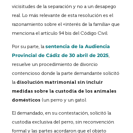
vicisitudes de la separación y no a un desapego
real. Lo más relevante de esta resolución es el
razonamiento sobre el «interés de la familia» que
menciona el artículo 94 bis del Código Civil.
Por su parte, la
sentencia de la Audiencia
Provincial de Cádiz de 30 abril de 2025
,
resuelve un procedimiento de divorcio
contencioso donde la parte demandante solicitó
la
disolución matrimonial sin incluir
medidas sobre la custodia de los animales
domésticos
(un perro y un gato).
El demandado, en su contestación, solicitó la
custodia exclusiva del perro, sin reconvención
formal y las partes acordaron que el objeto