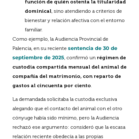
función de quién ostenta la titularidad
dominical
, sino atendiendo a criterios de
bienestar y relación afectiva con el entorno
familiar.
Como ejemplo, la Audiencia Provincial de
Palencia, en su reciente
sentencia de 30 de
septiembre de 2025
, confirmó un
régimen de
custodia compartida mensual del animal de
compañía del matrimonio, con reparto de
gastos al cincuenta por ciento
.
La demandada solicitaba la custodia exclusiva
alegando que el contacto del animal con el otro
cónyuge había sido mínimo, pero la Audiencia
rechazó ese argumento: consideró que la escasa
relación reciente obedecía a las propias