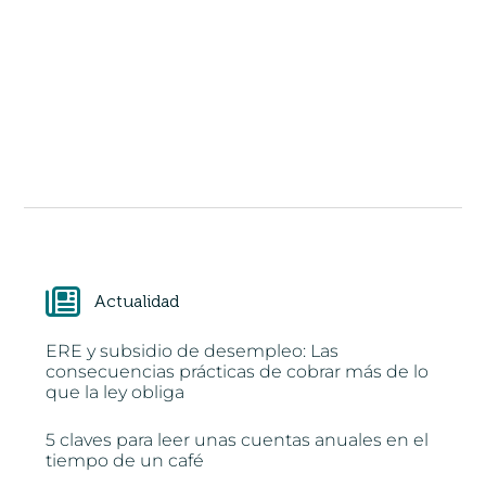
Actualidad
ERE y subsidio de desempleo: Las
consecuencias prácticas de cobrar más de lo
que la ley obliga
5 claves para leer unas cuentas anuales en el
tiempo de un café