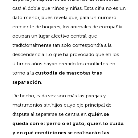
casi el doble que niños y niñas. Esta cifra no es un
dato menor, pues revela que, para un número
creciente de hogares, los animales de compañía
ocupan un lugar afectivo central, que
tradicionalmente tan solo correspondía a la
descendencia. Lo que ha provocado que en los
últimos años hayan crecido los conflictos en
torno a la
custodia de mascotas tras
separación
.
De hecho, cada vez son más las parejas y
matrimonios sin hijos cuyo eje principal de
disputa al separarse se centra en
quién se
queda con el perro o el gato, quién lo cuida
y en qué condiciones se realizarán las