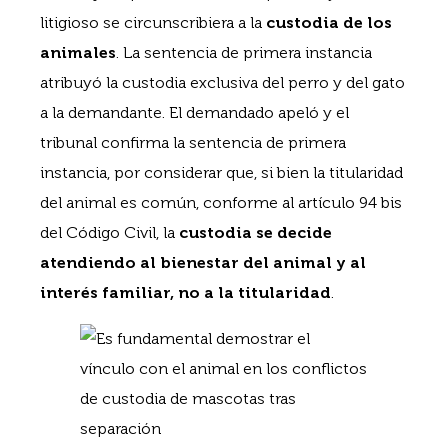
litigioso se circunscribiera a la
custodia de los
animales
. La sentencia de primera instancia
atribuyó la custodia exclusiva del perro y del gato
a la demandante. El demandado apeló y el
tribunal confirma la sentencia de primera
instancia, por considerar que, si bien la titularidad
del animal es común, conforme al artículo 94 bis
del Código Civil, la
custodia se decide
atendiendo al bienestar del animal y al
interés familiar, no a la titularidad
.