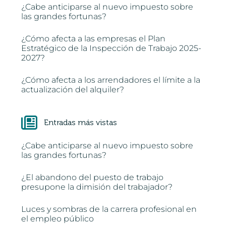
¿Cabe anticiparse al nuevo impuesto sobre
las grandes fortunas?
¿Cómo afecta a las empresas el Plan
Estratégico de la Inspección de Trabajo 2025-
2027?
¿Cómo afecta a los arrendadores el límite a la
actualización del alquiler?
Entradas más vistas
¿Cabe anticiparse al nuevo impuesto sobre
las grandes fortunas?
¿El abandono del puesto de trabajo
presupone la dimisión del trabajador?
Luces y sombras de la carrera profesional en
el empleo público