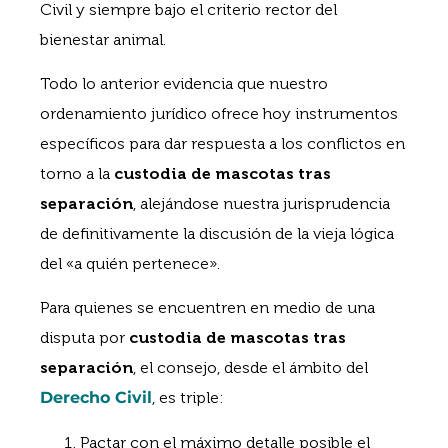
Civil y siempre bajo el criterio rector del
bienestar animal.
Todo lo anterior evidencia que nuestro
ordenamiento jurídico ofrece hoy instrumentos
específicos para dar respuesta a los conflictos en
torno a la
custodia de mascotas tras
separación
, alejándose nuestra jurisprudencia
de definitivamente la discusión de la vieja lógica
del «a quién pertenece».
Para quienes se encuentren en medio de una
disputa por
custodia de mascotas tras
separación
, el consejo, desde el ámbito del
Derecho Civil
, es triple:
Pactar con el máximo detalle posible el