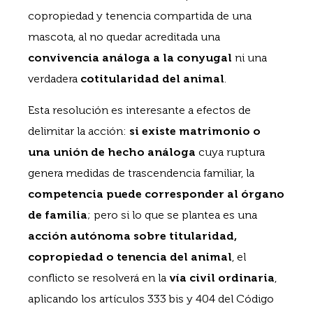
copropiedad y tenencia compartida de una
mascota, al no quedar acreditada una
convivencia análoga a la conyugal
ni una
verdadera
cotitularidad del animal
.
Esta resolución es interesante a efectos de
delimitar la acción:
si existe matrimonio o
una unión de hecho análoga
cuya ruptura
genera medidas de trascendencia familiar, la
competencia puede corresponder al órgano
de familia
; pero si lo que se plantea es una
acción autónoma sobre titularidad,
copropiedad o tenencia del animal
, el
conflicto se resolverá en la
vía civil ordinaria
,
aplicando los artículos 333 bis y 404 del Código