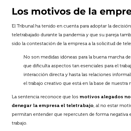
Los motivos de la empr
El Tribunal ha tenido en cuenta para adoptar la decisió
teletrabajado durante la pandemia y que su pareja tamb
sido la contestación de la empresa a la solicitud de tele
No son medidas idóneas para la buena marcha de 
que dificulta aspectos tan esenciales para el tra
interacción directa y hasta las relaciones informa
el trabajo creativo que está en la base de nuestr
La sentencia reconoce que los
motivos alegados no 
denegar la empresa el teletrabajo
, al no estar mot
permitan entender que repercuten de forma negativa e
trabajo.