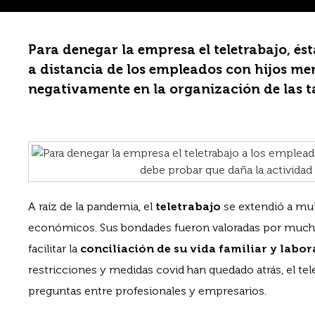
Para denegar la empresa el teletrabajo, és
a distancia de los empleados con hijos me
negativamente en la organización de las t
A raíz de la pandemia, el
teletrabajo
se extendió a mul
económicos. Sus bondades fueron valoradas por muchos
facilitar la
conciliación de su vida familiar y labor
restricciones y medidas covid han quedado atrás, el t
preguntas entre profesionales y empresarios.