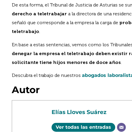
De esta forma, el Tribunal de Justicia de Asturias se s
derecho a teletrabajar
a la directora de una residen
señaló que corresponde a la empresa la carga de
proba
teletrabajo
.
En base a estas sentencias, vemos como los Tribunales
denegar la empresa el teletrabajo deben existir 
solicitante tiene hijos menores de doce años
.
Descubra el trabajo de nuestros
abogados laboralist
Autor
Elías Lloves Suárez
Ver todas las entradas