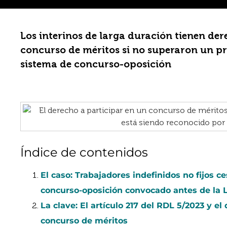
Los interinos de larga duración tienen der
concurso de méritos si no superaron un pro
sistema de concurso-oposición
Índice de contenidos
El caso: Trabajadores indefinidos no fijos c
concurso-oposición convocado antes de la 
La clave: El artículo 217 del RDL 5/2023 y el
concurso de méritos