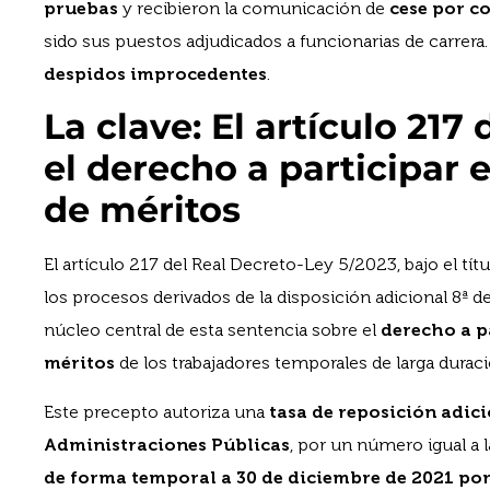
pruebas
y recibieron la comunicación de
cese por c
sido sus puestos adjudicados a funcionarias de carrera
despidos improcedentes
.
La clave: El artículo 217
el derecho a participar
de méritos
El artículo 217 del Real Decreto-Ley 5/2023, bajo el tít
los procesos derivados de la disposición adicional 8ª d
núcleo central de esta sentencia sobre el
derecho a p
méritos
de los trabajadores temporales de larga duraci
Este precepto autoriza una
tasa de reposición adici
Administraciones Públicas
, por un número igual a 
de forma temporal a 30 de diciembre de 2021 por