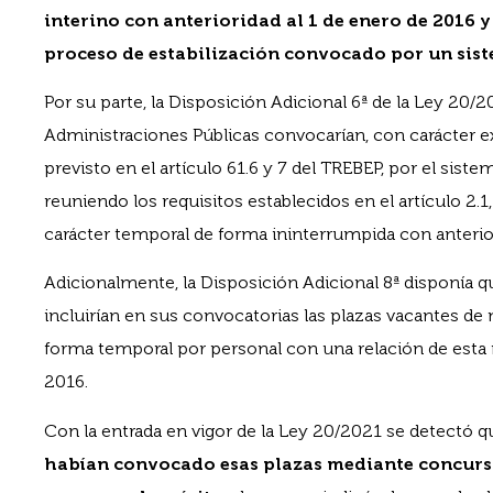
interino con anterioridad al 1 de enero de 2016 
proceso de estabilización convocado por un sist
Por su parte, la Disposición Adicional 6ª de la Ley 20/2
Administraciones Públicas convocarían, con carácter e
previsto en el artículo 61.6 y 7 del TREBEP, por el sist
reuniendo los requisitos establecidos en el artículo 2
carácter temporal de forma ininterrumpida con anterio
Adicionalmente, la Disposición Adicional 8ª disponía q
incluirían en sus convocatorias las plazas vacantes de
forma temporal por personal con una relación de esta n
2016.
Con la entrada en vigor de la Ley 20/2021 se detectó 
habían convocado esas plazas mediante concurs