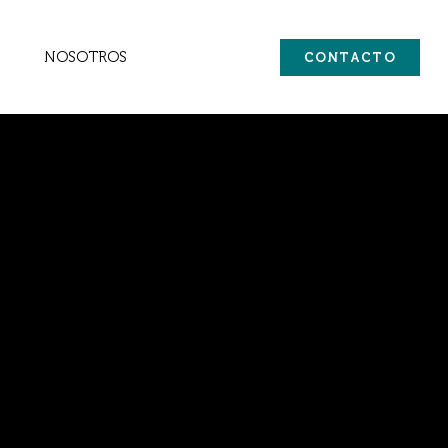
NOSOTROS
CONTACTO