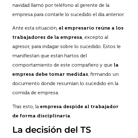
navidad llamó por teléfono al gerente de la
empresa para contarle lo sucedido el día anterior.
Ante esta situación,
el empresario reúne a los
trabajadores de la empresa
, excepto al
agresor, para indagar sobre lo sucedido. Estos le
manifiestan que están hartos del
comportamiento de este compañero y que
la
empresa debe tomar medidas
, firmando un
documento donde resumían lo sucedido en la
comida de empresa.
Tras esto, la
empresa despide al trabajador
de forma disciplinaria
.
La decisión del TS