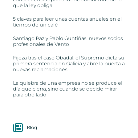
que la ley obliga
5 claves para leer unas cuentas anuales en el
tiempo de un café
Santiago Paz y Pablo Guntiñas, nuevos socios
profesionales de Vento
Fijeza tras el caso Obadal: el Supremo dicta su
primera sentencia en Galicia y abre la puerta a
nuevas reclamaciones
La quiebra de una empresa no se produce el
día que cierra, sino cuando se decide mirar
para otro lado
Blog