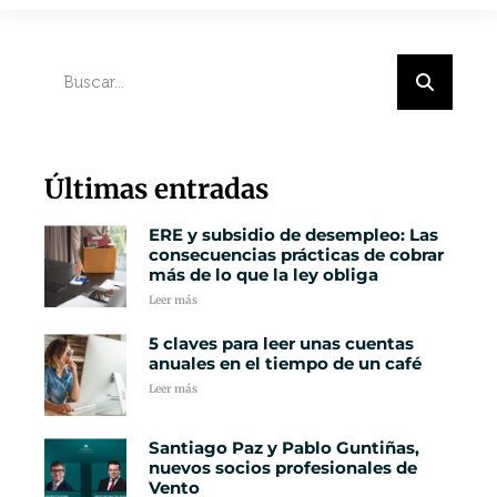
Últimas entradas
ERE y subsidio de desempleo: Las
consecuencias prácticas de cobrar
más de lo que la ley obliga
Leer más
5 claves para leer unas cuentas
anuales en el tiempo de un café
Leer más
Santiago Paz y Pablo Guntiñas,
nuevos socios profesionales de
Vento