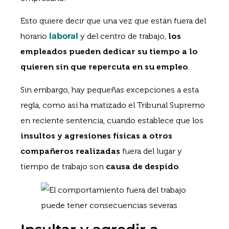
Esto quiere decir que una vez que están fuera del
horario
laboral
y del centro de trabajo,
los
empleados pueden dedicar su tiempo a lo
quieren sin que repercuta en su empleo
.
Sin embargo, hay pequeñas excepciones a esta
regla, como así ha matizado el Tribunal Supremo
en reciente sentencia, cuando establece que los
insultos y agresiones físicas a otros
compañeros realizadas
fuera del lugar y
tiempo de trabajo son
causa de despido
.