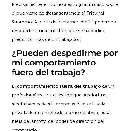
Precisamente, en torno a esto gira un caso sobre
el que viene de dictar sentencia el Tribunal
Supremo. A partir del dictamen del TS podemos
responder a una cuestión que se ha podido
preguntar más de un trabajador:
¿Pueden despedirme por
mi comportamiento
fuera del trabajo?
El
comportamiento fuera del trabajo
de un
profesional es una cuestión que, a priori, no
afecta para nada a la empresa. Ya que la vida
privada de un empleado, como es obvio, está
fuera del ámbito del poder de dirección del
empresario.