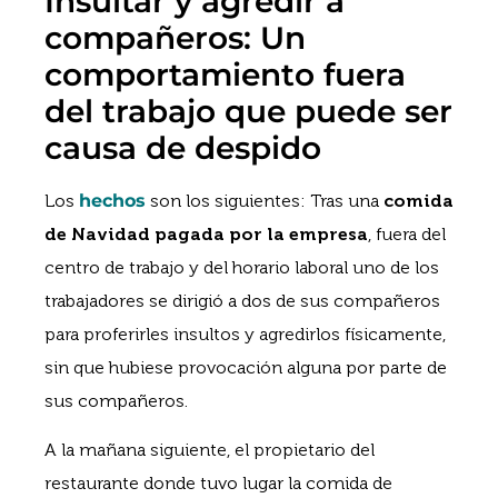
Insultar y agredir a
compañeros: Un
comportamiento fuera
del trabajo que puede ser
causa de despido
Los
hechos
son los siguientes: Tras una
comida
de Navidad pagada por la empresa
, fuera del
centro de trabajo y del horario laboral uno de los
trabajadores se dirigió a dos de sus compañeros
para proferirles insultos y agredirlos físicamente,
sin que hubiese provocación alguna por parte de
sus compañeros.
A la mañana siguiente, el propietario del
restaurante donde tuvo lugar la comida de