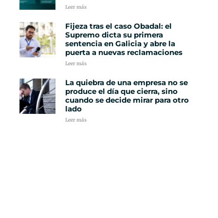
Leer más
Fijeza tras el caso Obadal: el
Supremo dicta su primera
sentencia en Galicia y abre la
puerta a nuevas reclamaciones
Leer más
La quiebra de una empresa no se
produce el día que cierra, sino
cuando se decide mirar para otro
lado
Leer más