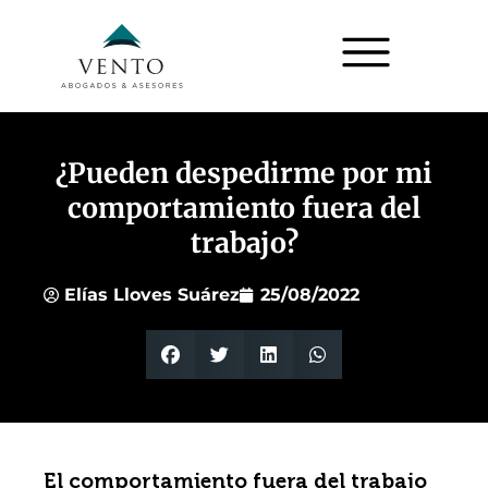
¿Pueden despedirme por mi
comportamiento fuera del
trabajo?
Elías Lloves Suárez
25/08/2022
El comportamiento fuera del trabajo