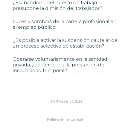
¿El abandono del puesto de trabajo
presupone la dimisión del trabajador?
Luces y sombras de la carrera profesional en
el empleo público
¿Es posible activar la suspensión cautelar de
un proceso selectivo de estabilización?
Operarse voluntariamente en la sanidad
privada, ¿da derecho a la prestación de
incapacidad temporal?
Política de cookies
Política de privacidad