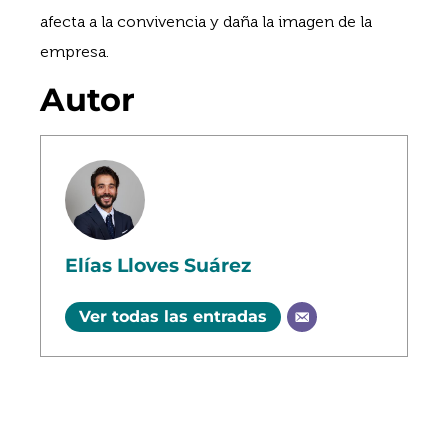
afecta a la convivencia y daña la imagen de la
empresa.
Autor
Elías Lloves Suárez
Ver todas las entradas