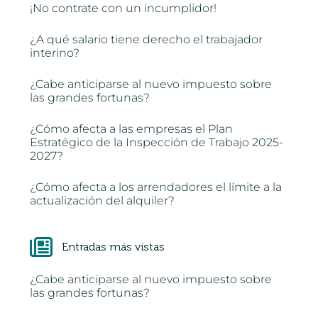
¡No contrate con un incumplidor!
¿A qué salario tiene derecho el trabajador
interino?
¿Cabe anticiparse al nuevo impuesto sobre
las grandes fortunas?
¿Cómo afecta a las empresas el Plan
Estratégico de la Inspección de Trabajo 2025-
2027?
¿Cómo afecta a los arrendadores el límite a la
actualización del alquiler?
Entradas más vistas
¿Cabe anticiparse al nuevo impuesto sobre
las grandes fortunas?