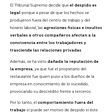
El Tribunal Supremo decide que
el despido es
legal
porque a pesar de que los hechos se
produjeron fuera del centro de trabajo y del
horario laboral, las
agresiones físicas e insultos
verbales a otros compañeros afectan a la
convivencia entre los trabajadores y
trasciende las relaciones privadas
.
Además, se ha visto
dañada la reputación de
la empresa
, ya que fue el propietario del
restaurante fue quien puso a los dueños de la
empresa en conocimiento de lo sucedido,
provocando su descrédito frente a terceros.
Por lo tanto, el
comportamiento fuera del
trabajo
sí puede ser motivo de despido si éste