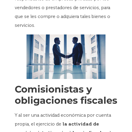
vendedores o prestadores de servicios, para
que se les compre o adquiera tales bienes o
servicios.
Comisionistas y
obligaciones fiscales
Y al ser una actividad económica por cuenta
propia, el ejercicio de
la actividad de