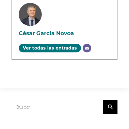
César García Novoa
Ver todas las entradas