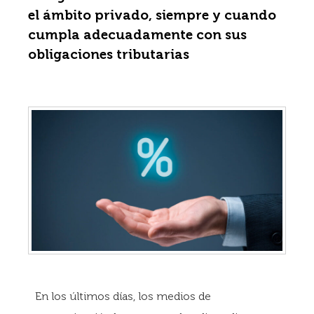
el ámbito privado, siempre y cuando
cumpla adecuadamente con sus
obligaciones tributarias
En los últimos días, los medios de