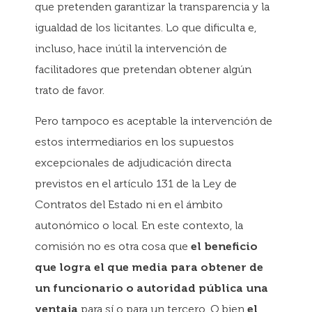
que pretenden garantizar la transparencia y la
igualdad de los licitantes. Lo que dificulta e,
incluso, hace inútil la intervención de
facilitadores que pretendan obtener algún
trato de favor.
Pero tampoco es aceptable la intervención de
estos intermediarios en los supuestos
excepcionales de adjudicación directa
previstos en el artículo 131 de la Ley de
Contratos del Estado ni en el ámbito
autonómico o local. En este contexto, la
comisión no es otra cosa que
el beneficio
que logra el que media para obtener de
un funcionario o autoridad pública una
ventaja
para sí o para un tercero. O bien
el