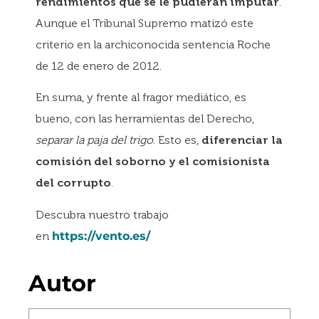
rendimientos que se le pudieran imputar
.
Aunque el Tribunal Supremo matizó este
criterio en la archiconocida sentencia Roche
de 12 de enero de 2012.
En suma, y frente al fragor mediático, es
bueno, con las herramientas del Derecho,
separar la paja del trigo
. Esto es,
diferenciar la
comisión del soborno y el comisionista
del corrupto
.
Descubra nuestro trabajo
en
https://vento.es/
Autor