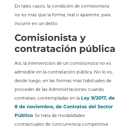
En tales casos, la condición de comisionista
no es más que la forma, real o aparente, para
incurrir en un delito.
Comisionista y
contratación pública
Así, la intervención de un comisionista no es
admisible en la contratación pública. No lo es,
desde luego, en las formas más habituales de
proceder de las Administraciones cuando
contratan, contempladas en la
Ley 9/2017, de
8 de noviembre, de Contratos del Sector
Público
. Se trata de modalidades
contractuales de concurrencia competitiva