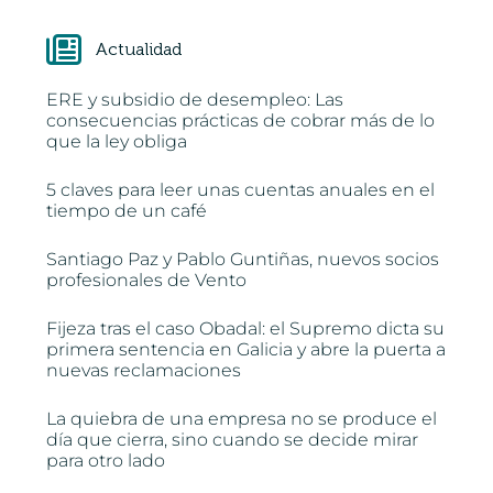
Actualidad
ERE y subsidio de desempleo: Las
consecuencias prácticas de cobrar más de lo
que la ley obliga
5 claves para leer unas cuentas anuales en el
tiempo de un café
Santiago Paz y Pablo Guntiñas, nuevos socios
profesionales de Vento
Fijeza tras el caso Obadal: el Supremo dicta su
primera sentencia en Galicia y abre la puerta a
nuevas reclamaciones
La quiebra de una empresa no se produce el
día que cierra, sino cuando se decide mirar
para otro lado