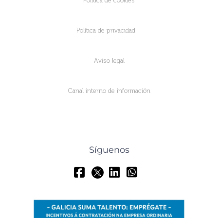
Política de cookies
Política de privacidad
Aviso legal
Canal interno de información
Síguenos