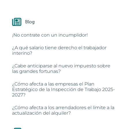
Blog
¡No contrate con un incumplidor!
¿A qué salario tiene derecho el trabajador
interino?
¿Cabe anticiparse al nuevo impuesto sobre
las grandes fortunas?
¿Cómo afecta a las empresas el Plan
Estratégico de la Inspección de Trabajo 2025-
2027?
¿Cómo afecta a los arrendadores el límite a la
actualización del alquiler?