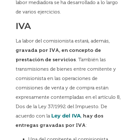
labor mediadora se ha desarrollado a lo largo
de varios ejercicios.
IVA
La labor del comisionista estará, además,
gravada por IVA, en concepto de
prestación de servicios
. También las
transmisiones de bienes entre comitente y
comisionista en las operaciones de
comisiones de venta y de compra están
expresamente contempladas en el artículo 8,
Dos de la Ley 37/1992 del Impuesto. De
acuerdo con la
Ley del IVA
,
hay dos
entregas gravadas por IVA
:
Una del comitente al comisionista.