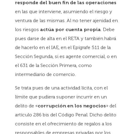
responde del buen fin de las operaciones
en las que interviene, asumiendo el riesgo y
ventura de las mismas. Al no tener ajenidad en
los riesgos
actúa por cuenta propia
. Debe
pues darse de alta en el RETA y también habrá
de hacerlo en el IAE, en el Epígrafe 511 de la
Sección Segunda, si es agente comercial, o en
el 631 de la Sección Primera, como
intermediario de comercio.
Se trata pues de una actividad lícita, con el
límite que pudiera suponer incurrir en un
delito de «
corrupción en los negocios
» del
artículo 286 bis del Código Penal. Dicho delito
consiste en el ofrecimiento de regalos a los
responsables de empresas privadas por los