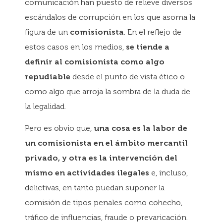
comunicación han puesto de relieve diversos
escándalos de corrupción en los que asoma la
figura de un
comisionista
. En el reflejo de
estos casos en los medios,
se tiende a
definir al comisionista como algo
repudiable
desde el punto de vista ético o
como algo que arroja la sombra de la duda de
la legalidad.
Pero es obvio que,
una cosa es la labor de
un comisionista en el ámbito mercantil
privado, y otra es la intervención del
mismo en actividades ilegales
e, incluso,
delictivas, en tanto puedan suponer la
comisión de tipos penales como cohecho,
tráfico de influencias, fraude o prevaricación.