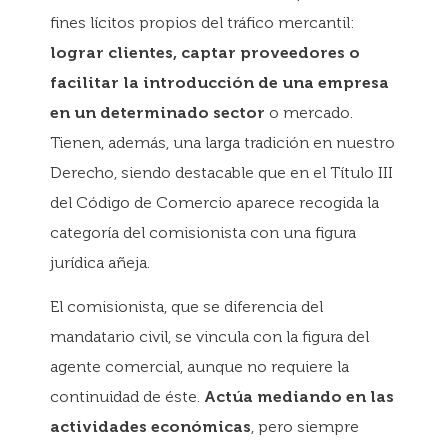
fines lícitos propios del tráfico mercantil:
lograr clientes, captar proveedores o
facilitar la introducción de una empresa
en un determinado sector
o mercado.
Tienen, además, una larga tradición en nuestro
Derecho, siendo destacable que en el Título III
del Código de Comercio aparece recogida la
categoría del comisionista con una figura
jurídica añeja.
El comisionista, que se diferencia del
mandatario civil, se vincula con la figura del
agente comercial, aunque no requiere la
continuidad de éste.
Actúa mediando en las
actividades económicas
, pero siempre