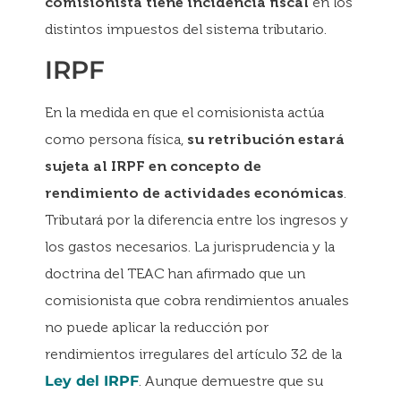
comisionista tiene incidencia fiscal
en los
distintos impuestos del sistema tributario.
IRPF
En la medida en que el comisionista actúa
como persona física,
su retribución estará
sujeta al IRPF en concepto de
rendimiento de actividades económicas
.
Tributará por la diferencia entre los ingresos y
los gastos necesarios. La jurisprudencia y la
doctrina del TEAC han afirmado que un
comisionista que cobra rendimientos anuales
no puede aplicar la reducción por
rendimientos irregulares del artículo 32 de la
Ley del IRPF
. Aunque demuestre que su