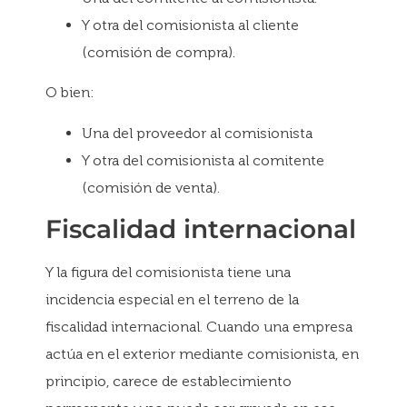
Y otra del comisionista al cliente
(comisión de compra).
O bien:
Una del proveedor al comisionista
Y otra del comisionista al comitente
(comisión de venta).
Fiscalidad internacional
Y la figura del comisionista tiene una
incidencia especial en el terreno de la
fiscalidad internacional. Cuando una empresa
actúa en el exterior mediante comisionista, en
principio, carece de establecimiento