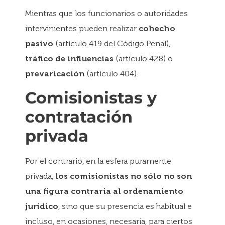
Mientras que los funcionarios o autoridades
intervinientes pueden realizar
cohecho
pasivo
(artículo 419 del Código Penal),
tráfico de influencias
(artículo 428) o
prevaricación
(artículo 404).
Comisionistas y
contratación
privada
Por el contrario, en la esfera puramente
privada,
los comisionistas no sólo no son
una figura contraria al ordenamiento
jurídico
, sino que su presencia es habitual e
incluso, en ocasiones, necesaria, para ciertos