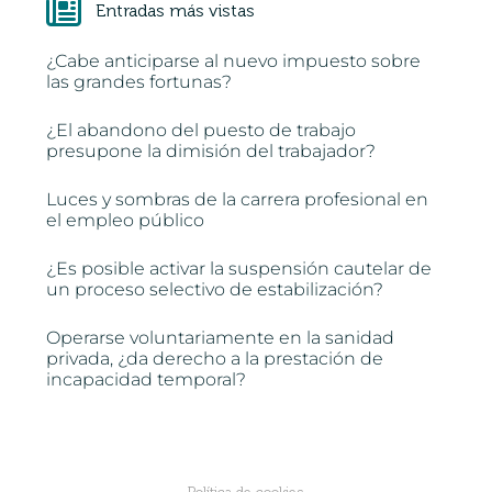
Entradas más vistas
¿Cabe anticiparse al nuevo impuesto sobre
las grandes fortunas?
¿El abandono del puesto de trabajo
presupone la dimisión del trabajador?
Luces y sombras de la carrera profesional en
el empleo público
¿Es posible activar la suspensión cautelar de
un proceso selectivo de estabilización?
Operarse voluntariamente en la sanidad
privada, ¿da derecho a la prestación de
incapacidad temporal?