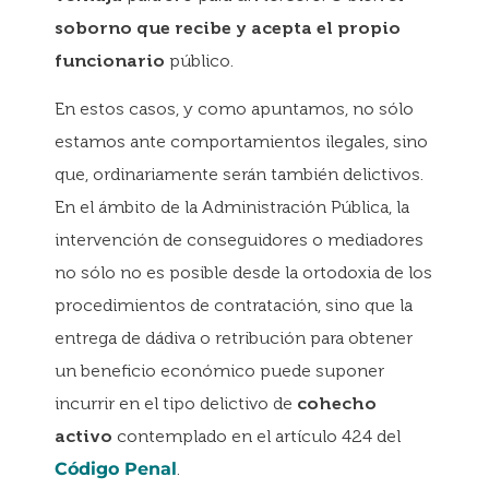
soborno que recibe y acepta el propio
funcionario
público.
En estos casos, y como apuntamos, no sólo
estamos ante comportamientos ilegales, sino
que, ordinariamente serán también delictivos.
En el ámbito de la Administración Pública, la
intervención de conseguidores o mediadores
no sólo no es posible desde la ortodoxia de los
procedimientos de contratación, sino que la
entrega de dádiva o retribución para obtener
un beneficio económico puede suponer
incurrir en el tipo delictivo de
cohecho
activo
contemplado en el artículo 424 del
Código Penal
.