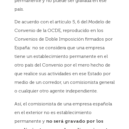
permanente y no puede ser gravada en ese
país.
De acuerdo con el artículo 5, 6 del Modelo de
Convenio de la OCDE, reproducido en los
Convenios de Doble Imposición firmados por
España: no se considera que una empresa
tiene un establecimiento permanente en el
otro país del Convenio por el mero hecho de
que realice sus actividades en ese Estado por
medio de un corredor, un comisionista general
o cualquier otro agente independiente.
Así, el comisionista de una empresa española
en el exterior no es establecimiento
permanente y
no será gravado por los