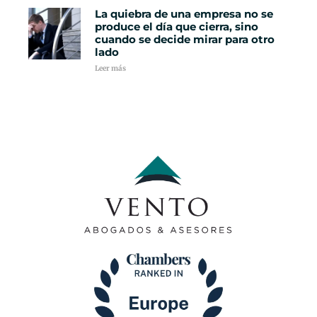
La quiebra de una empresa no se
produce el día que cierra, sino
cuando se decide mirar para otro
lado
Leer más