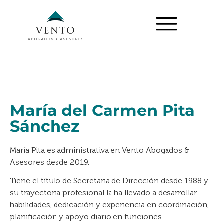
María del Carmen Pita
Sánchez
María Pita es administrativa en Vento Abogados &
Asesores desde 2019.
Tiene el título de Secretaria de Dirección desde 1988 y
su trayectoria profesional la ha llevado a desarrollar
habilidades, dedicación y experiencia en coordinación,
planificación y apoyo diario en funciones