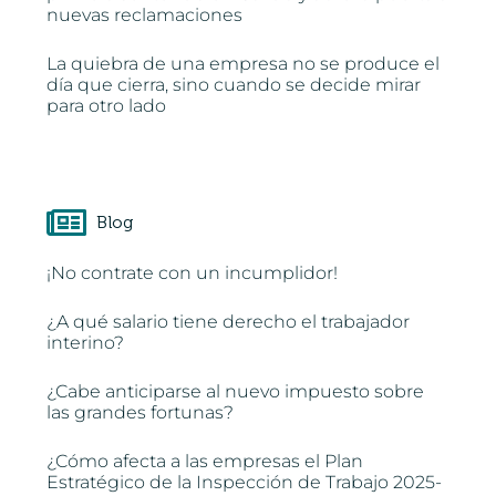
nuevas reclamaciones
La quiebra de una empresa no se produce el
día que cierra, sino cuando se decide mirar
para otro lado
Blog
¡No contrate con un incumplidor!
¿A qué salario tiene derecho el trabajador
interino?
¿Cabe anticiparse al nuevo impuesto sobre
las grandes fortunas?
¿Cómo afecta a las empresas el Plan
Estratégico de la Inspección de Trabajo 2025-