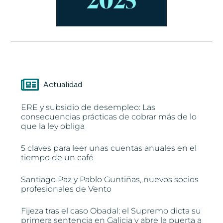
Actualidad
ERE y subsidio de desempleo: Las
consecuencias prácticas de cobrar más de lo
que la ley obliga
5 claves para leer unas cuentas anuales en el
tiempo de un café
Santiago Paz y Pablo Guntiñas, nuevos socios
profesionales de Vento
Fijeza tras el caso Obadal: el Supremo dicta su
primera sentencia en Galicia y abre la puerta a