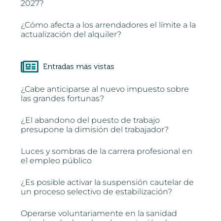
2027?
¿Cómo afecta a los arrendadores el límite a la
actualización del alquiler?
Entradas más vistas
¿Cabe anticiparse al nuevo impuesto sobre
las grandes fortunas?
¿El abandono del puesto de trabajo
presupone la dimisión del trabajador?
Luces y sombras de la carrera profesional en
el empleo público
¿Es posible activar la suspensión cautelar de
un proceso selectivo de estabilización?
Operarse voluntariamente en la sanidad