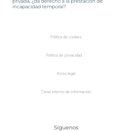
privada, ¿da derecho a la prestación de
incapacidad temporal?
Política de cookies
Política de privacidad
Aviso legal
Canal interno de información
Síguenos