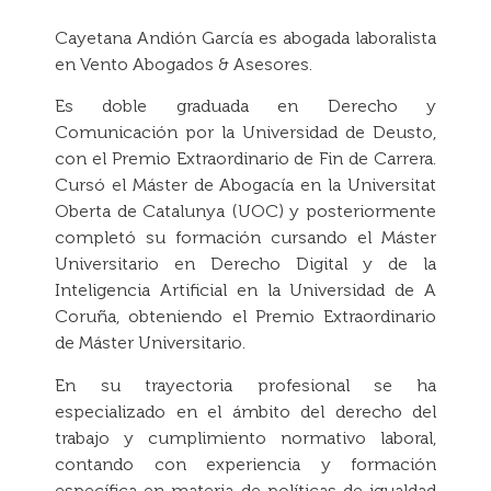
Cayetana Andión García es abogada laboralista
en Vento Abogados & Asesores.
Es doble graduada en Derecho y
Comunicación por la Universidad de Deusto,
con el Premio Extraordinario de Fin de Carrera.
Cursó el Máster de Abogacía en la Universitat
Oberta de Catalunya (UOC) y posteriormente
completó su formación cursando el Máster
Universitario en Derecho Digital y de la
Inteligencia Artificial en la Universidad de A
Coruña, obteniendo el Premio Extraordinario
de Máster Universitario.
En su trayectoria profesional se ha
especializado en el ámbito del derecho del
trabajo y cumplimiento normativo laboral,
contando con experiencia y formación
específica en materia de políticas de igualdad