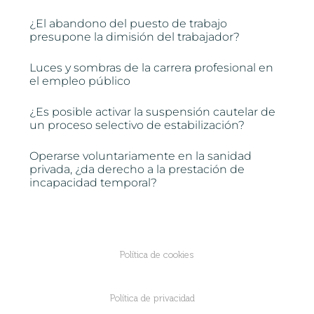
¿El abandono del puesto de trabajo
presupone la dimisión del trabajador?
Luces y sombras de la carrera profesional en
el empleo público
¿Es posible activar la suspensión cautelar de
un proceso selectivo de estabilización?
Operarse voluntariamente en la sanidad
privada, ¿da derecho a la prestación de
incapacidad temporal?
Política de cookies
Política de privacidad