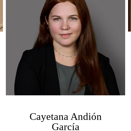
Cayetana Andión
García