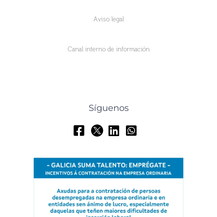
Aviso legal
Canal interno de información
Síguenos