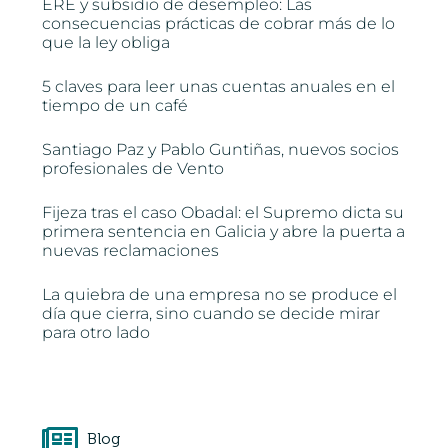
ERE y subsidio de desempleo: Las
consecuencias prácticas de cobrar más de lo
que la ley obliga
5 claves para leer unas cuentas anuales en el
tiempo de un café
Santiago Paz y Pablo Guntiñas, nuevos socios
profesionales de Vento
Fijeza tras el caso Obadal: el Supremo dicta su
primera sentencia en Galicia y abre la puerta a
nuevas reclamaciones
La quiebra de una empresa no se produce el
día que cierra, sino cuando se decide mirar
para otro lado
Blog