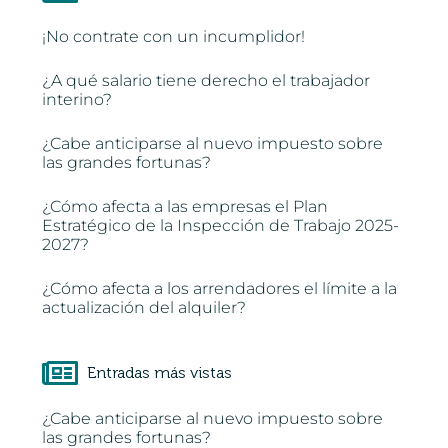
¡No contrate con un incumplidor!
¿A qué salario tiene derecho el trabajador
interino?
¿Cabe anticiparse al nuevo impuesto sobre
las grandes fortunas?
¿Cómo afecta a las empresas el Plan
Estratégico de la Inspección de Trabajo 2025-
2027?
¿Cómo afecta a los arrendadores el límite a la
actualización del alquiler?
Entradas más vistas
¿Cabe anticiparse al nuevo impuesto sobre
las grandes fortunas?