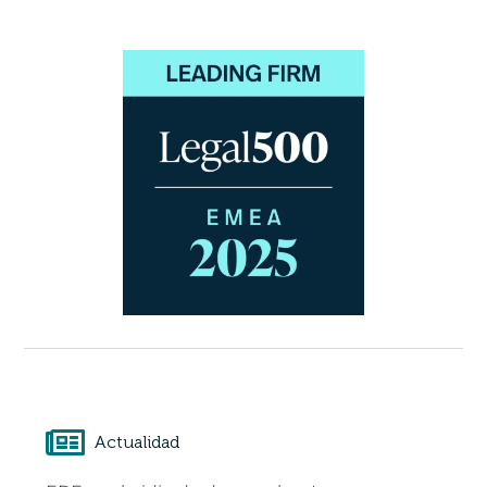
Actualidad