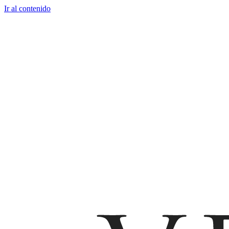
Ir al contenido