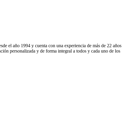
esde el año 1994 y cuenta con una experiencia de más de 22 años
ención personalizada y de forma integral a todos y cada uno de los