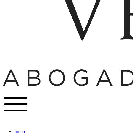
Inicio