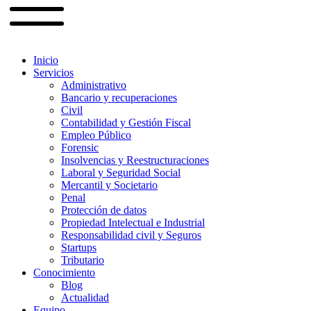
Inicio
Servicios
Administrativo
Bancario y recuperaciones
Civil
Contabilidad y Gestión Fiscal
Empleo Público
Forensic
Insolvencias y Reestructuraciones
Laboral y Seguridad Social
Mercantil y Societario
Penal
Protección de datos
Propiedad Intelectual e Industrial
Responsabilidad civil y Seguros
Startups
Tributario
Conocimiento
Blog
Actualidad
Equipo