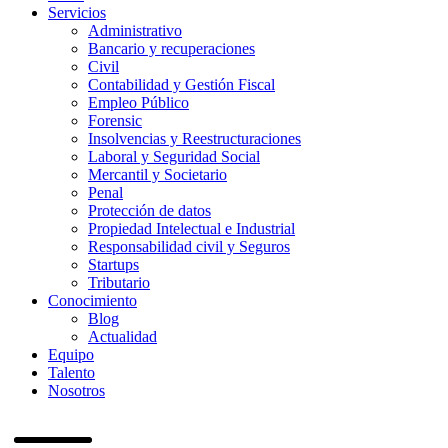
Servicios
Administrativo
Bancario y recuperaciones
Civil
Contabilidad y Gestión Fiscal
Empleo Público
Forensic
Insolvencias y Reestructuraciones
Laboral y Seguridad Social
Mercantil y Societario
Penal
Protección de datos
Propiedad Intelectual e Industrial
Responsabilidad civil y Seguros
Startups
Tributario
Conocimiento
Blog
Actualidad
Equipo
Talento
Nosotros