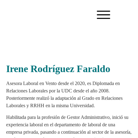
Irene Rodríguez Faraldo
Asesora Laboral en Vento desde el 2020, es Diplomada en
Relaciones Laborales por la UDC desde el año 2008.
Posteriormente realizó la adaptación al Grado en Relaciones
Laborales y RRHH en la misma Universidad.
Habilitada para la profesión de Gestor Administrativo, inició su
experiencia laboral en el departamento de laboral de una
empresa privada, pasando a continuación al sector de la asesoría,