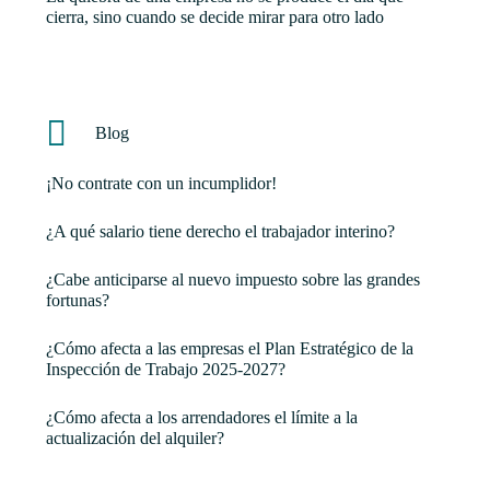
cierra, sino cuando se decide mirar para otro lado
Blog
¡No contrate con un incumplidor!
¿A qué salario tiene derecho el trabajador interino?
¿Cabe anticiparse al nuevo impuesto sobre las grandes
fortunas?
¿Cómo afecta a las empresas el Plan Estratégico de la
Inspección de Trabajo 2025-2027?
¿Cómo afecta a los arrendadores el límite a la
actualización del alquiler?