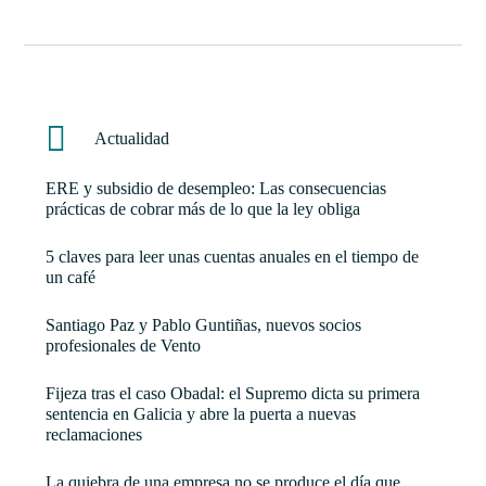
Actualidad
ERE y subsidio de desempleo: Las consecuencias
prácticas de cobrar más de lo que la ley obliga
5 claves para leer unas cuentas anuales en el tiempo de
un café
Santiago Paz y Pablo Guntiñas, nuevos socios
profesionales de Vento
Fijeza tras el caso Obadal: el Supremo dicta su primera
sentencia en Galicia y abre la puerta a nuevas
reclamaciones
La quiebra de una empresa no se produce el día que