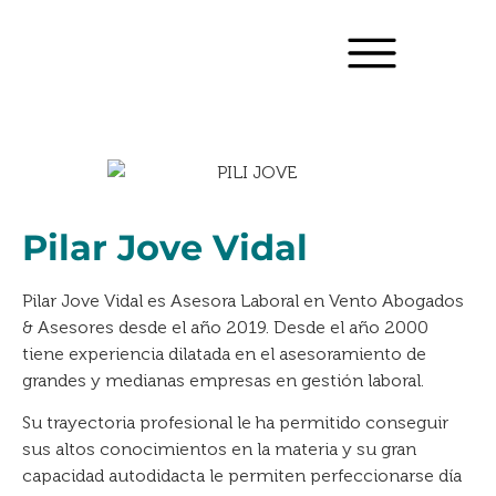
Pilar Jove Vidal
Pilar Jove Vidal es Asesora Laboral en Vento Abogados
& Asesores desde el año 2019. Desde el año 2000
tiene experiencia dilatada en el asesoramiento de
grandes y medianas empresas en gestión laboral.
Su trayectoria profesional le ha permitido conseguir
sus altos conocimientos en la materia y su gran
capacidad autodidacta le permiten perfeccionarse día