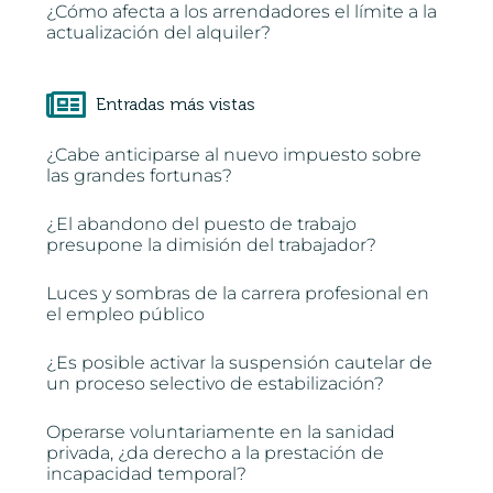
¿Cómo afecta a los arrendadores el límite a la
actualización del alquiler?
Entradas más vistas
¿Cabe anticiparse al nuevo impuesto sobre
las grandes fortunas?
¿El abandono del puesto de trabajo
presupone la dimisión del trabajador?
Luces y sombras de la carrera profesional en
el empleo público
¿Es posible activar la suspensión cautelar de
un proceso selectivo de estabilización?
Operarse voluntariamente en la sanidad
privada, ¿da derecho a la prestación de
incapacidad temporal?