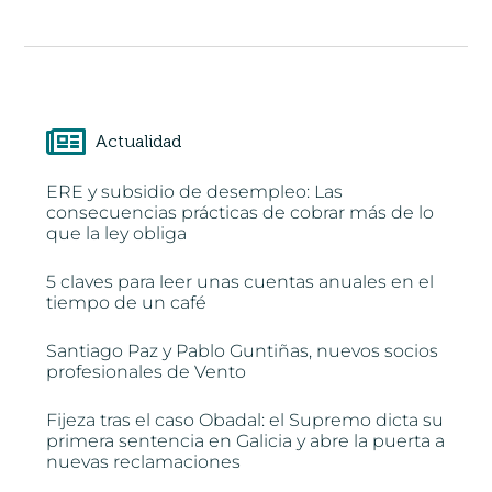
Actualidad
ERE y subsidio de desempleo: Las
consecuencias prácticas de cobrar más de lo
que la ley obliga
5 claves para leer unas cuentas anuales en el
tiempo de un café
Santiago Paz y Pablo Guntiñas, nuevos socios
profesionales de Vento
Fijeza tras el caso Obadal: el Supremo dicta su
primera sentencia en Galicia y abre la puerta a
nuevas reclamaciones