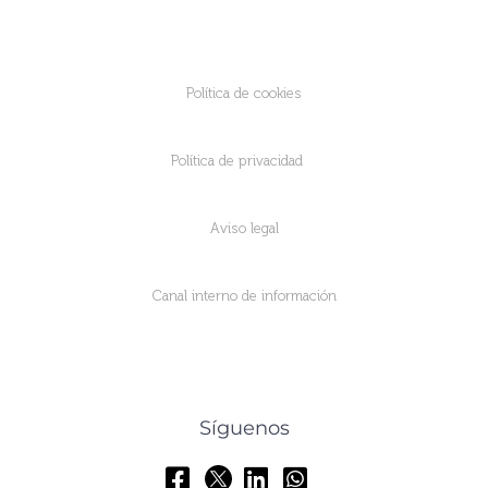
Política de cookies
Política de privacidad
Aviso legal
Canal interno de información
Síguenos