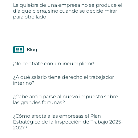
La quiebra de una empresa no se produce el
día que cierra, sino cuando se decide mirar
para otro lado
Blog
¡No contrate con un incumplidor!
¿A qué salario tiene derecho el trabajador
interino?
¿Cabe anticiparse al nuevo impuesto sobre
las grandes fortunas?
¿Cómo afecta a las empresas el Plan
Estratégico de la Inspección de Trabajo 2025-
2027?