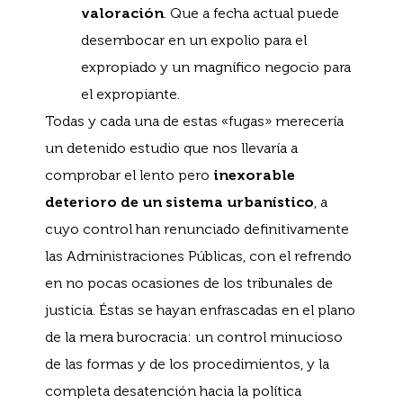
valoración
. Que a fecha actual puede
desembocar en un expolio para el
expropiado y un magnífico negocio para
el expropiante.
Todas y cada una de estas «fugas» merecería
un detenido estudio que nos llevaría a
comprobar el lento pero
inexorable
deterioro de un sistema urbanístico
, a
cuyo control han renunciado definitivamente
las Administraciones Públicas, con el refrendo
en no pocas ocasiones de los tribunales de
justicia. Éstas se hayan enfrascadas en el plano
de la mera burocracia: un control minucioso
de las formas y de los procedimientos, y la
completa desatención hacia la política