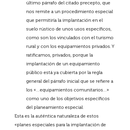
último párrafo del citado precepto, que
nos remite a un procedimiento especial
que permitiría la implantación en el
suelo rústico de unos usos específicos,
como son los vinculados con el turismo
rural y con los equipamientos privados. Y
ratificamos, privados, porque la
implantación de un equipamiento
público está ya cubierta por la regla
general del párrafo inicial que se refiere a
los «…equipamientos comunitarios…»
como uno de los objetivos específicos
del planeamiento especial.
Esta es la auténtica naturaleza de estos
«planes especiales para la implantación de