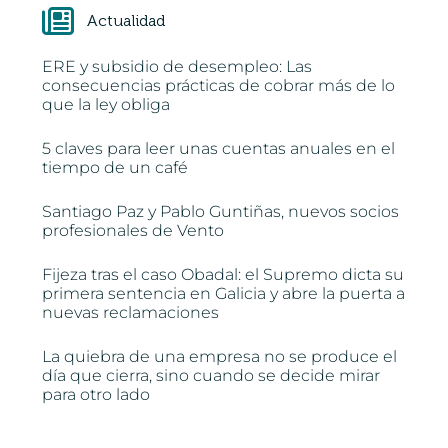
Actualidad
ERE y subsidio de desempleo: Las
consecuencias prácticas de cobrar más de lo
que la ley obliga
5 claves para leer unas cuentas anuales en el
tiempo de un café
Santiago Paz y Pablo Guntiñas, nuevos socios
profesionales de Vento
Fijeza tras el caso Obadal: el Supremo dicta su
primera sentencia en Galicia y abre la puerta a
nuevas reclamaciones
La quiebra de una empresa no se produce el
día que cierra, sino cuando se decide mirar
para otro lado