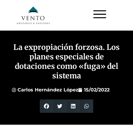
La expropiación forzosa. Los
planes especiales de
dotaciones como «fuga» del
sistema
Carlos Hernández López
15/02/2022