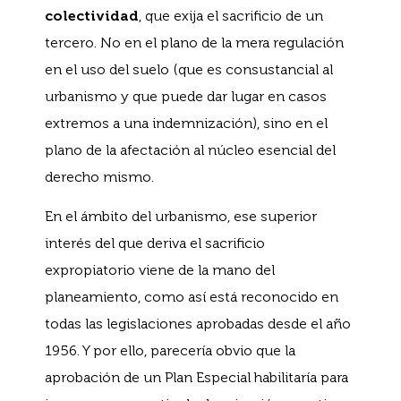
colectividad
, que exija el sacrificio de un
tercero. No en el plano de la mera regulación
en el uso del suelo (que es consustancial al
urbanismo y que puede dar lugar en casos
extremos a una indemnización), sino en el
plano de la afectación al núcleo esencial del
derecho mismo.
En el ámbito del urbanismo, ese superior
interés del que deriva el sacrificio
expropiatorio viene de la mano del
planeamiento, como así está reconocido en
todas las legislaciones aprobadas desde el año
1956. Y por ello, parecería obvio que la
aprobación de un Plan Especial habilitaría para