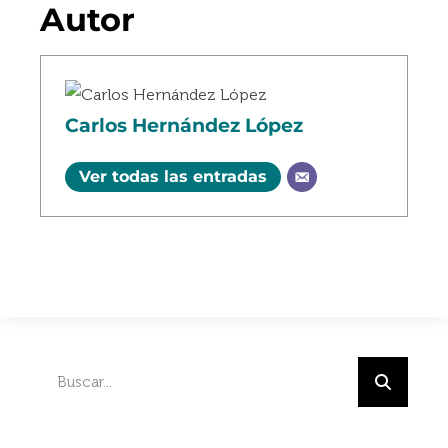
Autor
Carlos Hernández López
Ver todas las entradas