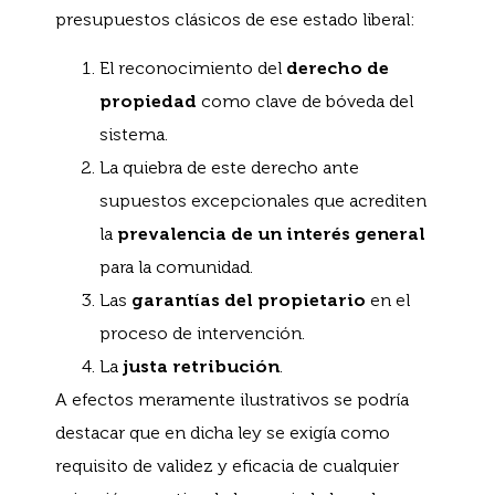
presupuestos clásicos de ese estado liberal:
El reconocimiento del
derecho de
propiedad
como clave de bóveda del
sistema.
La quiebra de este derecho ante
supuestos excepcionales que acrediten
la
prevalencia de un interés general
para la comunidad.
Las
garantías del propietario
en el
proceso de intervención.
La
justa retribución
.
A efectos meramente ilustrativos se podría
destacar que en dicha ley se exigía como
requisito de validez y eficacia de cualquier