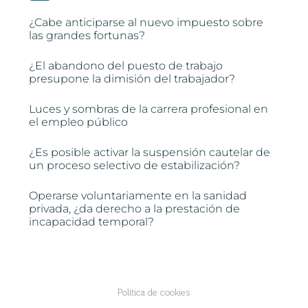
¿Cabe anticiparse al nuevo impuesto sobre
las grandes fortunas?
¿El abandono del puesto de trabajo
presupone la dimisión del trabajador?
Luces y sombras de la carrera profesional en
el empleo público
¿Es posible activar la suspensión cautelar de
un proceso selectivo de estabilización?
Operarse voluntariamente en la sanidad
privada, ¿da derecho a la prestación de
incapacidad temporal?
Política de cookies