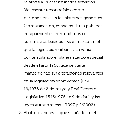
relativas a…» determinados servicios
fácilmente reconocibles como
pertenecientes a los sistemas generales
(comunicación, espacios libres públicos,
equipamientos comunitarios o
suministros básicos). Es el marco en el
que la legislación urbanística venía
contemplando el planeamiento especial
desde el año 1956, que se viene
manteniendo sin alteraciones relevantes
en la legislación sobrevenida (Ley
19/1975 de 2 de mayo y Real Decreto
Legislativo 1346/1976 de 9 de abril, y las
leyes autonómicas 1/1997 y 9/2002).
El otro plano es el que se añade en el