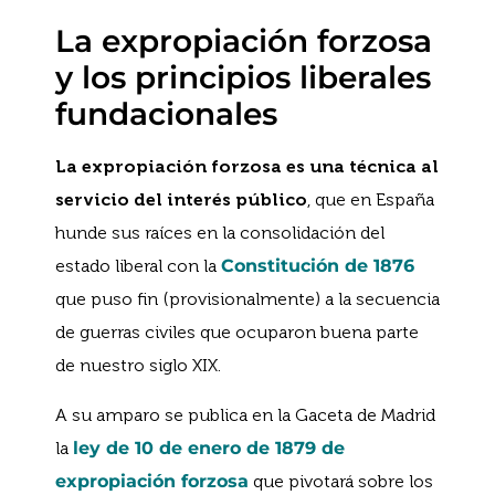
La expropiación forzosa
y los principios liberales
fundacionales
La expropiación forzosa es una técnica al
servicio del interés público
, que en España
hunde sus raíces en la consolidación del
estado liberal con la
Constitución de 1876
que puso fin (provisionalmente) a la secuencia
de guerras civiles que ocuparon buena parte
de nuestro siglo XIX.
A su amparo se publica en la Gaceta de Madrid
la
ley de 10 de enero de 1879 de
expropiación forzosa
que pivotará sobre los