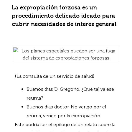
La expropiación forzosa es un
procedimiento delicado ideado para
cubrir necesidades de interés general
(La consulta de un servicio de salud)
Buenos días D. Gregorio. ¿Qué tal va ese
reuma?
Buenos días doctor. No vengo por el
reuma, vengo por la expropiación.
Este podría ser el epílogo de un relato sobre la