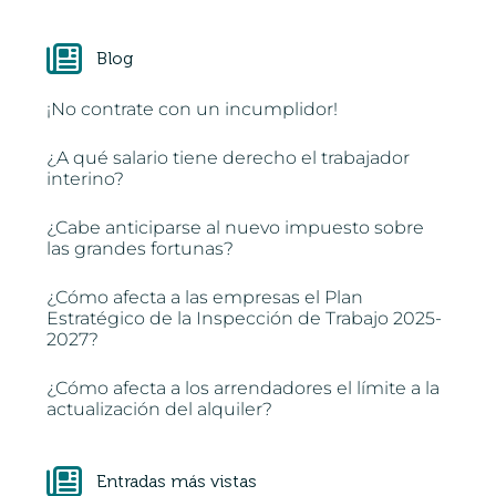
Blog
¡No contrate con un incumplidor!
¿A qué salario tiene derecho el trabajador
interino?
¿Cabe anticiparse al nuevo impuesto sobre
las grandes fortunas?
¿Cómo afecta a las empresas el Plan
Estratégico de la Inspección de Trabajo 2025-
2027?
¿Cómo afecta a los arrendadores el límite a la
actualización del alquiler?
Entradas más vistas