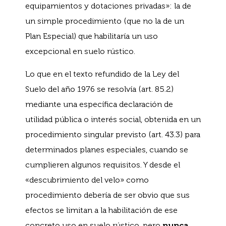
equipamientos y dotaciones privadas»: la de
un simple procedimiento (que no la de un
Plan Especial) que habilitaría un uso
excepcional en suelo rústico.
Lo que en el texto refundido de la Ley del
Suelo del año 1976 se resolvía (art. 85.2)
mediante una específica declaración de
utilidad pública o interés social, obtenida en un
procedimiento singular previsto (art. 43.3) para
determinados planes especiales, cuando se
cumplieren algunos requisitos. Y desde el
«descubrimiento del velo» como
procedimiento debería de ser obvio que sus
efectos se limitan a la habilitación de ese
concreto uso en suelo rústico, pero
nunca