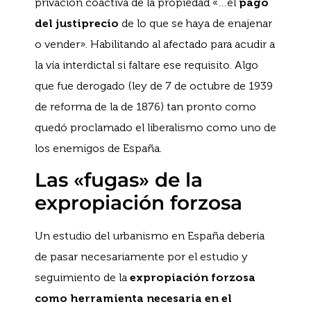
privación coactiva de la propiedad «…el
pago
del justiprecio
de lo que se haya de enajenar
o vender». Habilitando al afectado para acudir a
la vía interdictal si faltare ese requisito. Algo
que fue derogado (ley de 7 de octubre de 1939
de reforma de la de 1876) tan pronto como
quedó proclamado el liberalismo como uno de
los enemigos de España.
Las «fugas» de la
expropiación forzosa
Un estudio del urbanismo en España debería
de pasar necesariamente por el estudio y
seguimiento de la
expropiación forzosa
como herramienta necesaria en el