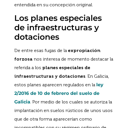
entendida en su concepción original.
Los planes especiales
de infraestructuras y
dotaciones
De entre esas fugas de la
expropiación
forzosa
nos interesa de momento destacar la
referida a los
planes especiales de
infraestructuras y dotaciones
. En Galicia,
estos planes aparecen regulados en la
ley
2/2016 de 10 de febrero del suelo de
Galicia
. Por medio de los cuales se autoriza la
implantación en suelos rústicos de unos usos
que de otra forma aparecerían como
incompatibles con su régimen ordinario de