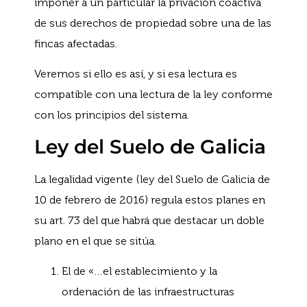
imponer a un particular la privación coactiva
de sus derechos de propiedad sobre una de las
fincas afectadas.
Veremos si ello es así, y si esa lectura es
compatible con una lectura de la ley conforme
con los principios del sistema.
Ley del Suelo de Galicia
La legalidad vigente (ley del Suelo de Galicia de
10 de febrero de 2016) regula estos planes en
su art. 73 del que habrá que destacar un doble
plano en el que se sitúa.
El de «…el establecimiento y la
ordenación de las infraestructuras