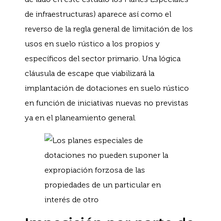
de infraestructuras) aparece así como el
reverso de la regla general de limitación de los
usos en suelo rústico a los propios y
específicos del sector primario. Una lógica
cláusula de escape que viabilizará la
implantación de dotaciones en suelo rústico
en función de iniciativas nuevas no previstas
ya en el planeamiento general.