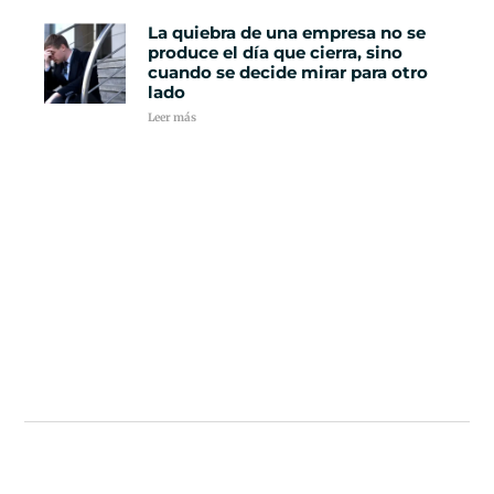
La quiebra de una empresa no se
produce el día que cierra, sino
cuando se decide mirar para otro
lado
Leer más