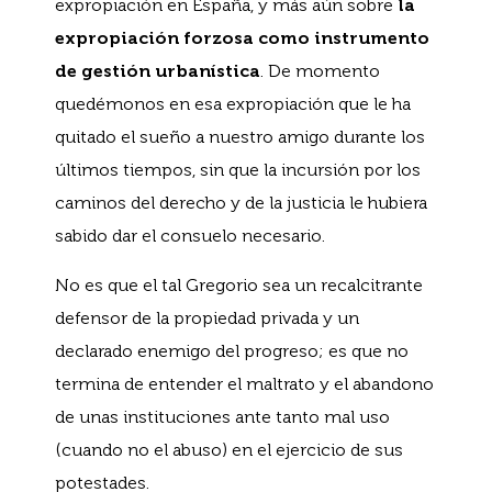
expropiación en España, y más aún sobre
la
expropiación forzosa como instrumento
de gestión urbanística
. De momento
quedémonos en esa expropiación que le ha
quitado el sueño a nuestro amigo durante los
últimos tiempos, sin que la incursión por los
caminos del derecho y de la justicia le hubiera
sabido dar el consuelo necesario.
No es que el tal Gregorio sea un recalcitrante
defensor de la propiedad privada y un
declarado enemigo del progreso; es que no
termina de entender el maltrato y el abandono
de unas instituciones ante tanto mal uso
(cuando no el abuso) en el ejercicio de sus
potestades.