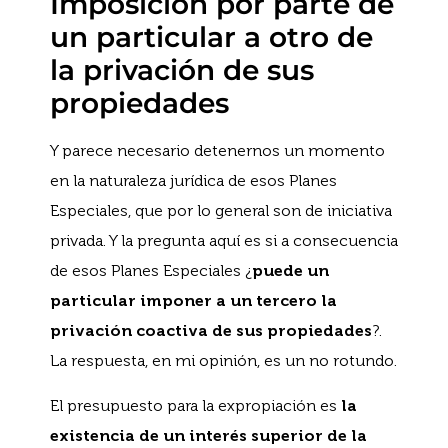
Imposición por parte de
un particular a otro de
la privación de sus
propiedades
Y parece necesario detenernos un momento
en la naturaleza jurídica de esos Planes
Especiales, que por lo general son de iniciativa
privada. Y la pregunta aquí es si a consecuencia
de esos Planes Especiales ¿
puede un
particular imponer a un tercero la
privación coactiva de sus propiedades
?.
La respuesta, en mi opinión, es un no rotundo.
El presupuesto para la expropiación es
la
existencia de un interés superior de la