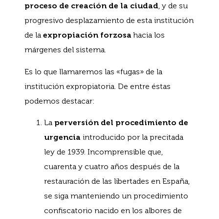
proceso de creación de la ciudad
, y de su
progresivo desplazamiento de esta institución
de la
expropiación forzosa
hacia los
márgenes del sistema.
Es lo que llamaremos las «fugas» de la
institución expropiatoria. De entre éstas
podemos destacar:
La
perversión del procedimiento de
urgencia
introducido por la precitada
ley de 1939. Incomprensible que,
cuarenta y cuatro años después de la
restauración de las libertades en España,
se siga manteniendo un procedimiento
confiscatorio nacido en los albores de