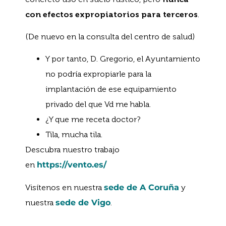
con efectos expropiatorios para terceros
.
(De nuevo en la consulta del centro de salud)
Y por tanto, D. Gregorio, el Ayuntamiento
no podría expropiarle para la
implantación de ese equipamiento
privado del que Vd me habla.
¿Y que me receta doctor?
Tila, mucha tila.
Descubra nuestro trabajo
en
https://vento.es/
Visítenos en nuestra
sede de A Coruña
y
nuestra
sede de Vigo
.