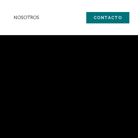
NOSOTROS
CONTACTO