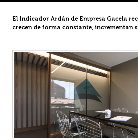
El Indicador Ardán de Empresa Gacela re
crecen de forma constante, incrementan s