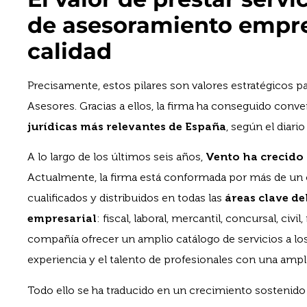
de asesoramiento empre
calidad
Precisamente, estos pilares son valores estratégicos 
Asesores. Gracias a ellos, la firma ha conseguido conve
jurídicas más relevantes de España
, según el diar
A lo largo de los últimos seis años,
Vento ha crecido
Actualmente, la firma está conformada por más de un 
cualificados y distribuidos en todas las
áreas clave de
empresarial
: fiscal, laboral, mercantil, concursal, civ
compañía ofrecer un amplio catálogo de servicios a los
experiencia y el talento de profesionales con una ampli
Todo ello se ha traducido en un crecimiento sostenido a