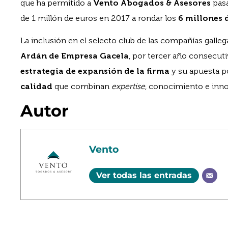
que ha permitido a
Vento Abogados & Asesores
pasa
de 1 millón de euros en 2017 a rondar los
6 millones 
La inclusión en el selecto club de las compañías galle
Ardán de Empresa Gacela
, por tercer año consecuti
estrategia de expansión de la firma
y su apuesta p
calidad
que combinan
expertise
, conocimiento e inno
Autor
Vento
Ver todas las entradas