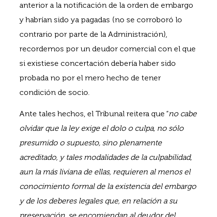
anterior a la notificación de la orden de embargo
y habrían sido ya pagadas (no se corroboró lo
contrario por parte de la Administración),
recordemos por un deudor comercial con el que
si existiese concertación debería haber sido
probada no por el mero hecho de tener
condición de socio.
Ante tales hechos, el Tribunal reitera que “
no cabe
olvidar que la ley exige el dolo o culpa, no sólo
presumido o supuesto, sino plenamente
acreditado, y tales modalidades de la culpabilidad,
aun la más liviana de ellas, requieren al menos el
conocimiento formal de la existencia del embargo
y de los deberes legales que, en relación a su
preservación, se encomiendan al deudor del