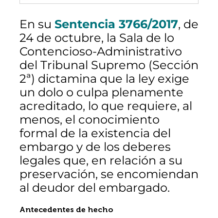
En su
Sentencia 3766/2017
, de
24 de octubre, la Sala de lo
Contencioso-Administrativo
del Tribunal Supremo (Sección
2ª) dictamina que la ley exige
un dolo o culpa plenamente
acreditado, lo que requiere, al
menos, el conocimiento
formal de la existencia del
embargo y de los deberes
legales que, en relación a su
preservación, se encomiendan
al deudor del embargado.
Antecedentes de hecho