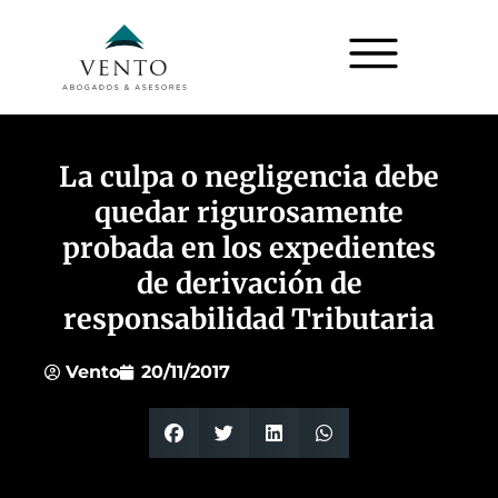
La culpa o negligencia debe
quedar rigurosamente
probada en los expedientes
de derivación de
responsabilidad Tributaria
Vento
20/11/2017