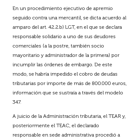
En un procedimiento ejecutivo de apremio
seguido contra una mercantil, se dicta acuerdo al
amparo del art. 42.2.b) LGT, en el que se declara
responsable solidario a uno de sus deudores
comerciales (a la postre, también socio
mayoritario y administrador de la primera) por
incumplir las órdenes de embargo. De este
modo, se habría impedido el cobro de deudas
tributarias por importe de más de 800.000 euros,
información que se sustraía a través del modelo
347.
A juicio de la Administración tributaria, el TEAR y,
posteriormente el TEAC, el declarado
responsable en sede administrativa procedió a