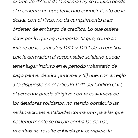
exartículo 42.2.b) de la misma Ley se origina desde
el momento en que, teniendo conocimiento de la
deuda con el Fisco, no da cumplimiento a las
órdenes de embargo de créditos. Lo que quiere
decir por lo que aquí importa: (i) que, como se
infiere de los artículos 174.1 y 175.1 de la repetida
Ley, la derivación al responsable solidario puede
tener lugar incluso en el periodo voluntario de
pago para el deudor principal y (ii) que, con arreglo
a lo dispuesto en el artículo 1141 del Código Civil,
el acreedor puede dirigirse contra cualquiera de
los deudores solidarios, no siendo obstáculo las
reclamaciones entabladas contra uno para las que
posteriormente se dirijan contra las demás,
mientras no resulte cobrada por completo la