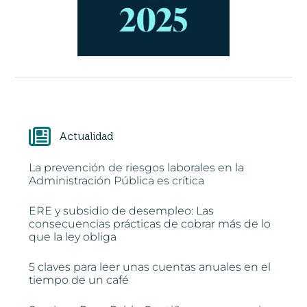
Actualidad
La prevención de riesgos laborales en la
Administración Pública es crítica
ERE y subsidio de desempleo: Las
consecuencias prácticas de cobrar más de lo
que la ley obliga
5 claves para leer unas cuentas anuales en el
tiempo de un café