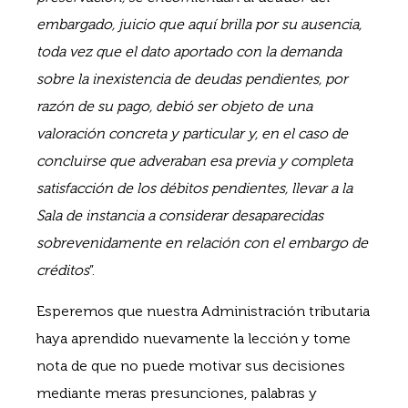
embargado, juicio que aquí brilla por su ausencia,
toda vez que el dato aportado con la demanda
sobre la inexistencia de deudas pendientes, por
razón de su pago, debió ser objeto de una
valoración concreta y particular y, en el caso de
concluirse que adveraban esa previa y completa
satisfacción de los débitos pendientes, llevar a la
Sala de instancia a considerar desaparecidas
sobrevenidamente en relación con el embargo de
créditos
”.
Esperemos que nuestra Administración tributaria
haya aprendido nuevamente la lección y tome
nota de que no puede motivar sus decisiones
mediante meras presunciones, palabras y