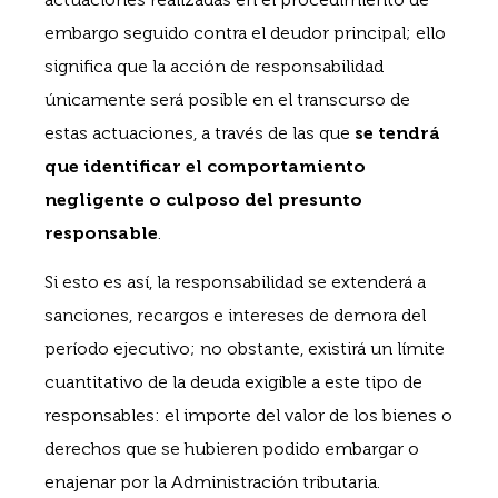
embargo seguido contra el deudor principal; ello
significa que la acción de responsabilidad
únicamente será posible en el transcurso de
estas actuaciones, a través de las que
se tendrá
que identificar el comportamiento
negligente o culposo del presunto
responsable
.
Si esto es así, la responsabilidad se extenderá a
sanciones, recargos e intereses de demora del
período ejecutivo; no obstante, existirá un límite
cuantitativo de la deuda exigible a este tipo de
responsables: el importe del valor de los bienes o
derechos que se hubieren podido embargar o
enajenar por la Administración tributaria.