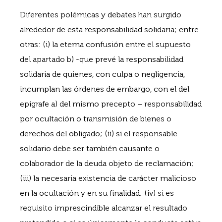
Diferentes polémicas y debates han surgido
alrededor de esta responsabilidad solidaria; entre
otras: (i) la eterna confusión entre el supuesto
del apartado b) -que prevé la responsabilidad
solidaria de quienes, con culpa o negligencia,
incumplan las órdenes de embargo, con el del
epígrafe a) del mismo precepto – responsabilidad
por ocultación o transmisión de bienes o
derechos del obligado; (ii) si el responsable
solidario debe ser también causante o
colaborador de la deuda objeto de reclamación;
(iii) la necesaria existencia de carácter malicioso
en la ocultación y en su finalidad; (iv) si es
requisito imprescindible alcanzar el resultado