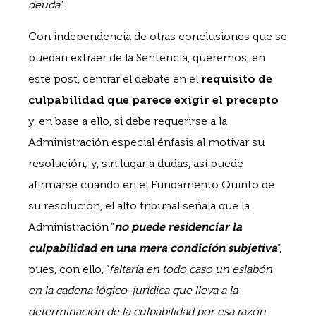
deuda
”.
Con independencia de otras conclusiones que se
puedan extraer de la Sentencia, queremos, en
este post, centrar el debate en el
requisito de
culpabilidad que parece exigir el precepto
y, en base a ello, si debe requerirse a la
Administración especial énfasis al motivar su
resolución; y, sin lugar a dudas, así puede
afirmarse cuando en el Fundamento Quinto de
su resolución, el alto tribunal señala que la
Administración ”
no puede residenciar la
culpabilidad en una mera condición subjetiva
”,
pues, con ello, “
faltaría en todo caso un eslabón
en la cadena lógico-jurídica que lleva a la
determinación de la culpabilidad por esa razón