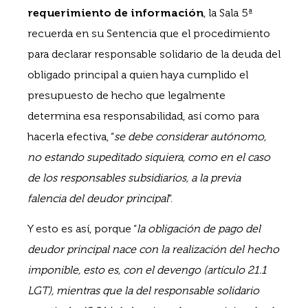
requerimiento de información
, la Sala 5ª
recuerda en su Sentencia que el procedimiento
para declarar responsable solidario de la deuda del
obligado principal a quien haya cumplido el
presupuesto de hecho que legalmente
determina esa responsabilidad, así como para
hacerla efectiva, “
se debe considerar autónomo,
no estando supeditado siquiera, como en el caso
de los responsables subsidiarios, a la previa
falencia del deudor principal
”.
Y esto es así, porque “
la obligación de pago del
deudor principal nace con la realización del hecho
imponible, esto es, con el devengo (artículo 21.1
LGT), mientras que la del responsable solidario