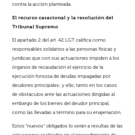
contra la acción planteada.
El recurso casacional y la resolución del
Tribunal Supremo
El apartado 2 del art. 42 LGT califica como
responsables solidarios a las personas físicas y
jurídicas que con sus actuaciones impiden a los
órganos de recaudación el ejercicio de la
ejecución forzosa de deudas impagadas por
deudores principales; y ello, tanto en los casos
de obstáculos ante las actuaciones dirigidas al
embargo de los bienes del deudor principal,
como las llevadas a término para su enajenación.
Estos “nuevos” obligados lo serán a resultas de las
actuaciones realizadas en el procedimiento de