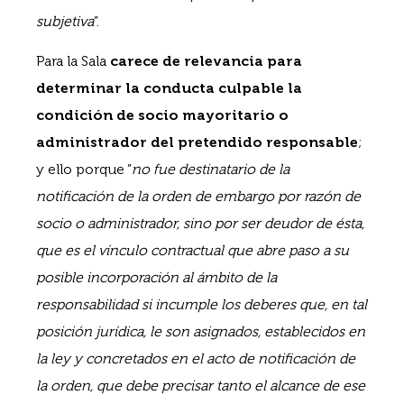
subjetiva
”.
Para la Sala
carece de relevancia para
determinar la conducta culpable la
condición de socio mayoritario o
administrador del pretendido responsable
;
y ello porque ”
no fue destinatario de la
notificación de la orden de embargo por razón de
socio o administrador, sino por ser deudor de ésta,
que es el vínculo contractual que abre paso a su
posible incorporación al ámbito de la
responsabilidad si incumple los deberes que, en tal
posición jurídica, le son asignados, establecidos en
la ley y concretados en el acto de notificación de
la orden, que debe precisar tanto el alcance de ese