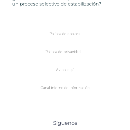
un proceso selectivo de estabilización?
Política de cookies
Política de privacidad
Aviso legal
Canal interno de información
Síguenos