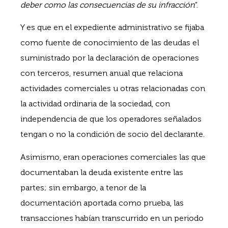
deber como las consecuencias de su infracción
”.
Y es que en el expediente administrativo se fijaba
como fuente de conocimiento de las deudas el
suministrado por la declaración de operaciones
con terceros, resumen anual que relaciona
actividades comerciales u otras relacionadas con
la actividad ordinaria de la sociedad, con
independencia de que los operadores señalados
tengan o no la condición de socio del declarante.
Asimismo, eran operaciones comerciales las que
documentaban la deuda existente entre las
partes; sin embargo, a tenor de la
documentación aportada como prueba, las
transacciones habían transcurrido en un periodo