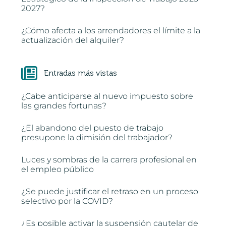
2027?
¿Cómo afecta a los arrendadores el límite a la
actualización del alquiler?
Entradas más vistas
¿Cabe anticiparse al nuevo impuesto sobre
las grandes fortunas?
¿El abandono del puesto de trabajo
presupone la dimisión del trabajador?
Luces y sombras de la carrera profesional en
el empleo público
¿Se puede justificar el retraso en un proceso
selectivo por la COVID?
¿Es posible activar la suspensión cautelar de