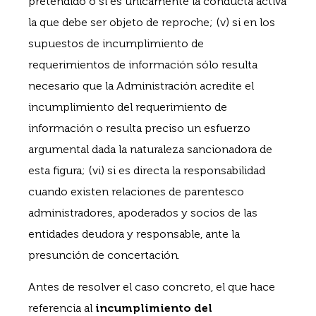
pretendido o si es únicamente la conducta activa
la que debe ser objeto de reproche; (v) si en los
supuestos de incumplimiento de
requerimientos de información sólo resulta
necesario que la Administración acredite el
incumplimiento del requerimiento de
información o resulta preciso un esfuerzo
argumental dada la naturaleza sancionadora de
esta figura; (vi) si es directa la responsabilidad
cuando existen relaciones de parentesco
administradores, apoderados y socios de las
entidades deudora y responsable, ante la
presunción de concertación.
Antes de resolver el caso concreto, el que hace
referencia al
incumplimiento del