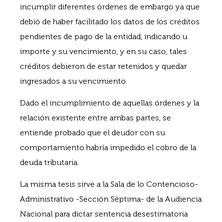
incumplir diferentes órdenes de embargo ya que
debió de haber facilitado los datos de los créditos
pendientes de pago de la entidad, indicando u
importe y su vencimiento, y en su caso, tales
créditos debieron de estar retenidos y quedar
ingresados a su vencimiento.
Dado el incumplimiento de aquellas órdenes y la
relación existente entre ambas partes, se
entiende probado que el deudor con su
comportamiento habría impedido el cobro de la
deuda tributaria.
La misma tesis sirve a la Sala de lo Contencioso-
Administrativo -Sección Séptima- de la Audiencia
Nacional para dictar sentencia desestimatoria