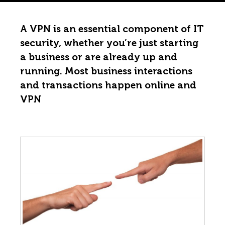
A VPN is an essential component of IT
security, whether you’re just starting
a business or are already up and
running. Most business interactions
and transactions happen online and
VPN