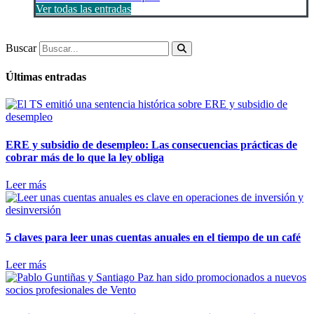
Ver todas las entradas
Buscar
Últimas entradas
ERE y subsidio de desempleo: Las consecuencias prácticas de
cobrar más de lo que la ley obliga
Leer más
5 claves para leer unas cuentas anuales en el tiempo de un café
Leer más