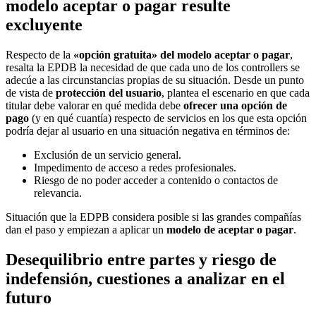
modelo aceptar o pagar resulte
excluyente
Respecto de la
«opción gratuita» del modelo aceptar o pagar
,
resalta la EPDB la necesidad de que cada uno de los controllers se
adecúe a las circunstancias propias de su situación. Desde un punto
de vista de
protección del usuario
, plantea el escenario en que cada
titular debe valorar en qué medida debe
ofrecer una opción de
pago
(y en qué cuantía) respecto de servicios en los que esta opción
podría dejar al usuario en una situación negativa en términos de:
Exclusión de un servicio general.
Impedimento de acceso a redes profesionales.
Riesgo de no poder acceder a contenido o contactos de
relevancia.
Situación que la EDPB considera posible si las grandes compañías
dan el paso y empiezan a aplicar un
modelo de aceptar o pagar
.
Desequilibrio entre partes y riesgo de
indefensión, cuestiones a analizar en el
futuro