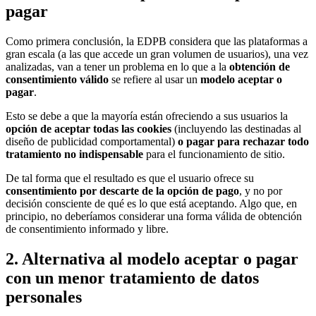
pagar
Como primera conclusión, la EDPB considera que las plataformas a
gran escala (a las que accede un gran volumen de usuarios), una vez
analizadas, van a tener un problema en lo que a la
obtención de
consentimiento válido
se refiere al usar un
modelo aceptar o
pagar
.
Esto se debe a que la mayoría están ofreciendo a sus usuarios la
opción de aceptar todas las cookies
(incluyendo las destinadas al
diseño de publicidad comportamental)
o pagar para rechazar todo
tratamiento no indispensable
para el funcionamiento de sitio.
De tal forma que el resultado es que el usuario ofrece su
consentimiento por descarte de la opción de pago
, y no por
decisión consciente de qué es lo que está aceptando. Algo que, en
principio, no deberíamos considerar una forma válida de obtención
de consentimiento informado y libre.
2. Alternativa al modelo aceptar o pagar
con un menor tratamiento de datos
personales