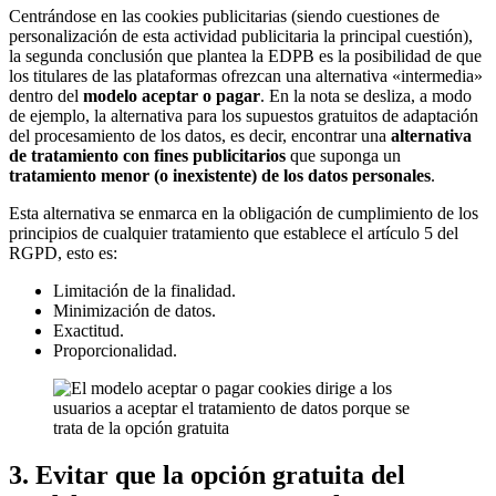
Centrándose en las cookies publicitarias (siendo cuestiones de
personalización de esta actividad publicitaria la principal cuestión),
la segunda conclusión que plantea la EDPB es la posibilidad de que
los titulares de las plataformas ofrezcan una alternativa «intermedia»
dentro del
modelo aceptar o pagar
. En la nota se desliza, a modo
de ejemplo, la alternativa para los supuestos gratuitos de adaptación
del procesamiento de los datos, es decir, encontrar una
alternativa
de tratamiento con fines publicitarios
que suponga un
tratamiento menor (o inexistente) de los datos personales
.
Esta alternativa se enmarca en la obligación de cumplimiento de los
principios de cualquier tratamiento que establece el artículo 5 del
RGPD, esto es:
Limitación de la finalidad.
Minimización de datos.
Exactitud.
Proporcionalidad.
3. Evitar que la opción gratuita del