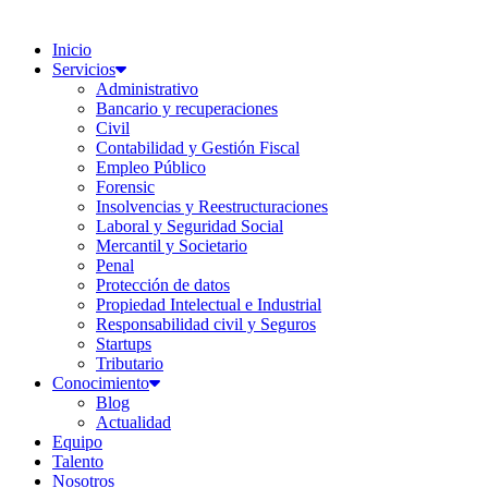
Inicio
Servicios
Administrativo
Bancario y recuperaciones
Civil
Contabilidad y Gestión Fiscal
Empleo Público
Forensic
Insolvencias y Reestructuraciones
Laboral y Seguridad Social
Mercantil y Societario
Penal
Protección de datos
Propiedad Intelectual e Industrial
Responsabilidad civil y Seguros
Startups
Tributario
Conocimiento
Blog
Actualidad
Equipo
Talento
Nosotros