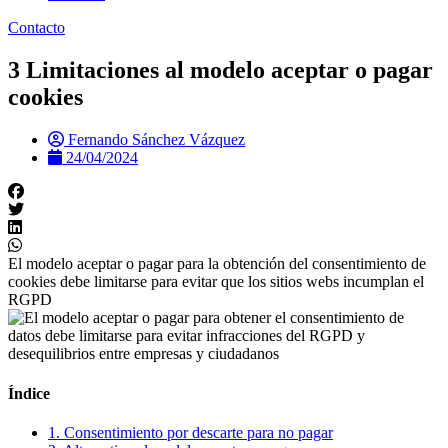
Contacto
3 Limitaciones al modelo aceptar o pagar
cookies
Fernando Sánchez Vázquez
24/04/2024
El modelo aceptar o pagar para la obtención del consentimiento de
cookies debe limitarse para evitar que los sitios webs incumplan el
RGPD
Índice
1. Consentimiento por descarte para no pagar