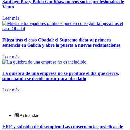
Santiago Paz y Pablo Guntiñas, nuevos socios profesionales de
Vento
Leer más
Fijeza tras el caso Obadal: el Supremo dicta su primera
sentencia en Galicia y abre la puerta a nuevas reclamaciones
Leer más
La quiebra de una empresa no se produce el día que cierra,
sino cuando se decide mirar para otro lado
Leer más
Actualidad
ERE y subsidio de desempleo: Las consecuencias prácticas de