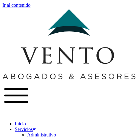
Ir al contenido
Inicio
Servicios
Administrativo